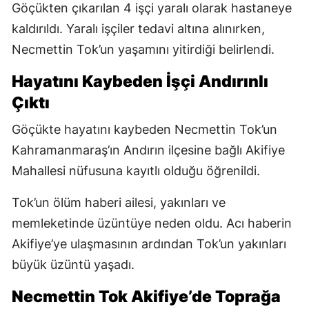
Göçükten çıkarılan 4 işçi yaralı olarak hastaneye
kaldırıldı. Yaralı işçiler tedavi altına alınırken,
Necmettin Tok’un yaşamını yitirdiği belirlendi.
Hayatını Kaybeden İşçi Andırınlı
Çıktı
Göçükte hayatını kaybeden Necmettin Tok’un
Kahramanmaraş’ın Andırın ilçesine bağlı Akifiye
Mahallesi nüfusuna kayıtlı olduğu öğrenildi.
Tok’un ölüm haberi ailesi, yakınları ve
memleketinde üzüntüye neden oldu. Acı haberin
Akifiye’ye ulaşmasının ardından Tok’un yakınları
büyük üzüntü yaşadı.
Necmettin Tok Akifiye’de Toprağa