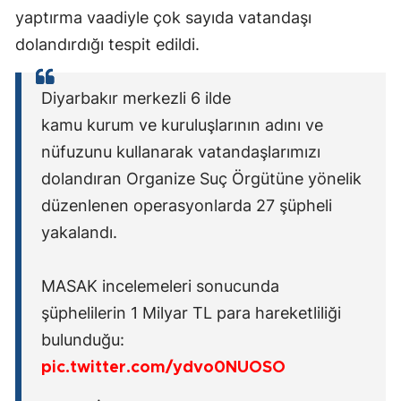
yaptırma vaadiyle çok sayıda vatandaşı
dolandırdığı tespit edildi.
Diyarbakır merkezli 6 ilde
kamu kurum ve kuruluşlarının adını ve
nüfuzunu kullanarak vatandaşlarımızı
dolandıran Organize Suç Örgütüne yönelik
düzenlenen operasyonlarda 27 şüpheli
yakalandı.
MASAK incelemeleri sonucunda
şüphelilerin 1 Milyar TL para hareketliliği
bulunduğu:
pic.twitter.com/ydvo0NUOSO