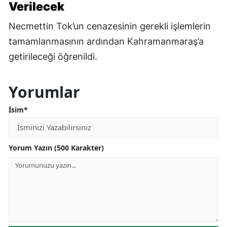
Verilecek
Necmettin Tok’un cenazesinin gerekli işlemlerin
tamamlanmasının ardından Kahramanmaraş’a
getirileceği öğrenildi.
Yorumlar
İsim*
Yorum Yazın (500 Karakter)