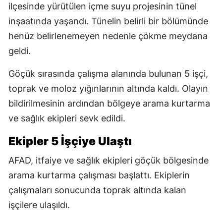
ilçesinde yürütülen içme suyu projesinin tünel
inşaatında yaşandı. Tünelin belirli bir bölümünde
henüz belirlenemeyen nedenle çökme meydana
geldi.
Göçük sırasında çalışma alanında bulunan 5 işçi,
toprak ve moloz yığınlarının altında kaldı. Olayın
bildirilmesinin ardından bölgeye arama kurtarma
ve sağlık ekipleri sevk edildi.
Ekipler 5 İşçiye Ulaştı
AFAD, itfaiye ve sağlık ekipleri göçük bölgesinde
arama kurtarma çalışması başlattı. Ekiplerin
çalışmaları sonucunda toprak altında kalan
işçilere ulaşıldı.