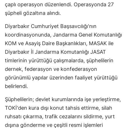
çaplı operasyon düzenlendi. Operasyonda 27
şüpheli gözaltına alındı.
Diyarbakır Cumhuriyet Başsavcılığı'nın
koordinasyonunda, Jandarma Genel Komutanlığı
KOM ve Asayiş Daire Başkanlıkları, MASAK ile
Diyarbakır İl Jandarma Komutanlığı JASAT
timlerinin yürüttüğü çalışmalarda, şüphelilerin
dernek, federasyon ve konfederasyon
görünümlü yapılar üzerinden faaliyet yürüttüğü
belirlendi.
Şüphelilerin; devlet kurumlarında işe yerleştirme,
TOKİ'den kura dışı konut tahsis ettirme, silah
ruhsatı çıkarma, trafik cezalarını sildirme, yurt
dışına gönderme ve çeşitli resmi işlemleri