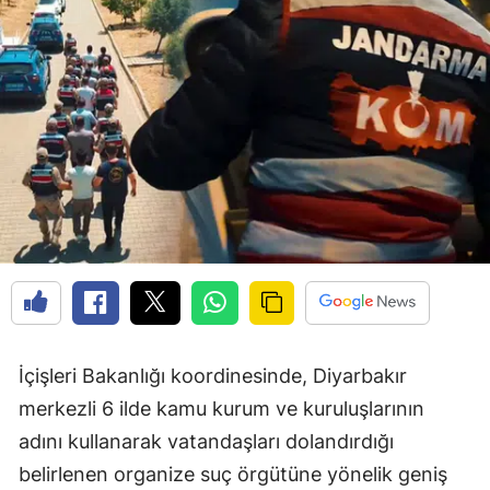
İçişleri Bakanlığı koordinesinde, Diyarbakır
merkezli 6 ilde kamu kurum ve kuruluşlarının
adını kullanarak vatandaşları dolandırdığı
belirlenen organize suç örgütüne yönelik geniş