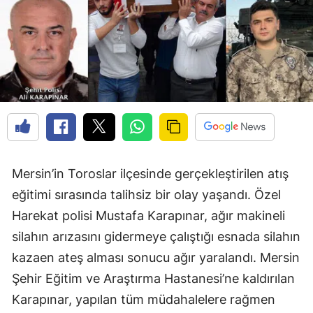
Mersin’in Toroslar ilçesinde gerçekleştirilen atış
eğitimi sırasında talihsiz bir olay yaşandı. Özel
Harekat polisi Mustafa Karapınar, ağır makineli
silahın arızasını gidermeye çalıştığı esnada silahın
kazaen ateş alması sonucu ağır yaralandı. Mersin
Şehir Eğitim ve Araştırma Hastanesi’ne kaldırılan
Karapınar, yapılan tüm müdahalelere rağmen