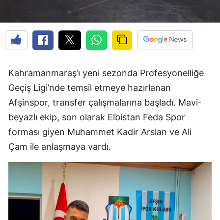
Kahramanmaraş’ı yeni sezonda Profesyonelliğe
Geçiş Ligi’nde temsil etmeye hazırlanan
Afşinspor, transfer çalışmalarına başladı. Mavi-
beyazlı ekip, son olarak Elbistan Feda Spor
forması giyen Muhammet Kadir Arslan ve Ali
Çam ile anlaşmaya vardı.