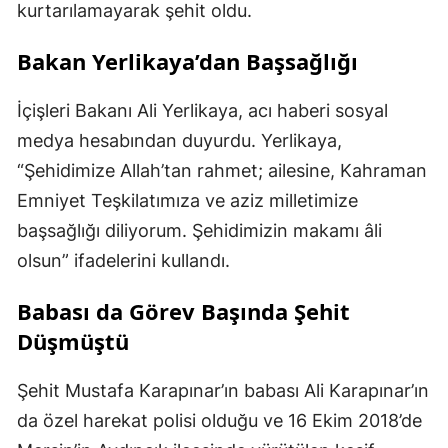
kurtarılamayarak şehit oldu.
Bakan Yerlikaya’dan Başsağlığı
İçişleri Bakanı Ali Yerlikaya, acı haberi sosyal
medya hesabından duyurdu. Yerlikaya,
“Şehidimize Allah’tan rahmet; ailesine, Kahraman
Emniyet Teşkilatımıza ve aziz milletimize
başsağlığı diliyorum. Şehidimizin makamı âli
olsun” ifadelerini kullandı.
Babası da Görev Başında Şehit
Düşmüştü
Şehit Mustafa Karapınar’ın babası Ali Karapınar’ın
da özel harekat polisi olduğu ve 16 Ekim 2018’de