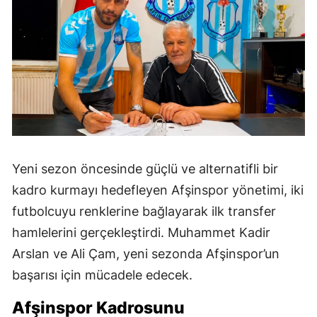
Yeni sezon öncesinde güçlü ve alternatifli bir
kadro kurmayı hedefleyen Afşinspor yönetimi, iki
futbolcuyu renklerine bağlayarak ilk transfer
hamlelerini gerçekleştirdi. Muhammet Kadir
Arslan ve Ali Çam, yeni sezonda Afşinspor’un
başarısı için mücadele edecek.
Afşinspor Kadrosunu