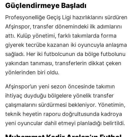
Güçlendirmeye Başladı
Profesyonelliğe Geçiş Ligi hazırlıklarını sürdüren
Afşinspor, transfer dönemindeki ilk adımlarını
attı. Kulüp yönetimi, farklı takımlarda forma
giyerek tecrübe kazanan iki oyuncuyla anlaşma
sağladı. Her iki futbolcunun da bölge futbolunu
yakından tanıması, transferlerin dikkat çeken
yönlerinden biri oldu.
Afşinspor’un yeni sezon öncesinde takımın
ihtiyaç duyduğu bölgelere yönelik transfer
çalışmalarını sürdürmesi bekleniyor. Yönetimin,
teknik heyetin raporu doğrultusunda kadroya
yeni oyuncular dahil etmeyi planladığı belirtildi.