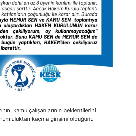
ının, kamu çalışanlarının beklentilerini
sorumluluktan kaçma girişimi olduğunu