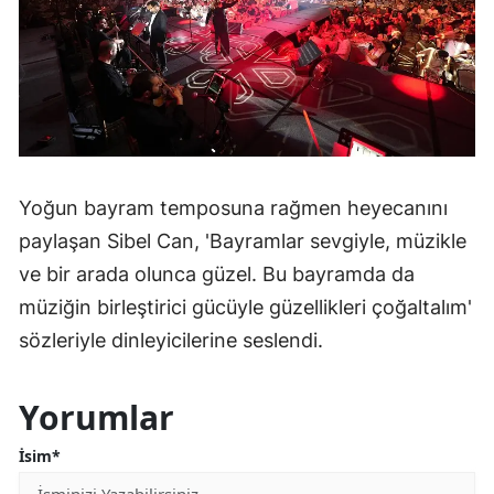
Yoğun bayram temposuna rağmen heyecanını
paylaşan Sibel Can, 'Bayramlar sevgiyle, müzikle
ve bir arada olunca güzel. Bu bayramda da
müziğin birleştirici gücüyle güzellikleri çoğaltalım'
sözleriyle dinleyicilerine seslendi.
Yorumlar
İsim*