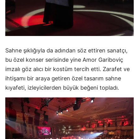
Sahne şıklığıyla da adından söz ettiren sanatçı,
bu özel konser serisinde yine Amor Gariboviç
imzalı göz alıcı bir kostüm tercih etti. Zarafet ve
ihtişamı bir araya getiren özel tasarım sahne
kıyafeti, izleyicilerden büyük beğeni topladı.