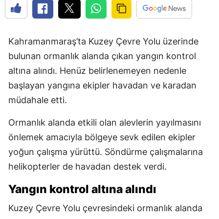
Kahramanmaraş’ta Kuzey Çevre Yolu üzerinde
bulunan ormanlık alanda çıkan yangın kontrol
altına alındı. Henüz belirlenemeyen nedenle
başlayan yangına ekipler havadan ve karadan
müdahale etti.
Ormanlık alanda etkili olan alevlerin yayılmasını
önlemek amacıyla bölgeye sevk edilen ekipler
yoğun çalışma yürüttü. Söndürme çalışmalarına
helikopterler de havadan destek verdi.
Yangın kontrol altına alındı
Kuzey Çevre Yolu çevresindeki ormanlık alanda