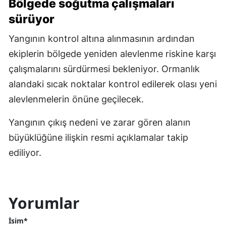
Bölgede soğutma çalışmaları
sürüyor
Yangının kontrol altına alınmasının ardından
ekiplerin bölgede yeniden alevlenme riskine karşı
çalışmalarını sürdürmesi bekleniyor. Ormanlık
alandaki sıcak noktalar kontrol edilerek olası yeni
alevlenmelerin önüne geçilecek.
Yangının çıkış nedeni ve zarar gören alanın
büyüklüğüne ilişkin resmi açıklamalar takip
ediliyor.
Yorumlar
İsim*