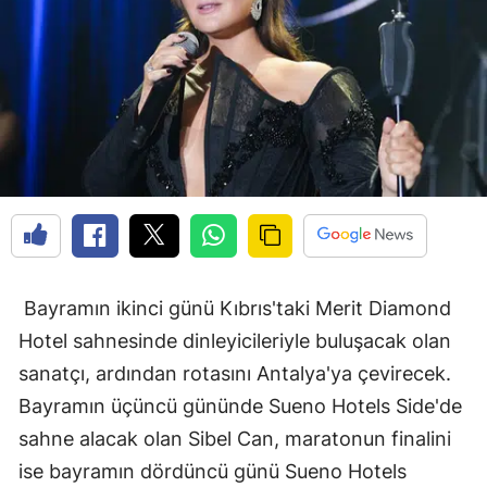
Bayramın ikinci günü Kıbrıs'taki Merit Diamond
Hotel sahnesinde dinleyicileriyle buluşacak olan
sanatçı, ardından rotasını Antalya'ya çevirecek.
Bayramın üçüncü gününde Sueno Hotels Side'de
sahne alacak olan Sibel Can, maratonun finalini
ise bayramın dördüncü günü Sueno Hotels