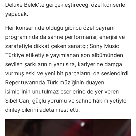
Deluxe Belek'te gerçekleştireceği özel konserle
yapacak.
Her konserinde olduğu gibi bu özel bayram
programında da sahne performansı, enerjisi ve
zarafetiyle dikkat çeken sanatçı; Sony Music
Türkiye etiketiyle yayımlanan son albümünden
sevilen şarkılarının yanı sıra, kariyerine damga
vurmuş eski ve yeni hit parçalarını da seslendirdi.
Repertuvarında Türk müziğinin duayen
isimlerinin unutulmaz eserlerine de yer veren
Sibel Can, güçlü yorumu ve sahne hakimiyetiyle
dinleyicilerini adeta mest etti.