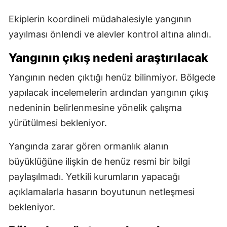
Ekiplerin koordineli müdahalesiyle yangının
yayılması önlendi ve alevler kontrol altına alındı.
Yangının çıkış nedeni araştırılacak
Yangının neden çıktığı henüz bilinmiyor. Bölgede
yapılacak incelemelerin ardından yangının çıkış
nedeninin belirlenmesine yönelik çalışma
yürütülmesi bekleniyor.
Yangında zarar gören ormanlık alanın
büyüklüğüne ilişkin de henüz resmi bir bilgi
paylaşılmadı. Yetkili kurumların yapacağı
açıklamalarla hasarın boyutunun netleşmesi
bekleniyor.