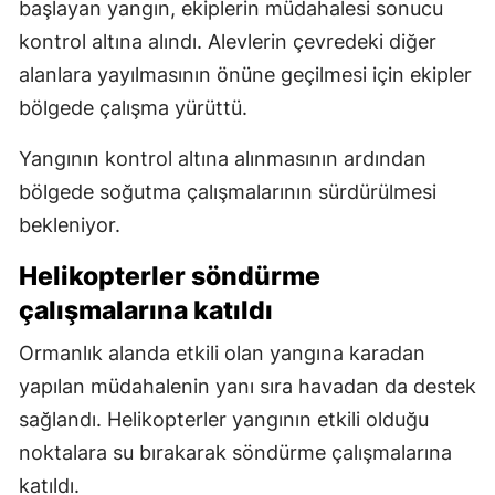
başlayan yangın, ekiplerin müdahalesi sonucu
kontrol altına alındı. Alevlerin çevredeki diğer
alanlara yayılmasının önüne geçilmesi için ekipler
bölgede çalışma yürüttü.
Yangının kontrol altına alınmasının ardından
bölgede soğutma çalışmalarının sürdürülmesi
bekleniyor.
Helikopterler söndürme
çalışmalarına katıldı
Ormanlık alanda etkili olan yangına karadan
yapılan müdahalenin yanı sıra havadan da destek
sağlandı. Helikopterler yangının etkili olduğu
noktalara su bırakarak söndürme çalışmalarına
katıldı.