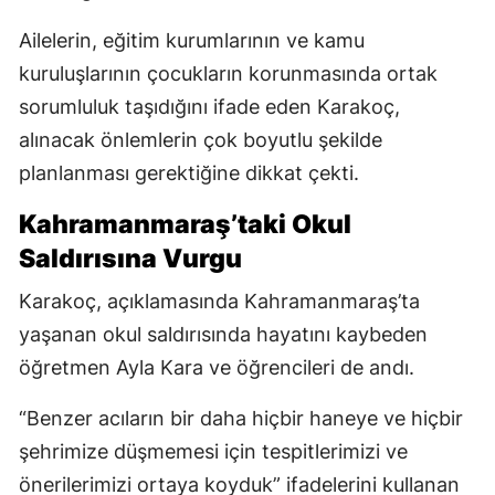
Ailelerin, eğitim kurumlarının ve kamu
kuruluşlarının çocukların korunmasında ortak
sorumluluk taşıdığını ifade eden Karakoç,
alınacak önlemlerin çok boyutlu şekilde
planlanması gerektiğine dikkat çekti.
Kahramanmaraş’taki Okul
Saldırısına Vurgu
Karakoç, açıklamasında Kahramanmaraş’ta
yaşanan okul saldırısında hayatını kaybeden
öğretmen Ayla Kara ve öğrencileri de andı.
“Benzer acıların bir daha hiçbir haneye ve hiçbir
şehrimize düşmemesi için tespitlerimizi ve
önerilerimizi ortaya koyduk” ifadelerini kullanan