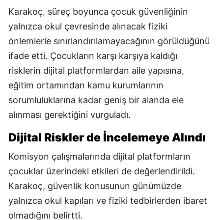
Karakoç, süreç boyunca çocuk güvenliğinin
yalnızca okul çevresinde alınacak fiziki
önlemlerle sınırlandırılamayacağının görüldüğünü
ifade etti. Çocukların karşı karşıya kaldığı
risklerin dijital platformlardan aile yapısına,
eğitim ortamından kamu kurumlarının
sorumluluklarına kadar geniş bir alanda ele
alınması gerektiğini vurguladı.
Dijital Riskler de İncelemeye Alındı
Komisyon çalışmalarında dijital platformların
çocuklar üzerindeki etkileri de değerlendirildi.
Karakoç, güvenlik konusunun günümüzde
yalnızca okul kapıları ve fiziki tedbirlerden ibaret
olmadığını belirtti.