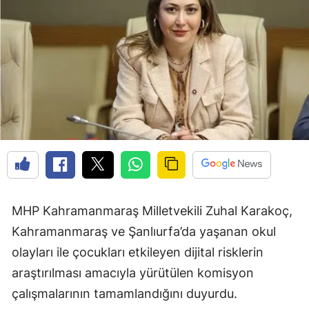
MHP Kahramanmaraş Milletvekili Zuhal Karakoç,
Kahramanmaraş ve Şanlıurfa’da yaşanan okul
olayları ile çocukları etkileyen dijital risklerin
araştırılması amacıyla yürütülen komisyon
çalışmalarının tamamlandığını duyurdu.