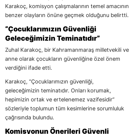
Karakoç, komisyon çalışmalarının temel amacının
benzer olayların önüne geçmek olduğunu belirtti.
“Çocuklarımızın Güvenliği
Geleceğimizin Teminatıdır”
Zuhal Karakoç, bir Kahramanmaraş milletvekili ve
anne olarak çocukların güvenliğine özel önem
verdiğini ifade etti.
Karakoç, “Çocuklarımızın güvenliği,
geleceğimizin teminatıdır. Onları korumak,
hepimizin ortak ve ertelenemez vazifesidir”
sözleriyle toplumun tüm kesimlerine sorumluluk
çağrısında bulundu.
Komisyonun Önerileri Güvenli