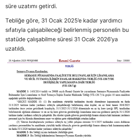
süre uzatımı getirdi.
Tebliğe göre, 31 Ocak 2025’e kadar yardımcı
sıfatıyla çalışabileceği belirlenmiş personelin bu
statüde çalışabilme süresi 31 Ocak 2026’ya
uzatıldı.