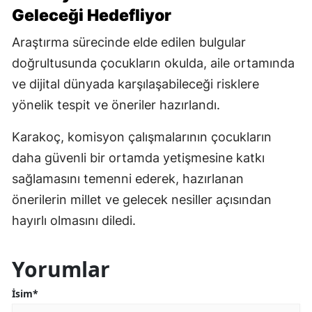
Geleceği Hedefliyor
Araştırma sürecinde elde edilen bulgular
doğrultusunda çocukların okulda, aile ortamında
ve dijital dünyada karşılaşabileceği risklere
yönelik tespit ve öneriler hazırlandı.
Karakoç, komisyon çalışmalarının çocukların
daha güvenli bir ortamda yetişmesine katkı
sağlamasını temenni ederek, hazırlanan
önerilerin millet ve gelecek nesiller açısından
hayırlı olmasını diledi.
Yorumlar
İsim*