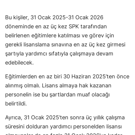
Bu kişiler, 31 Ocak 2025-31 Ocak 2026
döneminde en az üç kez SPK tarafından
belirlenen eğitimlere katılması ve görev için
gerekli lisanslama sınavına en az üç kez girmesi
şartıyla yardımcı sıfatıyla çalışmaya devam
edebilecek.
Eğitimlerden en az biri 30 Haziran 2025’ten önce
alınmış olmalı. Lisans almaya hak kazanan
personelin ise bu şartlardan muaf olacağı
belirtildi.
Ayrıca, 31 Ocak 2025’ten sonra üç yıllık çalışma
süresini dolduran yardımcı personelden lisansı