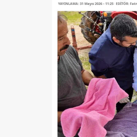
YAYINLAMA: 31 Mayıs 2026 - 11:25
EDİTÖR: Fa