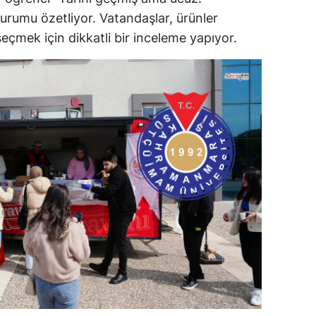
rumu özetliyor. Vatandaşlar, ürünler
eçmek için dikkatli bir inceleme yapıyor.