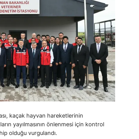
ası, kaçak hayvan hareketlerinin
ların yayılmasının önlenmesi için kontrol
ahip olduğu vurgulandı.