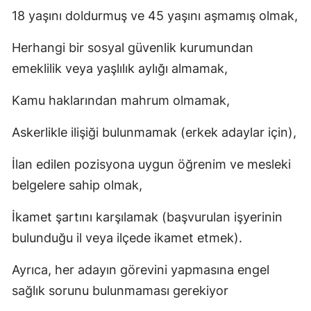
18 yaşını doldurmuş ve 45 yaşını aşmamış olmak,
Herhangi bir sosyal güvenlik kurumundan
emeklilik veya yaşlılık aylığı almamak,
Kamu haklarından mahrum olmamak,
Askerlikle ilişiği bulunmamak (erkek adaylar için),
İlan edilen pozisyona uygun öğrenim ve mesleki
belgelere sahip olmak,
İkamet şartını karşılamak (başvurulan işyerinin
bulunduğu il veya ilçede ikamet etmek).
Ayrıca, her adayın görevini yapmasına engel
sağlık sorunu bulunmaması gerekiyor