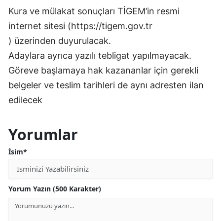
Kura ve mülakat sonuçları TİGEM’in resmi
internet sitesi (https://tigem.gov.tr
) üzerinden duyurulacak.
Adaylara ayrıca yazılı tebligat yapılmayacak.
Göreve başlamaya hak kazananlar için gerekli
belgeler ve teslim tarihleri de aynı adresten ilan
edilecek
Yorumlar
İsim*
Yorum Yazın (500 Karakter)