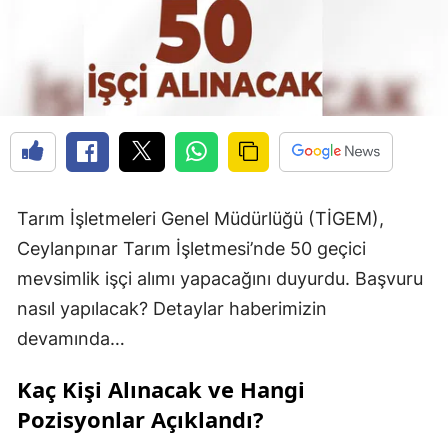
Tarım İşletmeleri Genel Müdürlüğü (TİGEM),
Ceylanpınar Tarım İşletmesi’nde 50 geçici
mevsimlik işçi alımı yapacağını duyurdu. Başvuru
nasıl yapılacak? Detaylar haberimizin
devamında…
Kaç Kişi Alınacak ve Hangi
Pozisyonlar Açıklandı?