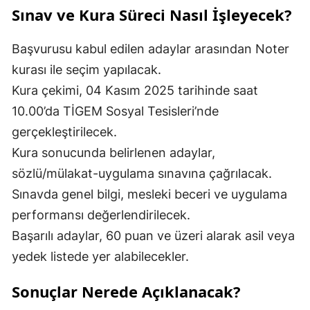
Sınav ve Kura Süreci Nasıl İşleyecek?
Başvurusu kabul edilen adaylar arasından Noter
kurası ile seçim yapılacak.
Kura çekimi, 04 Kasım 2025 tarihinde saat
10.00’da TİGEM Sosyal Tesisleri’nde
gerçekleştirilecek.
Kura sonucunda belirlenen adaylar,
sözlü/mülakat-uygulama sınavına çağrılacak.
Sınavda genel bilgi, mesleki beceri ve uygulama
performansı değerlendirilecek.
Başarılı adaylar, 60 puan ve üzeri alarak asil veya
yedek listede yer alabilecekler.
Sonuçlar Nerede Açıklanacak?