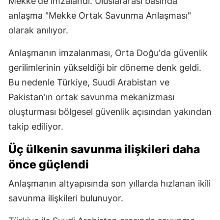
Mekke'de imzalandı. Uluslararası basında
anlaşma "Mekke Ortak Savunma Anlaşması"
olarak anılıyor.
Anlaşmanın imzalanması, Orta Doğu'da güvenlik
gerilimlerinin yükseldiği bir döneme denk geldi.
Bu nedenle Türkiye, Suudi Arabistan ve
Pakistan'ın ortak savunma mekanizması
oluşturması bölgesel güvenlik açısından yakından
takip ediliyor.
Üç ülkenin savunma ilişkileri daha
önce güçlendi
Anlaşmanın altyapısında son yıllarda hızlanan ikili
savunma ilişkileri bulunuyor.