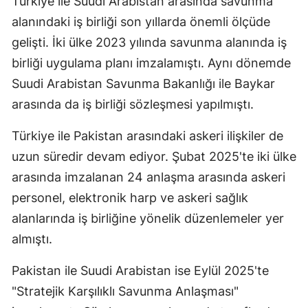
Türkiye ile Suudi Arabistan arasında savunma
alanındaki iş birliği son yıllarda önemli ölçüde
gelişti. İki ülke 2023 yılında savunma alanında iş
birliği uygulama planı imzalamıştı. Aynı dönemde
Suudi Arabistan Savunma Bakanlığı ile Baykar
arasında da iş birliği sözleşmesi yapılmıştı.
Türkiye ile Pakistan arasındaki askeri ilişkiler de
uzun süredir devam ediyor. Şubat 2025'te iki ülke
arasında imzalanan 24 anlaşma arasında askeri
personel, elektronik harp ve askeri sağlık
alanlarında iş birliğine yönelik düzenlemeler yer
almıştı.
Pakistan ile Suudi Arabistan ise Eylül 2025'te
"Stratejik Karşılıklı Savunma Anlaşması"