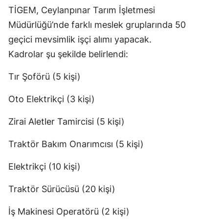
TİGEM, Ceylanpınar Tarım İşletmesi
Müdürlüğü’nde farklı meslek gruplarında 50
geçici mevsimlik işçi alımı yapacak.
Kadrolar şu şekilde belirlendi:
Tır Şoförü (5 kişi)
Oto Elektrikçi (3 kişi)
Zirai Aletler Tamircisi (5 kişi)
Traktör Bakım Onarımcısı (5 kişi)
Elektrikçi (10 kişi)
Traktör Sürücüsü (20 kişi)
İş Makinesi Operatörü (2 kişi)