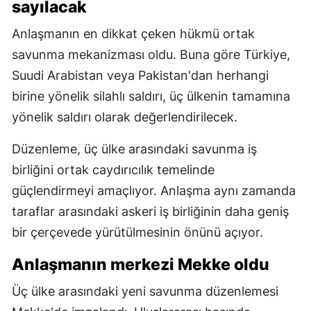
sayılacak
Anlaşmanın en dikkat çeken hükmü ortak
savunma mekanizması oldu. Buna göre Türkiye,
Suudi Arabistan veya Pakistan'dan herhangi
birine yönelik silahlı saldırı, üç ülkenin tamamına
yönelik saldırı olarak değerlendirilecek.
Düzenleme, üç ülke arasındaki savunma iş
birliğini ortak caydırıcılık temelinde
güçlendirmeyi amaçlıyor. Anlaşma aynı zamanda
taraflar arasındaki askeri iş birliğinin daha geniş
bir çerçevede yürütülmesinin önünü açıyor.
Anlaşmanın merkezi Mekke oldu
Üç ülke arasındaki yeni savunma düzenlemesi