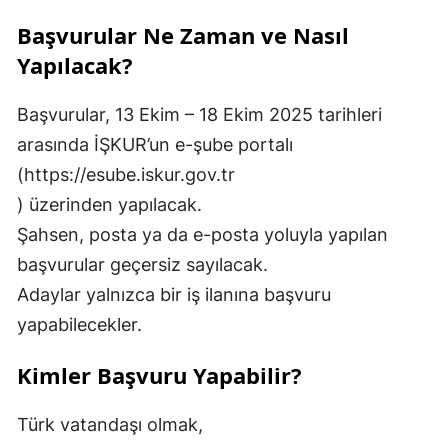
Başvurular Ne Zaman ve Nasıl
Yapılacak?
Başvurular, 13 Ekim – 18 Ekim 2025 tarihleri
arasında İŞKUR’un e-şube portalı
(https://esube.iskur.gov.tr
) üzerinden yapılacak.
Şahsen, posta ya da e-posta yoluyla yapılan
başvurular geçersiz sayılacak.
Adaylar yalnızca bir iş ilanına başvuru
yapabilecekler.
Kimler Başvuru Yapabilir?
Türk vatandaşı olmak,