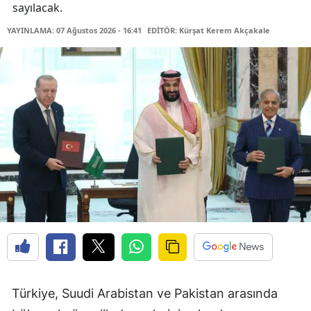
sayılacak.
YAYINLAMA: 07 Ağustos 2026 - 16:41
EDİTÖR: Kürşat Kerem Akçakale
Türkiye, Suudi Arabistan ve Pakistan arasında