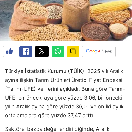
Türkiye İstatistik Kurumu (TÜİK), 2025 yılı Aralık
ayına ilişkin Tarım Ürünleri Üretici Fiyat Endeksi
(Tarım-ÜFE) verilerini açıkladı. Buna göre Tarım-
ÜFE, bir önceki aya göre yüzde 3,06, bir önceki
yılın Aralık ayına göre yüzde 36,01 ve on iki aylık
ortalamalara göre yüzde 37,47 arttı.
Sektörel bazda değerlendirildiğinde, Aralık