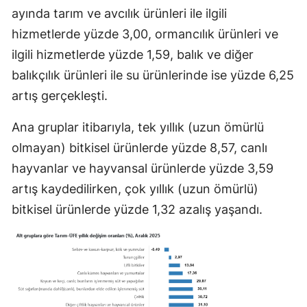
ayında tarım ve avcılık ürünleri ile ilgili
hizmetlerde yüzde 3,00, ormancılık ürünleri ve
ilgili hizmetlerde yüzde 1,59, balık ve diğer
balıkçılık ürünleri ile su ürünlerinde ise yüzde 6,25
artış gerçekleşti.
Ana gruplar itibarıyla, tek yıllık (uzun ömürlü
olmayan) bitkisel ürünlerde yüzde 8,57, canlı
hayvanlar ve hayvansal ürünlerde yüzde 3,59
artış kaydedilirken, çok yıllık (uzun ömürlü)
bitkisel ürünlerde yüzde 1,32 azalış yaşandı.