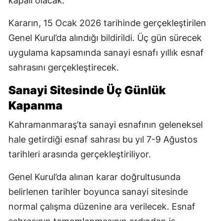
kapalı olacak.
Kararın, 15 Ocak 2026 tarihinde gerçekleştirilen
Genel Kurul’da alındığı bildirildi. Üç gün sürecek
uygulama kapsamında sanayi esnafı yıllık esnaf
sahrasını gerçekleştirecek.
Sanayi Sitesinde Üç Günlük
Kapanma
Kahramanmaraş’ta sanayi esnafının geleneksel
hale getirdiği esnaf sahrası bu yıl 7-9 Ağustos
tarihleri arasında gerçekleştiriliyor.
Genel Kurul’da alınan karar doğrultusunda
belirlenen tarihler boyunca sanayi sitesinde
normal çalışma düzenine ara verilecek. Esnaf