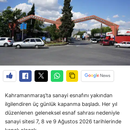
Kahramanmaraş’ta sanayi esnafını yakından
ilgilendiren üç günlük kapanma başladı. Her yıl
düzenlenen geleneksel esnaf sahrası nedeniyle
sanayi sitesi 7, 8 ve 9 Ağustos 2026 tarihlerinde