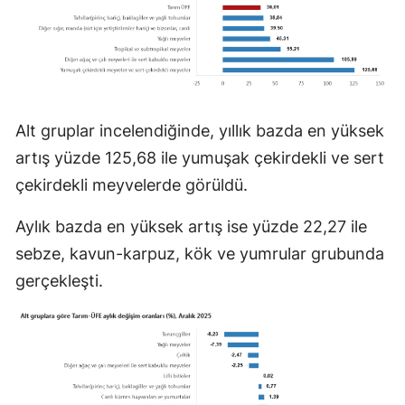
Alt gruplar incelendiğinde, yıllık bazda en yüksek
artış yüzde 125,68 ile yumuşak çekirdekli ve sert
çekirdekli meyvelerde görüldü.
Aylık bazda en yüksek artış ise yüzde 22,27 ile
sebze, kavun-karpuz, kök ve yumrular grubunda
gerçekleşti.