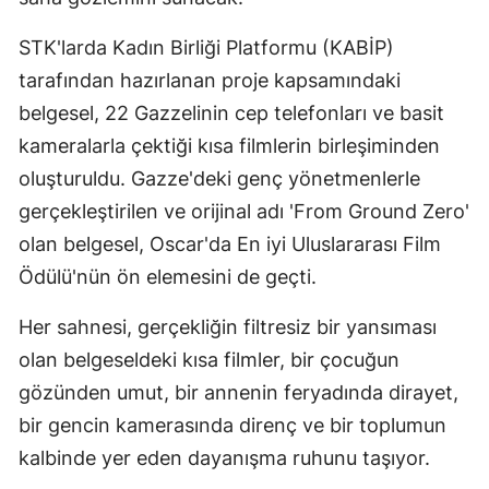
STK'larda Kadın Birliği Platformu (KABİP)
tarafından hazırlanan proje kapsamındaki
belgesel, 22 Gazzelinin cep telefonları ve basit
kameralarla çektiği kısa filmlerin birleşiminden
oluşturuldu. Gazze'deki genç yönetmenlerle
gerçekleştirilen ve orijinal adı 'From Ground Zero'
olan belgesel, Oscar'da En iyi Uluslararası Film
Ödülü'nün ön elemesini de geçti.
Her sahnesi, gerçekliğin filtresiz bir yansıması
olan belgeseldeki kısa filmler, bir çocuğun
gözünden umut, bir annenin feryadında dirayet,
bir gencin kamerasında direnç ve bir toplumun
kalbinde yer eden dayanışma ruhunu taşıyor.