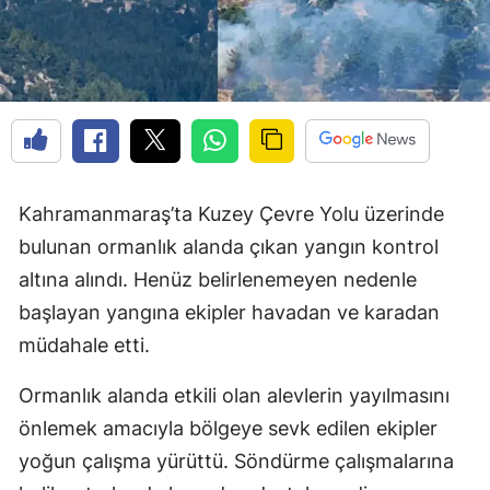
Kahramanmaraş’ta Kuzey Çevre Yolu üzerinde
bulunan ormanlık alanda çıkan yangın kontrol
altına alındı. Henüz belirlenemeyen nedenle
başlayan yangına ekipler havadan ve karadan
müdahale etti.
Ormanlık alanda etkili olan alevlerin yayılmasını
önlemek amacıyla bölgeye sevk edilen ekipler
yoğun çalışma yürüttü. Söndürme çalışmalarına