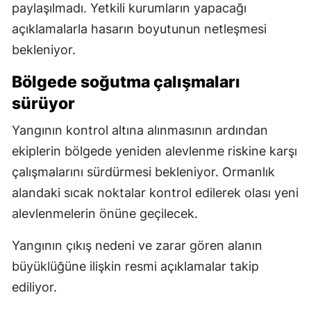
paylaşılmadı. Yetkili kurumların yapacağı
açıklamalarla hasarın boyutunun netleşmesi
bekleniyor.
Bölgede soğutma çalışmaları
sürüyor
Yangının kontrol altına alınmasının ardından
ekiplerin bölgede yeniden alevlenme riskine karşı
çalışmalarını sürdürmesi bekleniyor. Ormanlık
alandaki sıcak noktalar kontrol edilerek olası yeni
alevlenmelerin önüne geçilecek.
Yangının çıkış nedeni ve zarar gören alanın
büyüklüğüne ilişkin resmi açıklamalar takip
ediliyor.