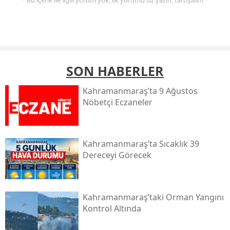
SON HABERLER
Kahramanmaraş’ta 9 Ağustos
Nöbetçi Eczaneler
Kahramanmaraş’ta Sıcaklık 39
Dereceyi Görecek
Kahramanmaraş’taki Orman Yangını
Kontrol Altında