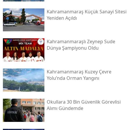
Kahramanmaraş Küçük Sanayi Sitesi
Yeniden Açıldı
Kahramanmaraşlı Zeynep Sude
Dünya Şampiyonu Oldu
Kahramanmaraş Kuzey Çevre
Yolu’nda Orman Yangını
Okullara 30 Bin Güvenlik Görevlisi
Alımı Gündemde