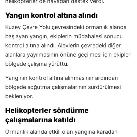
helikopterler de havadan destek verdi.
Yangın kontrol altına alındı
Kuzey Çevre Yolu çevresindeki ormanlık alanda
başlayan yangın, ekiplerin müdahalesi sonucu
kontrol altına alındı. Alevlerin çevredeki diğer
alanlara yayılmasının önüne geçilmesi için ekipler
bölgede çalışma yürüttü.
Yangının kontrol altına alınmasının ardından
bölgede soğutma çalışmalarının sürdürülmesi
bekleniyor.
Helikopterler söndürme
çalışmalarına katıldı
Ormanlık alanda etkili olan yangına karadan