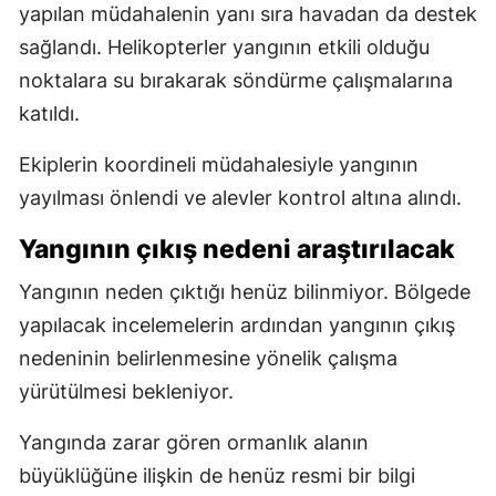
yapılan müdahalenin yanı sıra havadan da destek
sağlandı. Helikopterler yangının etkili olduğu
noktalara su bırakarak söndürme çalışmalarına
katıldı.
Ekiplerin koordineli müdahalesiyle yangının
yayılması önlendi ve alevler kontrol altına alındı.
Yangının çıkış nedeni araştırılacak
Yangının neden çıktığı henüz bilinmiyor. Bölgede
yapılacak incelemelerin ardından yangının çıkış
nedeninin belirlenmesine yönelik çalışma
yürütülmesi bekleniyor.
Yangında zarar gören ormanlık alanın
büyüklüğüne ilişkin de henüz resmi bir bilgi