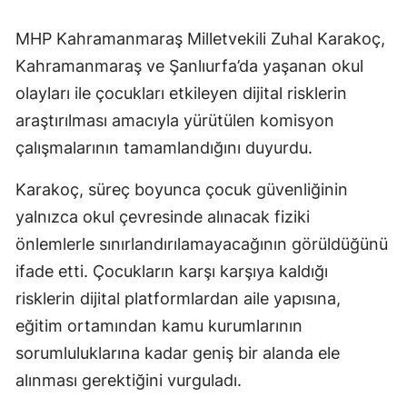
MHP Kahramanmaraş Milletvekili Zuhal Karakoç,
Kahramanmaraş ve Şanlıurfa’da yaşanan okul
olayları ile çocukları etkileyen dijital risklerin
araştırılması amacıyla yürütülen komisyon
çalışmalarının tamamlandığını duyurdu.
Karakoç, süreç boyunca çocuk güvenliğinin
yalnızca okul çevresinde alınacak fiziki
önlemlerle sınırlandırılamayacağının görüldüğünü
ifade etti. Çocukların karşı karşıya kaldığı
risklerin dijital platformlardan aile yapısına,
eğitim ortamından kamu kurumlarının
sorumluluklarına kadar geniş bir alanda ele
alınması gerektiğini vurguladı.