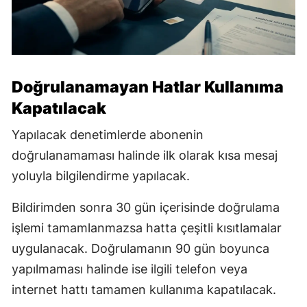
Doğrulanamayan Hatlar Kullanıma
Kapatılacak
Yapılacak denetimlerde abonenin
doğrulanamaması halinde ilk olarak kısa mesaj
yoluyla bilgilendirme yapılacak.
Bildirimden sonra 30 gün içerisinde doğrulama
işlemi tamamlanmazsa hatta çeşitli kısıtlamalar
uygulanacak. Doğrulamanın 90 gün boyunca
yapılmaması halinde ise ilgili telefon veya
internet hattı tamamen kullanıma kapatılacak.