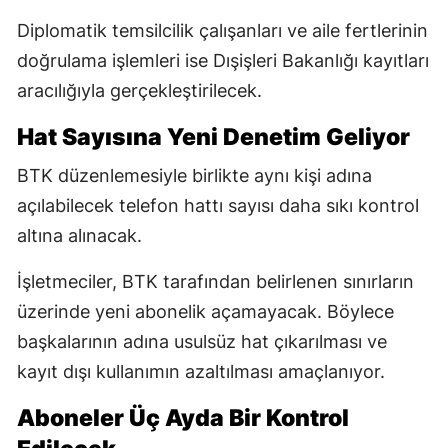
Diplomatik temsilcilik çalışanları ve aile fertlerinin
doğrulama işlemleri ise Dışişleri Bakanlığı kayıtları
aracılığıyla gerçekleştirilecek.
Hat Sayısına Yeni Denetim Geliyor
BTK düzenlemesiyle birlikte aynı kişi adına
açılabilecek telefon hattı sayısı daha sıkı kontrol
altına alınacak.
İşletmeciler, BTK tarafından belirlenen sınırların
üzerinde yeni abonelik açamayacak. Böylece
başkalarının adına usulsüz hat çıkarılması ve
kayıt dışı kullanımın azaltılması amaçlanıyor.
Aboneler Üç Ayda Bir Kontrol