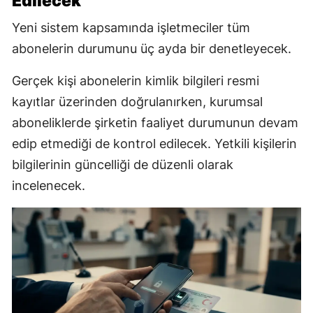
Edilecek
Yeni sistem kapsamında işletmeciler tüm
abonelerin durumunu üç ayda bir denetleyecek.
Gerçek kişi abonelerin kimlik bilgileri resmi
kayıtlar üzerinden doğrulanırken, kurumsal
aboneliklerde şirketin faaliyet durumunun devam
edip etmediği de kontrol edilecek. Yetkili kişilerin
bilgilerinin güncelliği de düzenli olarak
incelenecek.