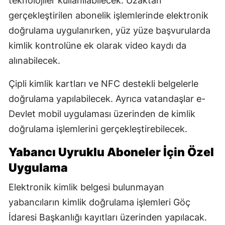
teknolojiler kullanılabilecek. Uzaktan
gerçekleştirilen abonelik işlemlerinde elektronik
doğrulama uygulanırken, yüz yüze başvurularda
kimlik kontrolüne ek olarak video kaydı da
alınabilecek.
Çipli kimlik kartları ve NFC destekli belgelerle
doğrulama yapılabilecek. Ayrıca vatandaşlar e-
Devlet mobil uygulaması üzerinden de kimlik
doğrulama işlemlerini gerçekleştirebilecek.
Yabancı Uyruklu Aboneler İçin Özel
Uygulama
Elektronik kimlik belgesi bulunmayan
yabancıların kimlik doğrulama işlemleri Göç
İdaresi Başkanlığı kayıtları üzerinden yapılacak.