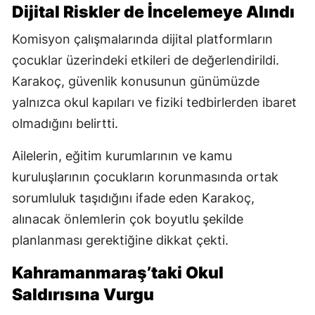
Dijital Riskler de İncelemeye Alındı
Komisyon çalışmalarında dijital platformların
çocuklar üzerindeki etkileri de değerlendirildi.
Karakoç, güvenlik konusunun günümüzde
yalnızca okul kapıları ve fiziki tedbirlerden ibaret
olmadığını belirtti.
Ailelerin, eğitim kurumlarının ve kamu
kuruluşlarının çocukların korunmasında ortak
sorumluluk taşıdığını ifade eden Karakoç,
alınacak önlemlerin çok boyutlu şekilde
planlanması gerektiğine dikkat çekti.
Kahramanmaraş’taki Okul
Saldırısına Vurgu