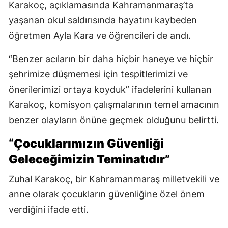
Karakoç, açıklamasında Kahramanmaraş’ta
yaşanan okul saldırısında hayatını kaybeden
öğretmen Ayla Kara ve öğrencileri de andı.
“Benzer acıların bir daha hiçbir haneye ve hiçbir
şehrimize düşmemesi için tespitlerimizi ve
önerilerimizi ortaya koyduk” ifadelerini kullanan
Karakoç, komisyon çalışmalarının temel amacının
benzer olayların önüne geçmek olduğunu belirtti.
“Çocuklarımızın Güvenliği
Geleceğimizin Teminatıdır”
Zuhal Karakoç, bir Kahramanmaraş milletvekili ve
anne olarak çocukların güvenliğine özel önem
verdiğini ifade etti.