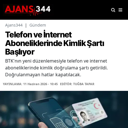
Ajans344
|
Gündem
Telefon ve İnternet
Aboneliklerinde Kimlik Şartı
Başlıyor
BTK'nın yeni düzenlemesiyle telefon ve internet
aboneliklerinde kimlik doğrulama şartı getirildi.
Doğrulanmayan hatlar kapatılacak.
YAYINLAMA: 11 Haziran 2026 - 10:45
EDİTÖR: TUĞBA TAPAR