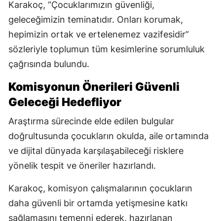
Karakoç, “Çocuklarımızın güvenliği,
geleceğimizin teminatıdır. Onları korumak,
hepimizin ortak ve ertelenemez vazifesidir”
sözleriyle toplumun tüm kesimlerine sorumluluk
çağrısında bulundu.
Komisyonun Önerileri Güvenli
Geleceği Hedefliyor
Araştırma sürecinde elde edilen bulgular
doğrultusunda çocukların okulda, aile ortamında
ve dijital dünyada karşılaşabileceği risklere
yönelik tespit ve öneriler hazırlandı.
Karakoç, komisyon çalışmalarının çocukların
daha güvenli bir ortamda yetişmesine katkı
sağlamasını temenni ederek, hazırlanan