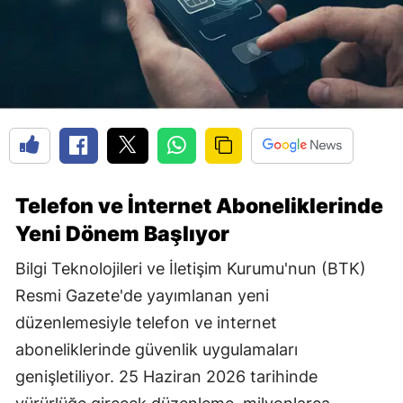
Telefon ve İnternet Aboneliklerinde
Yeni Dönem Başlıyor
Bilgi Teknolojileri ve İletişim Kurumu'nun (BTK)
Resmi Gazete'de yayımlanan yeni
düzenlemesiyle telefon ve internet
aboneliklerinde güvenlik uygulamaları
genişletiliyor. 25 Haziran 2026 tarihinde