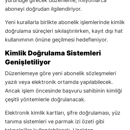
yürürlüğe girecek düzenleme, milyonlarca
aboneyi doğrudan ilgilendiriyor.
Yeni kurallarla birlikte abonelik işlemlerinde kimlik
doğrulama süreçleri sıkılaştırılırken, kayıt dışı hat
kullanımının önüne geçilmesi hedefleniyor.
Kimlik Doğrulama Sistemleri
Genişletiliyor
Düzenlemeye göre yeni abonelik sözleşmeleri
yazılı veya elektronik ortamda yapılabilecek.
Ancak işlem öncesinde başvuru sahibinin kimliği
çeşitli yöntemlerle doğrulanacak.
Elektronik kimlik kartları, şifre doğrulaması, yüz
tanıma sistemleri ve parmak izi özeti gibi