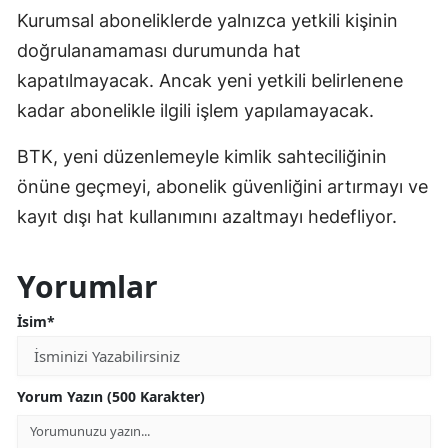
Kurumsal aboneliklerde yalnızca yetkili kişinin
doğrulanamaması durumunda hat
kapatılmayacak. Ancak yeni yetkili belirlenene
kadar abonelikle ilgili işlem yapılamayacak.
BTK, yeni düzenlemeyle kimlik sahteciliğinin
önüne geçmeyi, abonelik güvenliğini artırmayı ve
kayıt dışı hat kullanımını azaltmayı hedefliyor.
Yorumlar
İsim*
Yorum Yazın (500 Karakter)