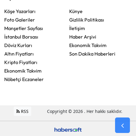
Köşe Yazarları
Künye
Foto Galeriler
Gizlilik Politikası
Manşetler Sayfası
İletişim
İstanbul Borsası
Haber Arşivi
Döviz Kurları
Ekonomik Takvim
Altın Fiyatları
Son Dakika Haberleri
Kripto Fiyatları
Ekonomik Takvim
Nöbetçi Eczaneler
RSS
Copyright © 2026 . Her hakkı saklıdır.