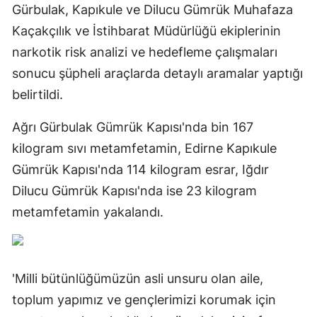
Gürbulak, Kapıkule ve Dilucu Gümrük Muhafaza
Kaçakçılık ve İstihbarat Müdürlüğü ekiplerinin
narkotik risk analizi ve hedefleme çalışmaları
sonucu şüpheli araçlarda detaylı aramalar yaptığı
belirtildi.
Ağrı Gürbulak Gümrük Kapısı'nda bin 167
kilogram sıvı metamfetamin, Edirne Kapıkule
Gümrük Kapısı'nda 114 kilogram esrar, Iğdır
Dilucu Gümrük Kapısı'nda ise 23 kilogram
metamfetamin yakalandı.
'Milli bütünlüğümüzün asli unsuru olan aile,
toplum yapımız ve gençlerimizi korumak için