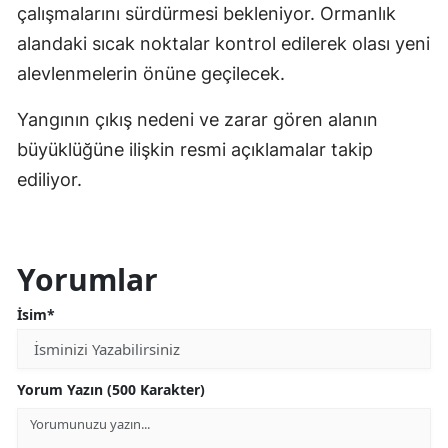
çalışmalarını sürdürmesi bekleniyor. Ormanlık
alandaki sıcak noktalar kontrol edilerek olası yeni
alevlenmelerin önüne geçilecek.
Yangının çıkış nedeni ve zarar gören alanın
büyüklüğüne ilişkin resmi açıklamalar takip
ediliyor.
Yorumlar
İsim*
Yorum Yazın (500 Karakter)