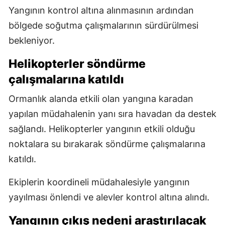
Yangının kontrol altına alınmasının ardından
bölgede soğutma çalışmalarının sürdürülmesi
bekleniyor.
Helikopterler söndürme
çalışmalarına katıldı
Ormanlık alanda etkili olan yangına karadan
yapılan müdahalenin yanı sıra havadan da destek
sağlandı. Helikopterler yangının etkili olduğu
noktalara su bırakarak söndürme çalışmalarına
katıldı.
Ekiplerin koordineli müdahalesiyle yangının
yayılması önlendi ve alevler kontrol altına alındı.
Yangının çıkış nedeni araştırılacak