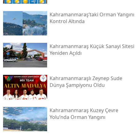
Kahramanmaraş’taki Orman Yangını
Kontrol Altında
Kahramanmaraş Küçük Sanayi Sitesi
Yeniden Açıldı
Kahramanmaraşlı Zeynep Sude
Dünya Şampiyonu Oldu
Kahramanmaraş Kuzey Çevre
Yolu’nda Orman Yangını