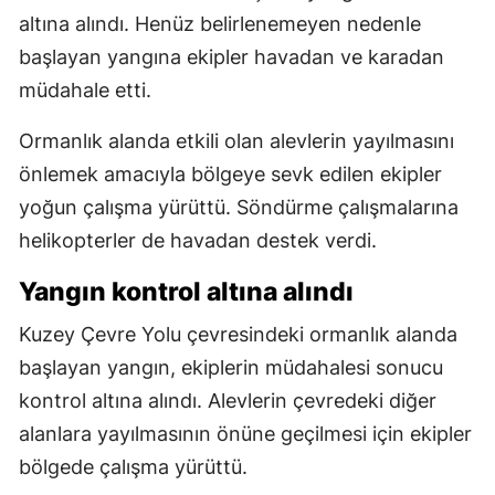
altına alındı. Henüz belirlenemeyen nedenle
başlayan yangına ekipler havadan ve karadan
müdahale etti.
Ormanlık alanda etkili olan alevlerin yayılmasını
önlemek amacıyla bölgeye sevk edilen ekipler
yoğun çalışma yürüttü. Söndürme çalışmalarına
helikopterler de havadan destek verdi.
Yangın kontrol altına alındı
Kuzey Çevre Yolu çevresindeki ormanlık alanda
başlayan yangın, ekiplerin müdahalesi sonucu
kontrol altına alındı. Alevlerin çevredeki diğer
alanlara yayılmasının önüne geçilmesi için ekipler
bölgede çalışma yürüttü.