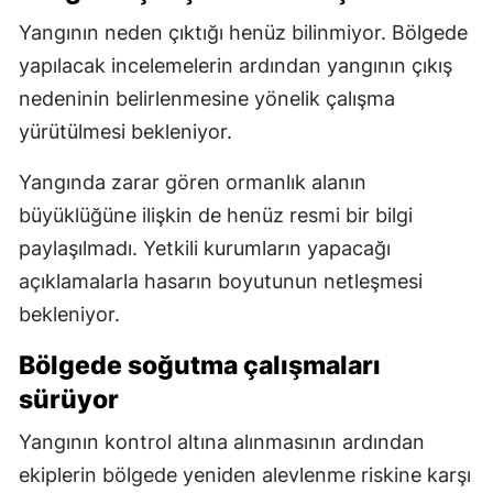
Yangının neden çıktığı henüz bilinmiyor. Bölgede
yapılacak incelemelerin ardından yangının çıkış
nedeninin belirlenmesine yönelik çalışma
yürütülmesi bekleniyor.
Yangında zarar gören ormanlık alanın
büyüklüğüne ilişkin de henüz resmi bir bilgi
paylaşılmadı. Yetkili kurumların yapacağı
açıklamalarla hasarın boyutunun netleşmesi
bekleniyor.
Bölgede soğutma çalışmaları
sürüyor
Yangının kontrol altına alınmasının ardından
ekiplerin bölgede yeniden alevlenme riskine karşı