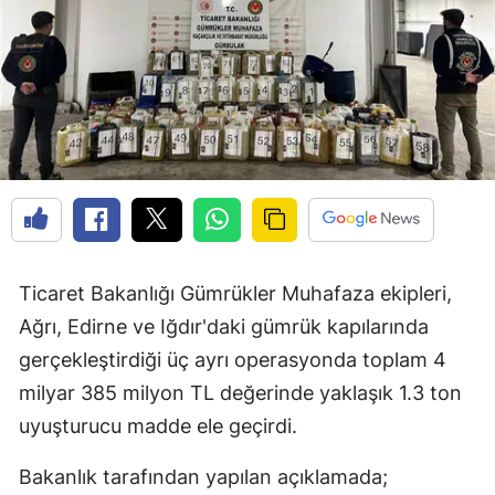
Ticaret Bakanlığı Gümrükler Muhafaza ekipleri,
Ağrı, Edirne ve Iğdır'daki gümrük kapılarında
gerçekleştirdiği üç ayrı operasyonda toplam 4
milyar 385 milyon TL değerinde yaklaşık 1.3 ton
uyuşturucu madde ele geçirdi.
Bakanlık tarafından yapılan açıklamada;