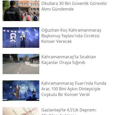
Okullara 30 Bin Güvenlik Görevlisi
Alımı Gündemde
Oğuzhan Koç Kahramanmaraş
Başkonuş Yaylası'nda Ücretsiz
Konser Verecek
Kahramanmaraş’ta Sıcaktan
Kaçanlar Oraya Sığındı
Kahramanmaraş Fuarı'nda Funda
Arar, 100 Bini Aşkın Dinleyiciyle
Coşkulu Bir Konser Verdi
Gaziantep’te 4,5’lik Deprem: