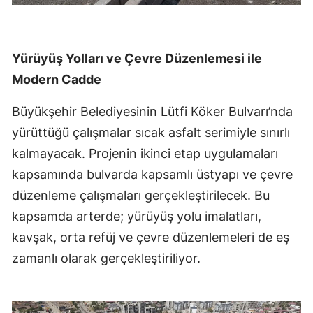
Yürüyüş Yolları ve Çevre Düzenlemesi ile
Modern Cadde
Büyükşehir Belediyesinin Lütfi Köker Bulvarı’nda
yürüttüğü çalışmalar sıcak asfalt serimiyle sınırlı
kalmayacak. Projenin ikinci etap uygulamaları
kapsamında bulvarda kapsamlı üstyapı ve çevre
düzenleme çalışmaları gerçekleştirilecek. Bu
kapsamda arterde; yürüyüş yolu imalatları,
kavşak, orta refüj ve çevre düzenlemeleri de eş
zamanlı olarak gerçekleştiriliyor.