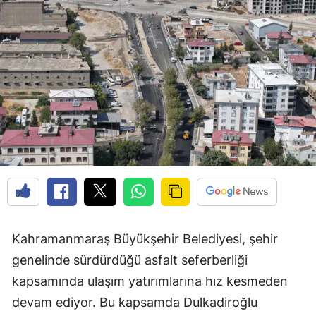
Kahramanmaraş Büyükşehir Belediyesi, şehir
genelinde sürdürdüğü asfalt seferberliği
kapsamında ulaşım yatırımlarına hız kesmeden
devam ediyor. Bu kapsamda Dulkadiroğlu