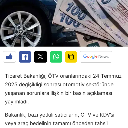
Ticaret Bakanlığı, ÖTV oranlarındaki 24 Temmuz
2025 değişikliği sonrası otomotiv sektöründe
yaşanan sorunlara ilişkin bir basın açıklaması
yayımladı.
Bakanlık, bazı yetkili satıcıların, ÖTV ve KDV’si
veya araç bedelinin tamamı önceden tahsil