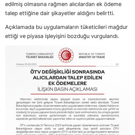
edilmiş olmasına rağmen alıcılardan ek ödeme
talep ettiğine dair şikayetler aldığını belirtti.
Açıklamada bu uygulamaların tüketicileri mağdur
ettiği ve piyasa işleyişini bozduğu vurgulandı.