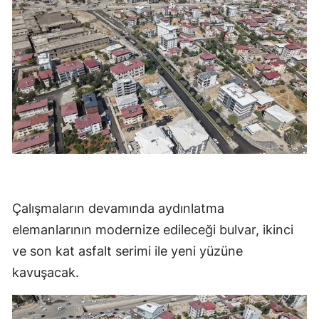
Çalışmaların devamında aydınlatma
elemanlarının modernize edileceği bulvar, ikinci
ve son kat asfalt serimi ile yeni yüzüne
kavuşacak.