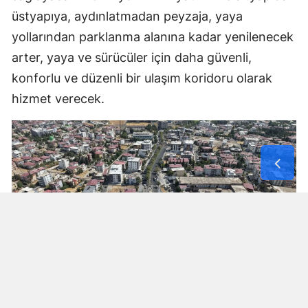
üstyapıya, aydınlatmadan peyzaja, yaya
yollarından parklanma alanına kadar yenilenecek
arter, yaya ve sürücüler için daha güvenli,
konforlu ve düzenli bir ulaşım koridoru olarak
hizmet verecek.