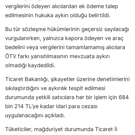
vergilerini ödeyen alıcılardan ek ödeme talep
edilmesinin hukuka aykırı olduğu belirtildi.
Bu tür sözleşme hükümlerinin geçersiz sayılacağı
vurgulanırken, yalnızca kapora ödeyen ve araç
bedelini veya vergilerini tamamlamamış alıcılara
ÖTV farkı yansıtılmasının mevzuata aykırı
olmadığı kaydedildi.
Ticaret Bakanlığı, şikayetler üzerine denetimlerini
sıkılaştırdığını ve aykırılık tespit edilmesi
durumunda yetkili satıcılara her bir işlem için 684
bin 214 TL’ye kadar idari para cezası
uygulanacağını açıkladı.
Tüketiciler, mağduriyet durumunda Ticaret İl