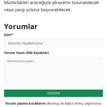
Müdürlükleri aracılığıyla şikayette bulunabilecek
veya yargı yoluna başvurabilecek.
Yorumlar
İsim*
Yorum Yazın (500 Karakter)
GÖNDER
Yorum yazma kurallarını
okumuş ve kabul etmiş sayılırsınız