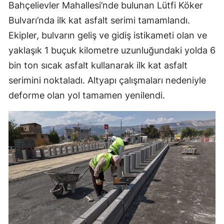
Bahçelievler Mahallesi’nde bulunan Lütfi Köker
Bulvarı’nda ilk kat asfalt serimi tamamlandı.
Ekipler, bulvarın geliş ve gidiş istikameti olan ve
yaklaşık 1 buçuk kilometre uzunluğundaki yolda 6
bin ton sıcak asfalt kullanarak ilk kat asfalt
serimini noktaladı. Altyapı çalışmaları nedeniyle
deforme olan yol tamamen yenilendi.