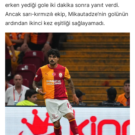
erken yediği gole iki dakika sonra yanıt verdi.
Ancak sarı-kırmızılı ekip, Mikautadze’nin golünün
ardından ikinci kez eşitliği sağlayamadı.