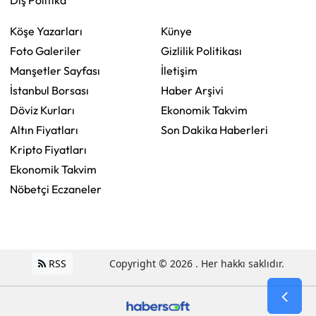
Köşe Yazarları
Künye
Foto Galeriler
Gizlilik Politikası
Manşetler Sayfası
İletişim
İstanbul Borsası
Haber Arşivi
Döviz Kurları
Ekonomik Takvim
Altın Fiyatları
Son Dakika Haberleri
Kripto Fiyatları
Ekonomik Takvim
Nöbetçi Eczaneler
RSS
Copyright © 2026 . Her hakkı saklıdır.