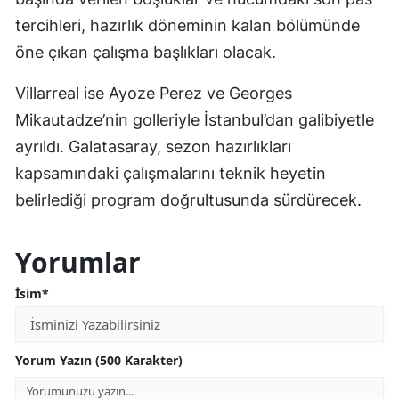
tercihleri, hazırlık döneminin kalan bölümünde
öne çıkan çalışma başlıkları olacak.
Villarreal ise Ayoze Perez ve Georges
Mikautadze’nin golleriyle İstanbul’dan galibiyetle
ayrıldı. Galatasaray, sezon hazırlıkları
kapsamındaki çalışmalarını teknik heyetin
belirlediği program doğrultusunda sürdürecek.
Yorumlar
İsim*
Yorum Yazın (500 Karakter)