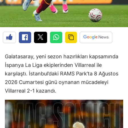
Galatasaray, yeni sezon hazırlıkları kapsamında
İspanya La Liga ekiplerinden Villarreal ile
karşılaştı. İstanbul’daki RAMS Park’ta 8 Ağustos
2026 Cumartesi günü oynanan mücadeleyi
Villarreal 2-1 kazandı.