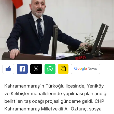
Kahramanmaraş’ın Türkoğlu ilçesinde, Yeniköy
ve Kelibişler mahallelerinde yapılması planlandığı
belirtilen taş ocağı projesi gündeme geldi. CHP
Kahramanmaraş Milletvekili Ali Öztunç, sosyal