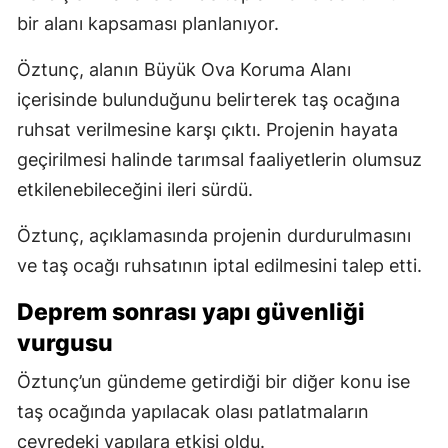
bir alanı kapsaması planlanıyor.
Öztunç, alanın Büyük Ova Koruma Alanı
içerisinde bulunduğunu belirterek taş ocağına
ruhsat verilmesine karşı çıktı. Projenin hayata
geçirilmesi halinde tarımsal faaliyetlerin olumsuz
etkilenebileceğini ileri sürdü.
Öztunç, açıklamasında projenin durdurulmasını
ve taş ocağı ruhsatının iptal edilmesini talep etti.
Deprem sonrası yapı güvenliği
vurgusu
Öztunç’un gündeme getirdiği bir diğer konu ise
taş ocağında yapılacak olası patlatmaların
çevredeki yapılara etkisi oldu.