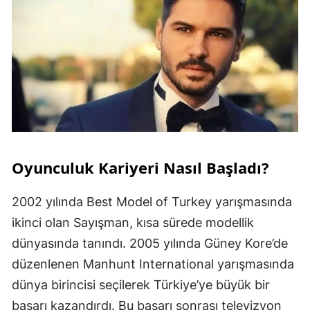
Oyunculuk Kariyeri Nasıl Başladı?
2002 yılında Best Model of Turkey yarışmasında
ikinci olan Sayışman, kısa sürede modellik
dünyasında tanındı. 2005 yılında Güney Kore’de
düzenlenen Manhunt International yarışmasında
dünya birincisi seçilerek Türkiye’ye büyük bir
başarı kazandırdı. Bu başarı sonrası televizyon