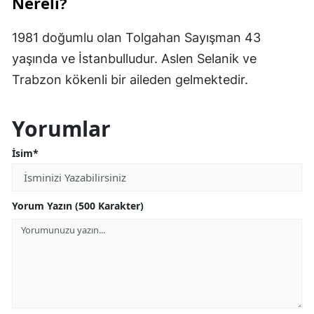
Nereli?
1981 doğumlu olan Tolgahan Sayışman 43
yaşında ve İstanbulludur. Aslen Selanik ve
Trabzon kökenli bir aileden gelmektedir.
Yorumlar
İsim*
Yorum Yazın (500 Karakter)