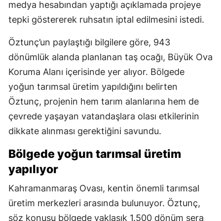
medya hesabından yaptığı açıklamada projeye
tepki göstererek ruhsatın iptal edilmesini istedi.
Öztunç’un paylaştığı bilgilere göre, 943
dönümlük alanda planlanan taş ocağı, Büyük Ova
Koruma Alanı içerisinde yer alıyor. Bölgede
yoğun tarımsal üretim yapıldığını belirten
Öztunç, projenin hem tarım alanlarına hem de
çevrede yaşayan vatandaşlara olası etkilerinin
dikkate alınması gerektiğini savundu.
Bölgede yoğun tarımsal üretim
yapılıyor
Kahramanmaraş Ovası, kentin önemli tarımsal
üretim merkezleri arasında bulunuyor. Öztunç,
söz konusu bölgede yaklaşık 1.500 dönüm sera