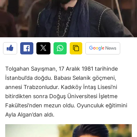
Tolgahan Sayışman, 17 Aralık 1981 tarihinde
İstanbul’da doğdu. Babası Selanik göçmeni,
annesi Trabzonludur. Kadıköy İntaş Lisesi’ni
bitirdikten sonra Doğuş Üniversitesi İşletme
Fakültesi’nden mezun oldu. Oyunculuk eğitimini
Ayla Algan’dan aldı.