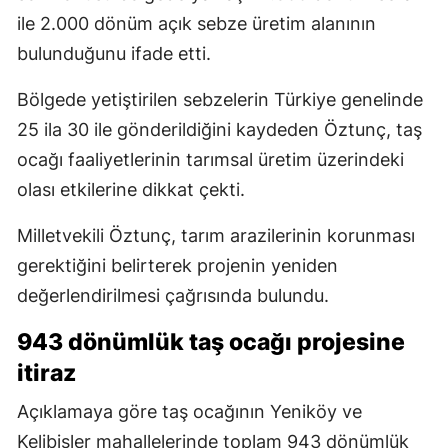
ile 2.000 dönüm açık sebze üretim alanının
bulunduğunu ifade etti.
Bölgede yetiştirilen sebzelerin Türkiye genelinde
25 ila 30 ile gönderildiğini kaydeden Öztunç, taş
ocağı faaliyetlerinin tarımsal üretim üzerindeki
olası etkilerine dikkat çekti.
Milletvekili Öztunç, tarım arazilerinin korunması
gerektiğini belirterek projenin yeniden
değerlendirilmesi çağrısında bulundu.
943 dönümlük taş ocağı projesine
itiraz
Açıklamaya göre taş ocağının Yeniköy ve
Kelibişler mahallelerinde toplam 943 dönümlük