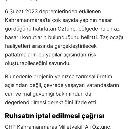
6 Şubat 2023 depremlerinden etkilenen
Kahramanmaraş’ta çok sayıda yapının hasar
gördüğünü hatırlatan Öztunç, bölgede halen az
hasarlı konutların bulunduğunu belirtti. Taş ocağı
faaliyetleri sırasında gerçekleştirilecek
patlatmaların bu yapılar açısından risk
oluşturabileceğini savundu.
Bu nedenle projenin yalnızca tarımsal üretim
açısından değil, çevrede yaşayan vatandaşların
can ve mal güvenliği bakımından da
değerlendirilmesi gerektiğini ifade etti.
Ruhsatın iptal edilmesi çağrısı
CHP Kahramanmaraş Milletvekili Ali Öztunç,