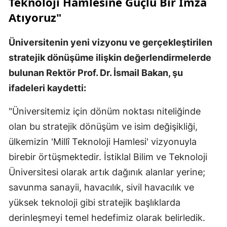
Teknoloji Hamlesine Güçlü Bir İmza
Atıyoruz"
Üniversitenin yeni vizyonu ve gerçekleştirilen
stratejik dönüşüme ilişkin değerlendirmelerde
bulunan Rektör Prof. Dr. İsmail Bakan, şu
ifadeleri kaydetti:
"Üniversitemiz için dönüm noktası niteliğinde
olan bu stratejik dönüşüm ve isim değişikliği,
ülkemizin 'Millî Teknoloji Hamlesi' vizyonuyla
birebir örtüşmektedir. İstiklal Bilim ve Teknoloji
Üniversitesi olarak artık dağınık alanlar yerine;
savunma sanayii, havacılık, sivil havacılık ve
yüksek teknoloji gibi stratejik başlıklarda
derinleşmeyi temel hedefimiz olarak belirledik.