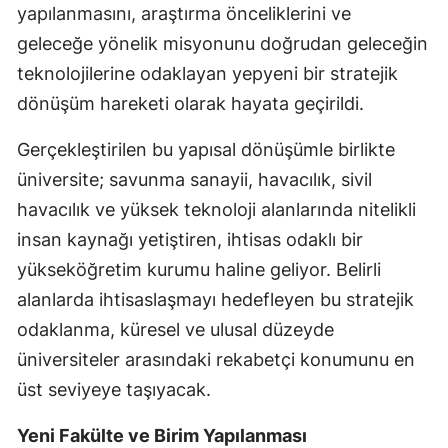
yapılanmasını, araştırma önceliklerini ve
geleceğe yönelik misyonunu doğrudan geleceğin
teknolojilerine odaklayan yepyeni bir stratejik
dönüşüm hareketi olarak hayata geçirildi.
Gerçekleştirilen bu yapısal dönüşümle birlikte
üniversite; savunma sanayii, havacılık, sivil
havacılık ve yüksek teknoloji alanlarında nitelikli
insan kaynağı yetiştiren, ihtisas odaklı bir
yükseköğretim kurumu haline geliyor. Belirli
alanlarda ihtisaslaşmayı hedefleyen bu stratejik
odaklanma, küresel ve ulusal düzeyde
üniversiteler arasındaki rekabetçi konumunu en
üst seviyeye taşıyacak.
Yeni Fakülte ve Birim Yapılanması