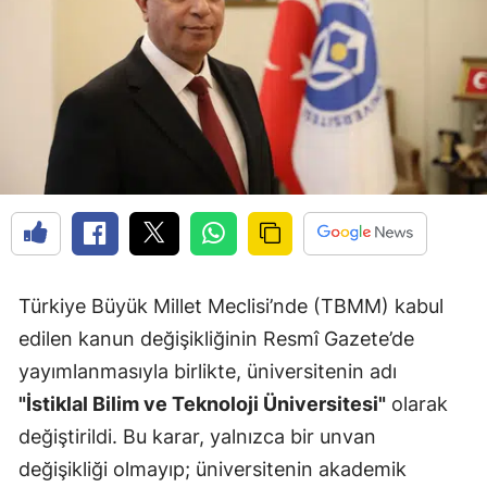
Türkiye Büyük Millet Meclisi’nde (TBMM) kabul
edilen kanun değişikliğinin Resmî Gazete’de
yayımlanmasıyla birlikte, üniversitenin adı
"İstiklal Bilim ve Teknoloji Üniversitesi"
olarak
değiştirildi. Bu karar, yalnızca bir unvan
değişikliği olmayıp; üniversitenin akademik