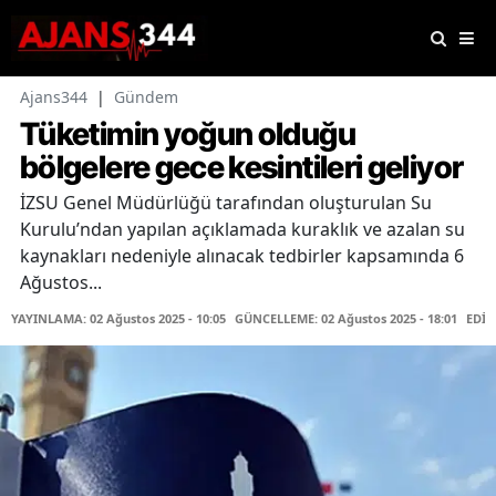
Ajans344
|
Gündem
Tüketimin yoğun olduğu
bölgelere gece kesintileri geliyor
İZSU Genel Müdürlüğü tarafından oluşturulan Su
Kurulu’ndan yapılan açıklamada kuraklık ve azalan su
kaynakları nedeniyle alınacak tedbirler kapsamında 6
Ağustos...
YAYINLAMA: 02 Ağustos 2025 - 10:05
GÜNCELLEME: 02 Ağustos 2025 - 18:01
EDİT