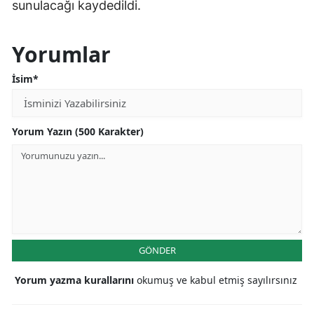
sunulacağı kaydedildi.
Yorumlar
İsim*
Yorum Yazın (500 Karakter)
GÖNDER
Yorum yazma kurallarını
okumuş ve kabul etmiş sayılırsınız