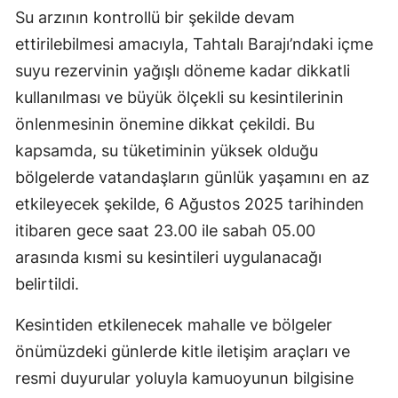
Su arzının kontrollü bir şekilde devam
ettirilebilmesi amacıyla, Tahtalı Barajı’ndaki içme
suyu rezervinin yağışlı döneme kadar dikkatli
kullanılması ve büyük ölçekli su kesintilerinin
önlenmesinin önemine dikkat çekildi. Bu
kapsamda, su tüketiminin yüksek olduğu
bölgelerde vatandaşların günlük yaşamını en az
etkileyecek şekilde, 6 Ağustos 2025 tarihinden
itibaren gece saat 23.00 ile sabah 05.00
arasında kısmi su kesintileri uygulanacağı
belirtildi.
Kesintiden etkilenecek mahalle ve bölgeler
önümüzdeki günlerde kitle iletişim araçları ve
resmi duyurular yoluyla kamuoyunun bilgisine