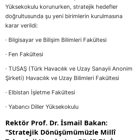
Yüksekokulu korunurken, stratejik hedefler
doğrultusunda şu yeni birimlerin kurulmasına
karar verildi:
· Bilgisayar ve Bilişim Bilimleri Fakültesi
· Fen Fakültesi
· TUSAŞ (Türk Havacılık ve Uzay Sanayii Anonim
Şirketi) Havacılık ve Uzay Bilimleri Fakültesi
· Elbistan İşletme Fakültesi
· Yabancı Diller Yüksekokulu
Rektör Prof. Dr. İsmail Bakan:
"Stratejik Dönüşümümüzle Millî