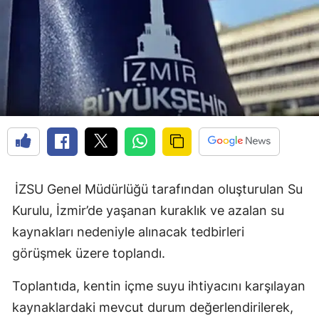
İZSU Genel Müdürlüğü tarafından oluşturulan Su
Kurulu, İzmir’de yaşanan kuraklık ve azalan su
kaynakları nedeniyle alınacak tedbirleri
görüşmek üzere toplandı.
Toplantıda, kentin içme suyu ihtiyacını karşılayan
kaynaklardaki mevcut durum değerlendirilerek,