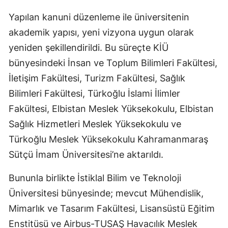
Yapılan kanuni düzenleme ile üniversitenin
akademik yapısı, yeni vizyona uygun olarak
yeniden şekillendirildi. Bu süreçte KİÜ
bünyesindeki İnsan ve Toplum Bilimleri Fakültesi,
İletişim Fakültesi, Turizm Fakültesi, Sağlık
Bilimleri Fakültesi, Türkoğlu İslami İlimler
Fakültesi, Elbistan Meslek Yüksekokulu, Elbistan
Sağlık Hizmetleri Meslek Yüksekokulu ve
Türkoğlu Meslek Yüksekokulu Kahramanmaraş
Sütçü İmam Üniversitesi’ne aktarıldı.
Bununla birlikte İstiklal Bilim ve Teknoloji
Üniversitesi bünyesinde; mevcut Mühendislik,
Mimarlık ve Tasarım Fakültesi, Lisansüstü Eğitim
Enstitüsü ve Airbus-TUSAŞ Havacılık Meslek