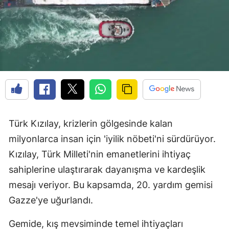
Türk Kızılay, krizlerin gölgesinde kalan
milyonlarca insan için 'iyilik nöbeti'ni sürdürüyor.
Kızılay, Türk Milleti'nin emanetlerini ihtiyaç
sahiplerine ulaştırarak dayanışma ve kardeşlik
mesajı veriyor. Bu kapsamda, 20. yardım gemisi
Gazze'ye uğurlandı.
Gemide, kış mevsiminde temel ihtiyaçları