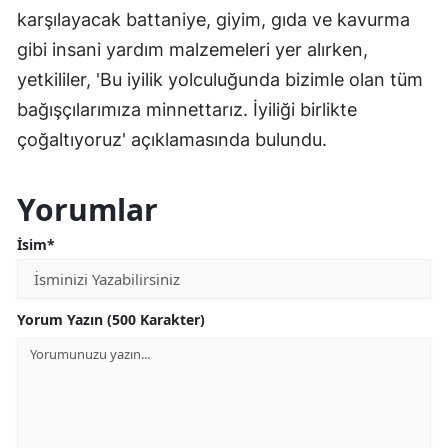
karşılayacak battaniye, giyim, gıda ve kavurma
gibi insani yardım malzemeleri yer alırken,
yetkililer, 'Bu iyilik yolculuğunda bizimle olan tüm
bağışçılarımıza minnettarız. İyiliği birlikte
çoğaltıyoruz' açıklamasında bulundu.
Yorumlar
İsim*
Yorum Yazın (500 Karakter)