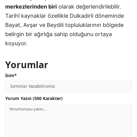
merkezlerinden biri
olarak değerlendirilebilir.
Tarihî kaynaklar özellikle Dulkadirli döneminde
Bayat, Avşar ve Beydili topluluklarının bölgede
belirgin bir ağırlığa sahip olduğunu ortaya
koyuyor.
Yorumlar
İsim*
Yorum Yazın (500 Karakter)