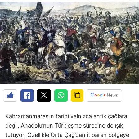
Kahramanmaraş’ın tarihi yalnızca antik çağlara
değil, Anadolu’nun Türkleşme sürecine de ışık
tutuyor. Özellikle Orta Çağ’dan itibaren bölgeye