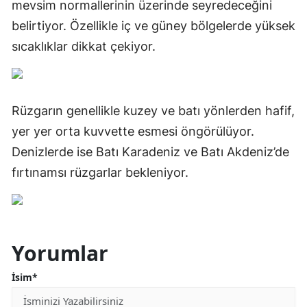
mevsim normallerinin üzerinde seyredeceğini
belirtiyor. Özellikle iç ve güney bölgelerde yüksek
sıcaklıklar dikkat çekiyor.
Rüzgarın genellikle kuzey ve batı yönlerden hafif,
yer yer orta kuvvette esmesi öngörülüyor.
Denizlerde ise Batı Karadeniz ve Batı Akdeniz’de
fırtınamsı rüzgarlar bekleniyor.
Yorumlar
İsim*