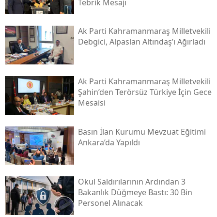
Tebrik Mesajı
Ak Parti Kahramanmaraş Milletvekili
Debgici, Alpaslan Altındaş’ı Ağırladı
Ak Parti Kahramanmaraş Milletvekili
Şahin’den Terörsüz Türkiye İçin Gece
Mesaisi
Basın İlan Kurumu Mevzuat Eğitimi
Ankara’da Yapıldı
Okul Saldırılarının Ardından 3
Bakanlık Düğmeye Bastı: 30 Bin
Personel Alınacak