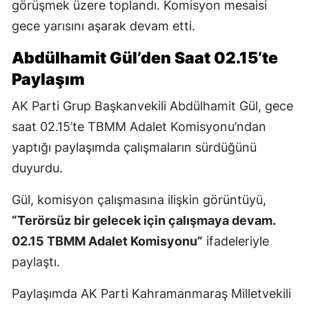
görüşmek üzere toplandı. Komisyon mesaisi
gece yarısını aşarak devam etti.
Abdülhamit Gül’den Saat 02.15’te
Paylaşım
AK Parti Grup Başkanvekili Abdülhamit Gül, gece
saat 02.15’te TBMM Adalet Komisyonu’ndan
yaptığı paylaşımda çalışmaların sürdüğünü
duyurdu.
Gül, komisyon çalışmasına ilişkin görüntüyü,
“Terörsüz bir gelecek için çalışmaya devam.
02.15 TBMM Adalet Komisyonu”
ifadeleriyle
paylaştı.
Paylaşımda AK Parti Kahramanmaraş Milletvekili