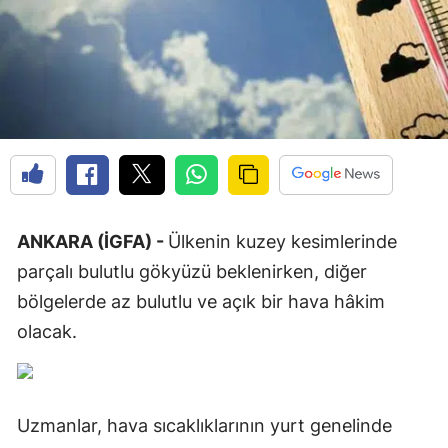
ANKARA (İGFA) -
Ülkenin kuzey kesimlerinde
parçalı bulutlu gökyüzü beklenirken, diğer
bölgelerde az bulutlu ve açık bir hava hâkim
olacak.
Uzmanlar, hava sıcaklıklarının yurt genelinde