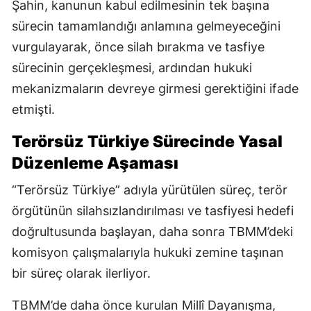
Şahin, kanunun kabul edilmesinin tek başına
sürecin tamamlandığı anlamına gelmeyeceğini
vurgulayarak, önce silah bırakma ve tasfiye
sürecinin gerçekleşmesi, ardından hukuki
mekanizmaların devreye girmesi gerektiğini ifade
etmişti.
Terörsüz Türkiye Sürecinde Yasal
Düzenleme Aşaması
“Terörsüz Türkiye” adıyla yürütülen süreç, terör
örgütünün silahsızlandırılması ve tasfiyesi hedefi
doğrultusunda başlayan, daha sonra TBMM’deki
komisyon çalışmalarıyla hukuki zemine taşınan
bir süreç olarak ilerliyor.
TBMM’de daha önce kurulan Millî Dayanışma,