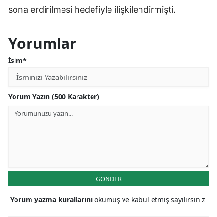
sona erdirilmesi hedefiyle ilişkilendirmişti.
Yorumlar
İsim*
Yorum Yazın (500 Karakter)
GÖNDER
Yorum yazma kurallarını
okumuş ve kabul etmiş sayılırsınız