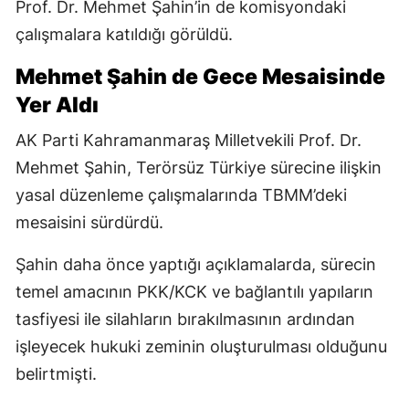
Prof. Dr. Mehmet Şahin’in de komisyondaki
çalışmalara katıldığı görüldü.
Mehmet Şahin de Gece Mesaisinde
Yer Aldı
AK Parti Kahramanmaraş Milletvekili Prof. Dr.
Mehmet Şahin, Terörsüz Türkiye sürecine ilişkin
yasal düzenleme çalışmalarında TBMM’deki
mesaisini sürdürdü.
Şahin daha önce yaptığı açıklamalarda, sürecin
temel amacının PKK/KCK ve bağlantılı yapıların
tasfiyesi ile silahların bırakılmasının ardından
işleyecek hukuki zeminin oluşturulması olduğunu
belirtmişti.