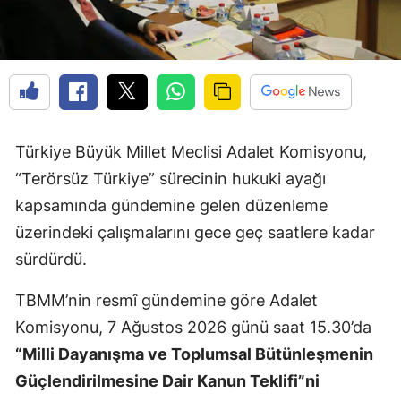
Türkiye Büyük Millet Meclisi Adalet Komisyonu,
“Terörsüz Türkiye” sürecinin hukuki ayağı
kapsamında gündemine gelen düzenleme
üzerindeki çalışmalarını gece geç saatlere kadar
sürdürdü.
TBMM’nin resmî gündemine göre Adalet
Komisyonu, 7 Ağustos 2026 günü saat 15.30’da
“Milli Dayanışma ve Toplumsal Bütünleşmenin
Güçlendirilmesine Dair Kanun Teklifi”ni