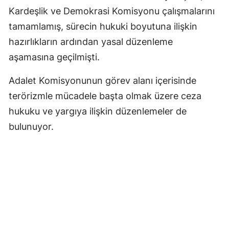
Kardeşlik ve Demokrasi Komisyonu çalışmalarını
tamamlamış, sürecin hukuki boyutuna ilişkin
hazırlıkların ardından yasal düzenleme
aşamasına geçilmişti.
Adalet Komisyonunun görev alanı içerisinde
terörizmle mücadele başta olmak üzere ceza
hukuku ve yargıya ilişkin düzenlemeler de
bulunuyor.