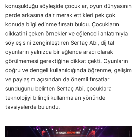
konuşulduğu söyleşide çocuklar, oyun dünyasının
perde arkasına dair merak ettikleri pek çok
konuda bilgi edinme fırsatı buldu. Çocukların
dikkatini çeken örnekler ve eğlenceli anlatımıyla
söyleşisini zenginleştiren Sertaç Abi, dijital
oyunların yalnızca bir eğlence aracı olarak
görülmemesi gerektiğine dikkat çekti. Oyunların
doğru ve dengeli kullanıldığında öğrenme, gelişim
ve paylaşım açısından da önemli fırsatlar
sunduğunu belirten Sertaç Abi, çocuklara
teknolojiyi bilinçli kullanmaları yönünde
tavsiyelerde bulundu.