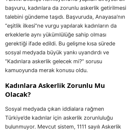
başvuru, kadınlara da zorunlu askerlik getirilmesi
talebini gündeme taşıdı. Başvuruda, Anayasa’nın
“eşitlik ilkesi”ne vurgu yapılarak kadınların da
erkeklerle aynı yükümlülüğe sahip olması
gerektiği ifade edildi. Bu gelişme kısa sürede
sosyal medyada büyük yankı uyandırdı ve
“Kadınlara askerlik gelecek mi?” sorusu
kamuoyunda merak konusu oldu.
Kadınlara Askerlik Zorunlu Mu
Olacak?
Sosyal medyada çıkan iddialara rağmen
Türkiye’de kadınlar için askerlik zorunluluğu
bulunmuyor. Mevcut sistem, 1111 sayılı Askerlik