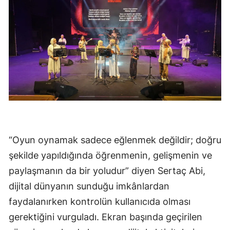
“Oyun oynamak sadece eğlenmek değildir; doğru
şekilde yapıldığında öğrenmenin, gelişmenin ve
paylaşmanın da bir yoludur” diyen Sertaç Abi,
dijital dünyanın sunduğu imkânlardan
faydalanırken kontrolün kullanıcıda olması
gerektiğini vurguladı. Ekran başında geçirilen