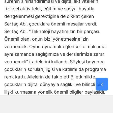
sürenin sınırlandırılması ve dijital aktivitelerin
fiziksel aktiviteler, eğitim ve sosyal hayatla
dengelenmesi gerektiğine de dikkat çeken
Sertaç Abi, çocuklara önemli mesajlar verdi.
Sertaç Abi, “Teknoloji hayatımızın bir parçası.
Önemli olan, onun bizi yönetmesine izin
vermemek. Oyun oynamak eğlenceli olmalı ama
aynı zamanda sağlığımıza ve derslerimize zarar
vermemeli” ifadelerini kullandı. Söyleşi boyunca
çocukların soruları, ilgisi ve katılımı da programa
renk kattı. Ailelerin de takip ettiği etkinlikte,
çocukların dijital dünyayla sağlıklı ve bilinçli bir
ilişki kurmasına yönelik önemli bilgiler paylaşıldı.