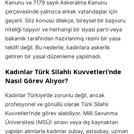
Kanunu ve 7179 sayılı Askeralma Kanunu
çerçevesinde yalnızca erkek vatandaşlar için
geçerli. Söz konusu dilekçe, bireysel bir başvuru
niteliği taşıyor ve herhangi bir siyasi parti veya
bakanlık tarafından hazırlanmış resmi bir yasa
teklifi değil. Bu nedenle, kadınlara askerlik
getiren bir yasal düzenleme yapılmadı.
Kadınlar Türk Silahlı Kuvvetleri’nde
Nasıl Görev Alıyor?
Kadınlar Türkiye’de zorunlu değil, ancak
profesyonel ve gönüllü olarak Türk Silahlı
Kuvvetleri’nde görev alabiliyor. Milli Savunma
Üniversitesi (MSÜ) sınavı veya dış kaynaktan
yapılan alımlarla kadınlar subay, astsubay, uzman