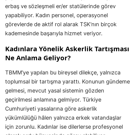
erbaş ve sözleşmeli er/er statülerinde görev
yapabiliyor. Kadın personel, operasyonel
görevlerde de aktif rol alarak TSK’nın birçok
kademesinde başarıyla hizmet veriyor.
Kadınlara Yönelik Askerlik Tartışması
Ne Anlama Geliyor?
TBMM’ye yapılan bu bireysel dilekçe, yalnızca
toplumsal bir tartışma yarattı. Konunun gündeme
gelmesi, mevcut yasal sistemin gözden
geçirilmesi anlamına gelmiyor. Türkiye
Cumhuriyeti yasalarına göre askerlik
yükümlülüğü hâlen yalnızca erkek vatandaşlar
için zorunlu. Kadınlar ise dilerlerse profesyonel