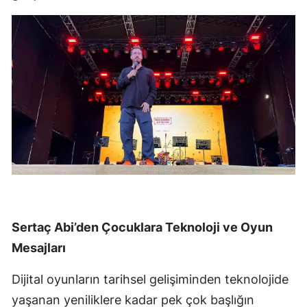
Sertaç Abi’den Çocuklara Teknoloji ve Oyun
Mesajları
Dijital oyunların tarihsel gelişiminden teknolojide
yaşanan yeniliklere kadar pek çok başlığın