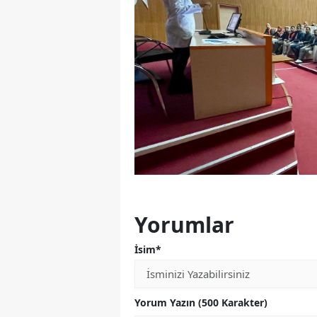
Yorumlar
İsim*
Yorum Yazın (500 Karakter)