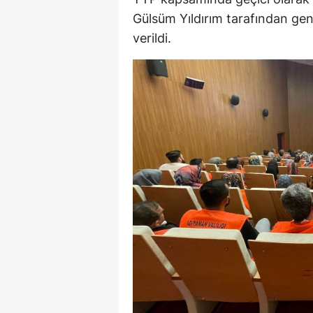
Gülsüm Yıldırım tarafından genel
verildi.