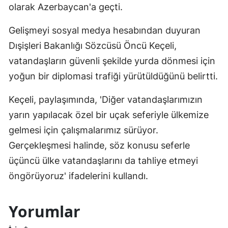
olarak Azerbaycan'a geçti.
Gelişmeyi sosyal medya hesabından duyuran
Dışişleri Bakanlığı Sözcüsü Öncü Keçeli,
vatandaşların güvenli şekilde yurda dönmesi için
yoğun bir diplomasi trafiği yürütüldüğünü belirtti.
Keçeli, paylaşımında, 'Diğer vatandaşlarımızın
yarın yapılacak özel bir uçak seferiyle ülkemize
gelmesi için çalışmalarımız sürüyor.
Gerçekleşmesi halinde, söz konusu seferle
üçüncü ülke vatandaşlarını da tahliye etmeyi
öngörüyoruz' ifadelerini kullandı.
Yorumlar