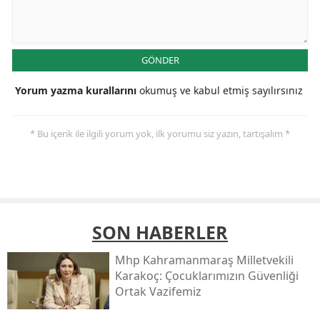
GÖNDER
Yorum yazma kurallarını
okumuş ve kabul etmiş sayılırsınız
* Bu içerik ile ilgili yorum yok, ilk yorumu siz yazın, tartışalım *
SON HABERLER
Mhp Kahramanmaraş Milletvekili
Karakoç: Çocuklarımızın Güvenliği
Ortak Vazifemiz