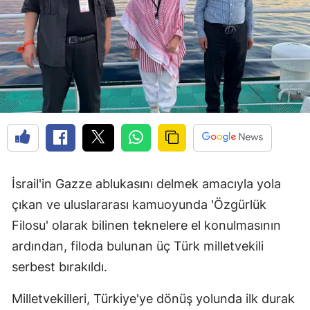
İsrail'in Gazze ablukasını delmek amacıyla yola
çıkan ve uluslararası kamuoyunda 'Özgürlük
Filosu' olarak bilinen teknelere el konulmasının
ardından, filoda bulunan üç Türk milletvekili
serbest bırakıldı.
Milletvekilleri, Türkiye'ye dönüş yolunda ilk durak