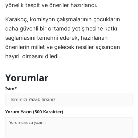
yönelik tespit ve öneriler hazırlandı.
Karakoç, komisyon çalışmalarının çocukların
daha güvenli bir ortamda yetişmesine katkı
sağlamasını temenni ederek, hazırlanan
önerilerin millet ve gelecek nesiller açısından
hayırlı olmasını diledi.
Yorumlar
İsim*
Yorum Yazın (500 Karakter)