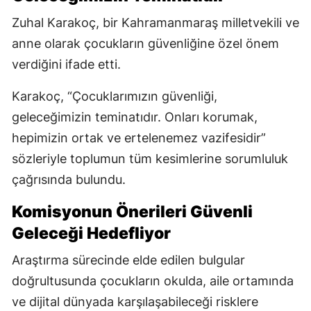
Zuhal Karakoç, bir Kahramanmaraş milletvekili ve
anne olarak çocukların güvenliğine özel önem
verdiğini ifade etti.
Karakoç, “Çocuklarımızın güvenliği,
geleceğimizin teminatıdır. Onları korumak,
hepimizin ortak ve ertelenemez vazifesidir”
sözleriyle toplumun tüm kesimlerine sorumluluk
çağrısında bulundu.
Komisyonun Önerileri Güvenli
Geleceği Hedefliyor
Araştırma sürecinde elde edilen bulgular
doğrultusunda çocukların okulda, aile ortamında
ve dijital dünyada karşılaşabileceği risklere