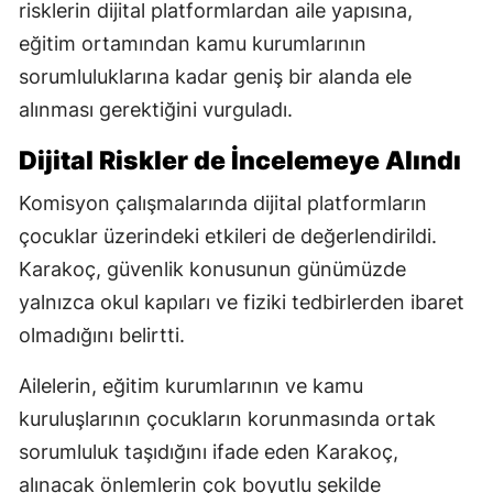
risklerin dijital platformlardan aile yapısına,
eğitim ortamından kamu kurumlarının
sorumluluklarına kadar geniş bir alanda ele
alınması gerektiğini vurguladı.
Dijital Riskler de İncelemeye Alındı
Komisyon çalışmalarında dijital platformların
çocuklar üzerindeki etkileri de değerlendirildi.
Karakoç, güvenlik konusunun günümüzde
yalnızca okul kapıları ve fiziki tedbirlerden ibaret
olmadığını belirtti.
Ailelerin, eğitim kurumlarının ve kamu
kuruluşlarının çocukların korunmasında ortak
sorumluluk taşıdığını ifade eden Karakoç,
alınacak önlemlerin çok boyutlu şekilde