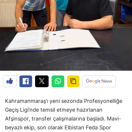
Kahramanmaraş’ı yeni sezonda Profesyonelliğe
Geçiş Ligi’nde temsil etmeye hazırlanan
Afşinspor, transfer çalışmalarına başladı. Mavi-
beyazlı ekip, son olarak Elbistan Feda Spor