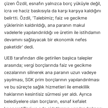
çizen Özdil, esnafın yalnızca borç yüküyle değil,
icra ve haciz baskısıyla da karşı karşıya kaldığını
belirtti. Özdil, 'Talebimiz; faiz ve gecikme
yüklerinin kaldırıldığı, ana paranın makul
vadelerle yapılandırıldığı ve üretim ile istihdamın
devamını sağlayacak bir ekonomik nefes
paketidir' dedi.
UEB tarafından dile getirilen başlıca talepler
arasında; vergi borçlarında faiz ve gecikme
cezalarının silinerek ana paranın uzun vadeye
yayılması, SGK prim borçlarının yapılandırılması
ve bu süreçte sağlık hizmetleri ile emeklilik
haklarının kesintisiz sürmesi yer aldı. Ayrıca
belediyelere olan borçların, esnaf kefalet