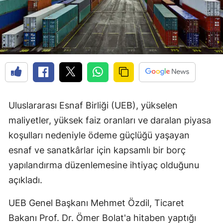
Uluslararası Esnaf Birliği (UEB), yükselen
maliyetler, yüksek faiz oranları ve daralan piyasa
koşulları nedeniyle ödeme güçlüğü yaşayan
esnaf ve sanatkârlar için kapsamlı bir borç
yapılandırma düzenlemesine ihtiyaç olduğunu
açıkladı.
UEB Genel Başkanı Mehmet Özdil, Ticaret
Bakanı Prof. Dr. Ömer Bolat'a hitaben yaptığı