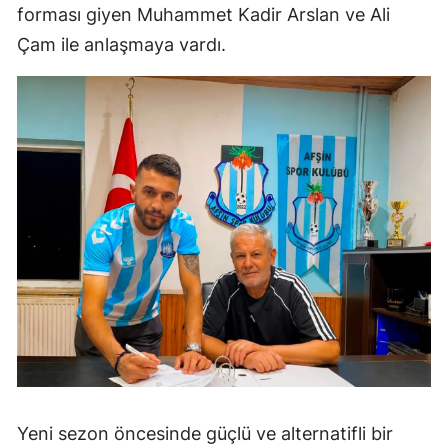
forması giyen Muhammet Kadir Arslan ve Ali
Çam ile anlaşmaya vardı.
Yeni sezon öncesinde güçlü ve alternatifli bir