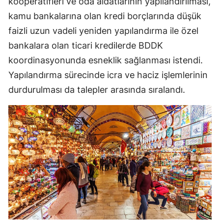
kooperatifleri ve oda aidatlarının yapılandırılması,
kamu bankalarına olan kredi borçlarında düşük
faizli uzun vadeli yeniden yapılandırma ile özel
bankalara olan ticari kredilerde BDDK
koordinasyonunda esneklik sağlanması istendi.
Yapılandırma sürecinde icra ve haciz işlemlerinin
durdurulması da talepler arasında sıralandı.