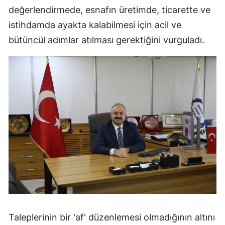
değerlendirmede, esnafın üretimde, ticarette ve
istihdamda ayakta kalabilmesi için acil ve
bütüncül adımlar atılması gerektiğini vurguladı.
Taleplerinin bir 'af' düzenlemesi olmadığının altını