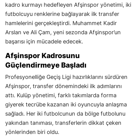
kadro kurmayı hedefleyen Afşinspor yönetimi, iki
futbolcuyu renklerine bağlayarak ilk transfer
hamlelerini gerçekleştirdi. Muhammet Kadir
Arslan ve Ali Çam, yeni sezonda Afşinspor’un
başarısı için mücadele edecek.
Afşinspor Kadrosunu
Güçlendirmeye Başladı
Profesyonelliğe Geçiş Ligi hazırlıklarını sürdüren
Afşinspor, transfer dönemindeki ilk adımlarını
attı. Kulüp yönetimi, farklı takımlarda forma
giyerek tecrübe kazanan iki oyuncuyla anlaşma
sağladı. Her iki futbolcunun da bölge futbolunu
yakından tanıması, transferlerin dikkat çeken
yönlerinden biri oldu.