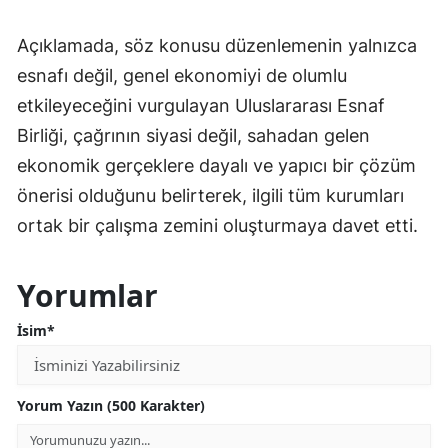
Açıklamada, söz konusu düzenlemenin yalnızca
esnafı değil, genel ekonomiyi de olumlu
etkileyeceğini vurgulayan Uluslararası Esnaf
Birliği, çağrının siyasi değil, sahadan gelen
ekonomik gerçeklere dayalı ve yapıcı bir çözüm
önerisi olduğunu belirterek, ilgili tüm kurumları
ortak bir çalışma zemini oluşturmaya davet etti.
Yorumlar
İsim*
Yorum Yazın (500 Karakter)