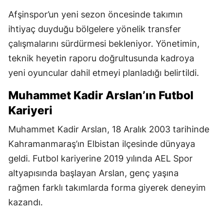
Afşinspor’un yeni sezon öncesinde takımın
ihtiyaç duyduğu bölgelere yönelik transfer
çalışmalarını sürdürmesi bekleniyor. Yönetimin,
teknik heyetin raporu doğrultusunda kadroya
yeni oyuncular dahil etmeyi planladığı belirtildi.
Muhammet Kadir Arslan’ın Futbol
Kariyeri
Muhammet Kadir Arslan, 18 Aralık 2003 tarihinde
Kahramanmaraş’ın Elbistan ilçesinde dünyaya
geldi. Futbol kariyerine 2019 yılında AEL Spor
altyapısında başlayan Arslan, genç yaşına
rağmen farklı takımlarda forma giyerek deneyim
kazandı.