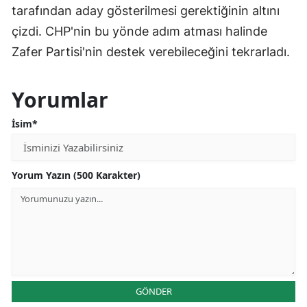
tarafından aday gösterilmesi gerektiğinin altını
çizdi. CHP'nin bu yönde adım atması halinde
Zafer Partisi'nin destek verebileceğini tekrarladı.
Yorumlar
İsim*
Yorum Yazın (500 Karakter)
GÖNDER