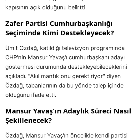
kapısının açık olduğunu belirtti.
Zafer Partisi Cumhurbaşkanlığı
Seçiminde Kimi Destekleyecek?
Ümit Özdağ, katıldığı televizyon programında
CHP'nin Mansur Yavaş'ı cumhurbaşkanı adayı
göstermesi durumunda destekleyebileceklerini
açıkladı. "Akıl mantık onu gerektiriyor" diyen
Özdağ, tabanlarının da bu yönde talep içinde
olduğunu ifade etti.
Mansur Yavaş'ın Adaylık Süreci Nasıl
Şekillenecek?
Özdağ, Mansur Yavaş'ın öncelikle kendi partisi