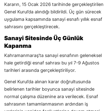
Kararın, 15 Ocak 2026 tarihinde gerçekleştirilen
Genel Kurul’da alındığı bildirildi. Üç gün sürecek
uygulama kapsamında sanayi esnafı yıllık esnaf
sahrasını gerçekleştirecek.
Sanayi Sitesinde Üç Günlük
Kapanma
Kahramanmaraş’ta sanayi esnafının geleneksel
hale getirdiği esnaf sahrası bu yıl 7-9 Ağustos
tarihleri arasında gerçekleştiriliyor.
Genel Kurul’da alınan karar doğrultusunda
belirlenen tarihler boyunca sanayi sitesinde
normal çalışma düzenine ara verilecek. Esnaf
sahrasının tamamlanmasının ardından iş