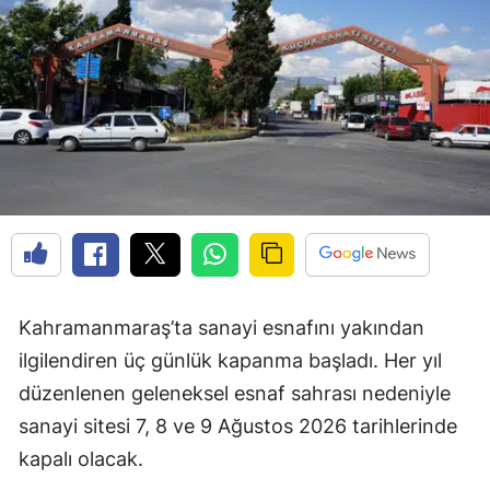
Kahramanmaraş’ta sanayi esnafını yakından
ilgilendiren üç günlük kapanma başladı. Her yıl
düzenlenen geleneksel esnaf sahrası nedeniyle
sanayi sitesi 7, 8 ve 9 Ağustos 2026 tarihlerinde
kapalı olacak.