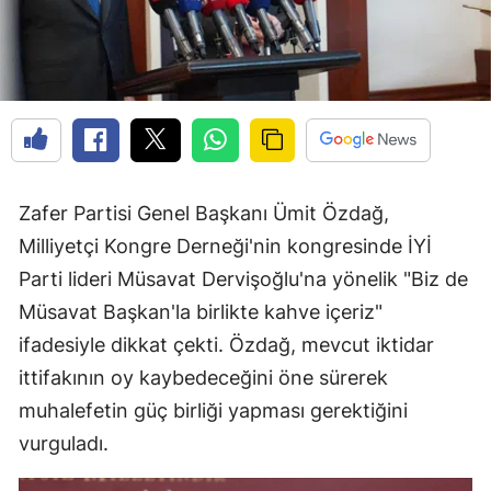
Zafer Partisi Genel Başkanı Ümit Özdağ,
Milliyetçi Kongre Derneği'nin kongresinde İYİ
Parti lideri Müsavat Dervişoğlu'na yönelik "Biz de
Müsavat Başkan'la birlikte kahve içeriz"
ifadesiyle dikkat çekti. Özdağ, mevcut iktidar
ittifakının oy kaybedeceğini öne sürerek
muhalefetin güç birliği yapması gerektiğini
vurguladı.