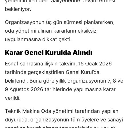
yerlerinin yeniden faaliyetlerine devam etmesi
bekleniyor.
Organizasyonun üç gün sürmesi planlanırken,
oda yönetimi alınan kararların eksiksiz
uygulanmasına dikkat çekti.
Karar Genel Kurulda Alındı
Esnaf sahrasına ilişkin takvim, 15 Ocak 2026
tarihinde gerçekleştirilen Genel Kurul’da
belirlendi. Buna göre yıllık organizasyonun 7, 8 ve
9 Ağustos 2026 tarihlerinde yapılmasına karar
verildi.
Teknik Makina Oda yönetimi tarafından yapılan
duyuruda, organizasyonun tüm üyelere ve sanayi