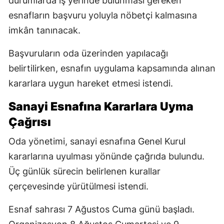
durumlarda iş yerinde bulunması gereken
esnafların başvuru yoluyla nöbetçi kalmasına
imkân tanınacak.
Başvuruların oda üzerinden yapılacağı
belirtilirken, esnafın uygulama kapsamında alınan
kararlara uygun hareket etmesi istendi.
Sanayi Esnafına Kararlara Uyma
Çağrısı
Oda yönetimi, sanayi esnafına Genel Kurul
kararlarına uyulması yönünde çağrıda bulundu.
Üç günlük sürecin belirlenen kurallar
çerçevesinde yürütülmesi istendi.
Esnaf sahrası 7 Ağustos Cuma günü başladı.