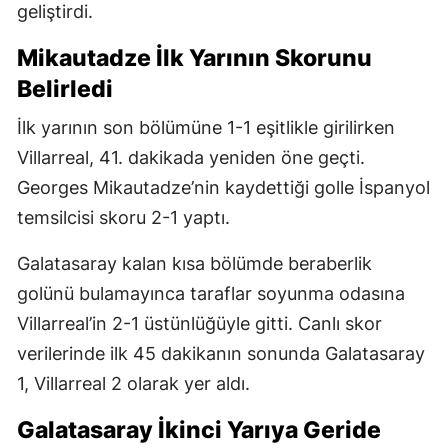
geliştirdi.
Mikautadze İlk Yarının Skorunu
Belirledi
İlk yarının son bölümüne 1-1 eşitlikle girilirken
Villarreal, 41. dakikada yeniden öne geçti.
Georges Mikautadze’nin kaydettiği golle İspanyol
temsilcisi skoru 2-1 yaptı.
Galatasaray kalan kısa bölümde beraberlik
golünü bulamayınca taraflar soyunma odasına
Villarreal’in 2-1 üstünlüğüyle gitti. Canlı skor
verilerinde ilk 45 dakikanın sonunda Galatasaray
1, Villarreal 2 olarak yer aldı.
Galatasaray İkinci Yarıya Geride