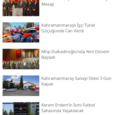
Mesajı
Kahramanmaraşlı İşçi Tünel
Göçüğünde Can Verdi
Mhp Dulkadiroğlu’nda Yeni Dönem
Başladı
Kahramanmaraş Sanayi Sitesi 3 Gün
Kapalı
Kerem Erdem’in İsmi Futbol
Sahasında Yaşatılacak