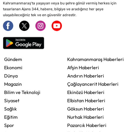
Kahramanmaraş'ta yaşayan veya bu şehre gönül vermiş herkes için
tasarlanan Ajans 344, habere, bilgiye ve aradığınız her şeye
ulaşabileceğiniz tek ve en güvenilir adrestir.
Gündem
Kahramanmaraş Haberleri
Ekonomi
Afşin Haberleri
Dünya
Andırın Haberleri
Magazin
Çağlayancerit Haberleri
Bilim ve Teknoloji
Ekinözü Haberleri
Siyaset
Elbistan Haberleri
Sağlık
Göksun Haberleri
Eğitim
Nurhak Haberleri
Spor
Pazarcık Haberleri