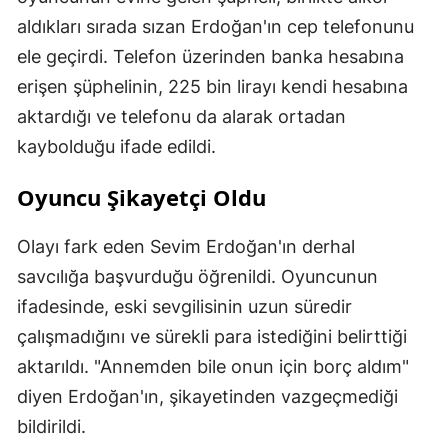
aldıkları sırada sızan Erdoğan'ın cep telefonunu
ele geçirdi. Telefon üzerinden banka hesabına
erişen şüphelinin, 225 bin lirayı kendi hesabına
aktardığı ve telefonu da alarak ortadan
kaybolduğu ifade edildi.
Oyuncu Şikayetçi Oldu
Olayı fark eden Sevim Erdoğan'ın derhal
savcılığa başvurduğu öğrenildi. Oyuncunun
ifadesinde, eski sevgilisinin uzun süredir
çalışmadığını ve sürekli para istediğini belirttiği
aktarıldı. "Annemden bile onun için borç aldım"
diyen Erdoğan'ın, şikayetinden vazgeçmediği
bildirildi.