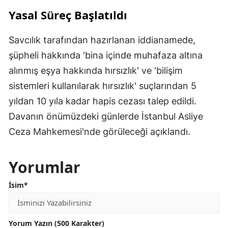
Yasal Süreç Başlatıldı
Savcılık tarafından hazırlanan iddianamede,
şüpheli hakkında 'bina içinde muhafaza altına
alınmış eşya hakkında hırsızlık' ve 'bilişim
sistemleri kullanılarak hırsızlık' suçlarından 5
yıldan 10 yıla kadar hapis cezası talep edildi.
Davanın önümüzdeki günlerde İstanbul Asliye
Ceza Mahkemesi'nde görüleceği açıklandı.
Yorumlar
İsim*
Yorum Yazın (500 Karakter)