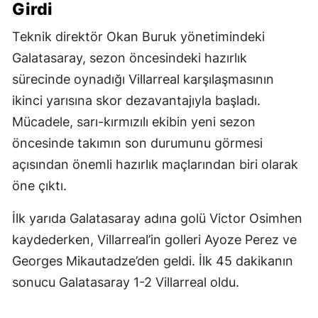
Girdi
Teknik direktör Okan Buruk yönetimindeki
Galatasaray, sezon öncesindeki hazırlık
sürecinde oynadığı Villarreal karşılaşmasının
ikinci yarısına skor dezavantajıyla başladı.
Mücadele, sarı-kırmızılı ekibin yeni sezon
öncesinde takımın son durumunu görmesi
açısından önemli hazırlık maçlarından biri olarak
öne çıktı.
İlk yarıda Galatasaray adına golü Victor Osimhen
kaydederken, Villarreal’in golleri Ayoze Perez ve
Georges Mikautadze’den geldi. İlk 45 dakikanın
sonucu Galatasaray 1-2 Villarreal oldu.