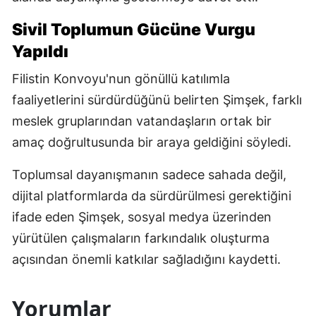
Sivil Toplumun Gücüne Vurgu
Yapıldı
Filistin Konvoyu'nun gönüllü katılımla
faaliyetlerini sürdürdüğünü belirten Şimşek, farklı
meslek gruplarından vatandaşların ortak bir
amaç doğrultusunda bir araya geldiğini söyledi.
Toplumsal dayanışmanın sadece sahada değil,
dijital platformlarda da sürdürülmesi gerektiğini
ifade eden Şimşek, sosyal medya üzerinden
yürütülen çalışmaların farkındalık oluşturma
açısından önemli katkılar sağladığını kaydetti.
Yorumlar