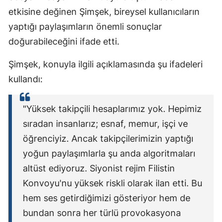
etkisine değinen Şimşek, bireysel kullanıcıların
yaptığı paylaşımların önemli sonuçlar
doğurabileceğini ifade etti.
Şimşek, konuyla ilgili açıklamasında şu ifadeleri
kullandı:
"Yüksek takipçili hesaplarımız yok. Hepimiz
sıradan insanlarız; esnaf, memur, işçi ve
öğrenciyiz. Ancak takipçilerimizin yaptığı
yoğun paylaşımlarla şu anda algoritmaları
altüst ediyoruz. Siyonist rejim Filistin
Konvoyu'nu yüksek riskli olarak ilan etti. Bu
hem ses getirdiğimizi gösteriyor hem de
bundan sonra her türlü provokasyona