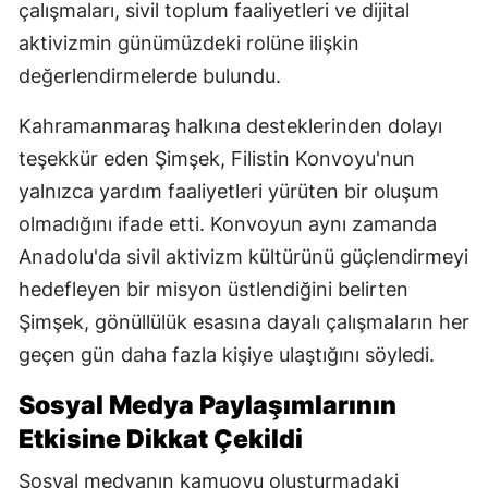
çalışmaları, sivil toplum faaliyetleri ve dijital
aktivizmin günümüzdeki rolüne ilişkin
değerlendirmelerde bulundu.
Kahramanmaraş halkına desteklerinden dolayı
teşekkür eden Şimşek, Filistin Konvoyu'nun
yalnızca yardım faaliyetleri yürüten bir oluşum
olmadığını ifade etti. Konvoyun aynı zamanda
Anadolu'da sivil aktivizm kültürünü güçlendirmeyi
hedefleyen bir misyon üstlendiğini belirten
Şimşek, gönüllülük esasına dayalı çalışmaların her
geçen gün daha fazla kişiye ulaştığını söyledi.
Sosyal Medya Paylaşımlarının
Etkisine Dikkat Çekildi
Sosyal medyanın kamuoyu oluşturmadaki