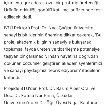
içine entegre ederek özel bir prototip üreteceğiz.
Ürünün etkinliği, gönüllü katılımcılar üzerinde test
edilecek' dedi.
BTÜ Rektörü Prof. Dr. Naci Çağlar, üniversite-
sanayi iş birliklerinin önemine dikkat çekerek, 'Bu
proje, akademik bilginin sanayiyle buluşarak
toplumsal fayda üreten ve ticarileşme potansiyeli
taşıyan bir çalışmadır. İnsan hayatına doğrudan
dokunan çözümler geliştiren akademisyenlerimizi
ve sanayi paydaşımızı tebrik ediyorum' ifadelerini
kullandı.
Projede BTÜ'den Prof. Dr. Rasim Alper Oral ve
Doç. Dr. Fatma Nur Parın; Üsküdar
Üniversitesi'nden Dr. Öğr. Üyesi Nigar Kantarcı