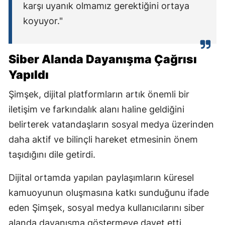
karşı uyanık olmamız gerektiğini ortaya
koyuyor."
Siber Alanda Dayanışma Çağrısı
Yapıldı
Şimşek, dijital platformların artık önemli bir
iletişim ve farkındalık alanı haline geldiğini
belirterek vatandaşların sosyal medya üzerinden
daha aktif ve bilinçli hareket etmesinin önem
taşıdığını dile getirdi.
Dijital ortamda yapılan paylaşımların küresel
kamuoyunun oluşmasına katkı sunduğunu ifade
eden Şimşek, sosyal medya kullanıcılarını siber
alanda dayanışma göstermeye davet etti.