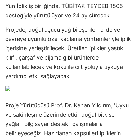
Yün İplik iş birliğinde, TÜBİTAK TEYDEB 1505
desteğiyle yürütülüyor ve 24 ay sürecek.
Projede, doğal uçucu yağ bileşenleri cilde ve
çevreye uyumlu özel kaplama yöntemleriyle iplik
içerisine yerleştirilecek. Üretilen iplikler yastık
kılıfı, çarşaf ve pijama gibi ürünlerde
kullanılabilecek ve koku ile cilt yoluyla uykuya
yardımcı etki sağlayacak.
Proje Yürütücüsü Prof. Dr. Kenan Yıldırım, 'Uyku
ve sakinleşme üzerinde etkili doğal bitkisel
yağları bilgisayar destekli çalışmalarla
belirleyeceğiz. Hazırlanan kapsülleri ipliklerin