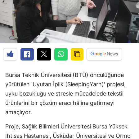
Bursa Teknik Üniversitesi (BTÜ) öncülüğünde
yürütülen 'Uyutan İplik (SleepingYarn)' projesi,
uyku bozukluğu ve stresle mücadelede tekstil
ürünlerini bir çözüm aracı hâline getirmeyi
amaçlıyor.
Proje, Sağlık Bilimleri Üniversitesi Bursa Yüksek
İhtisas Hastanesi, Üsküdar Üniversitesi ve Ormo