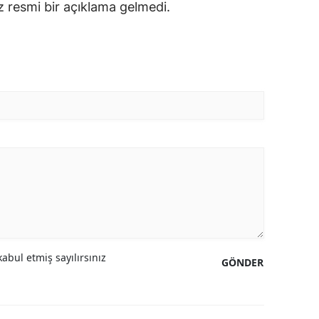
 resmi bir açıklama gelmedi.
abul etmiş sayılırsınız
GÖNDER