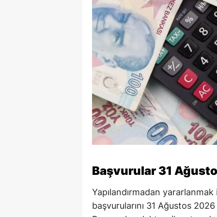
Başvurular 31 Ağusto
Yapılandırmadan yararlanmak i
başvurularını 31 Ağustos 2026