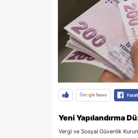
Face
Yeni Yapılandırma Dü
Vergi ve Sosyal Güvenlik Kuru