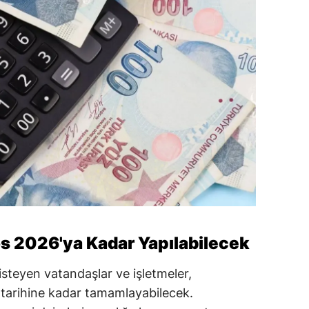
s 2026'ya Kadar Yapılabilecek
steyen vatandaşlar ve işletmeler,
 tarihine kadar tamamlayabilecek.