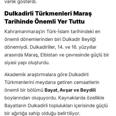
varlık gösterdi.
Dulkadirli Türkmenleri Maraş
Tarihinde Önemli Yer Tuttu
Kahramanmaraş’ın Türk-İslam tarihindeki en
önemli dönemlerinden biri Dulkadir Beyliği
dönemiydi. Dulkadirliler, 14. ve 16. yüzyıllar
arasında Maraş, Elbistan ve çevresinde güçlü bir
siyasi yapı oluşturdu.
Akademik araştırmalara göre Dulkadirli
Türkmenlerini meydana getiren cemaatlerin
önemli bir bölümü
Bayat, Avşar ve Beydili
boylarından oluşuyordu. Kaynaklarda özellikle
Bayatların Dulkadirli toplulukları içerisinde güçlü
bir ağırlığa sahip olduğu belirtiliyor.