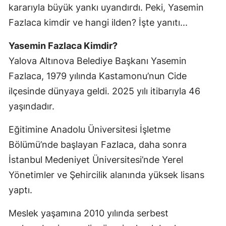
kararıyla büyük yankı uyandırdı. Peki, Yasemin
Fazlaca kimdir ve hangi ilden? İşte yanıtı...
Yasemin Fazlaca Kimdir?
Yalova Altınova Belediye Başkanı Yasemin
Fazlaca, 1979 yılında Kastamonu’nun Cide
ilçesinde dünyaya geldi. 2025 yılı itibarıyla 46
yaşındadır.
Eğitimine Anadolu Üniversitesi İşletme
Bölümü’nde başlayan Fazlaca, daha sonra
İstanbul Medeniyet Üniversitesi’nde Yerel
Yönetimler ve Şehircilik alanında yüksek lisans
yaptı.
Meslek yaşamına 2010 yılında serbest