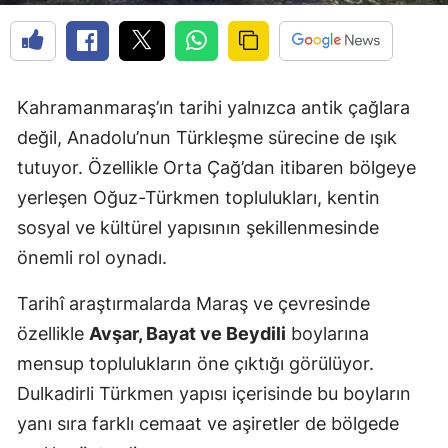
Kahramanmaraş’ın tarihi yalnızca antik çağlara
değil, Anadolu’nun Türkleşme sürecine de ışık
tutuyor. Özellikle Orta Çağ’dan itibaren bölgeye
yerleşen Oğuz-Türkmen toplulukları, kentin
sosyal ve kültürel yapısının şekillenmesinde
önemli rol oynadı.
Tarihî araştırmalarda Maraş ve çevresinde
özellikle
Avşar, Bayat ve Beydili
boylarına
mensup toplulukların öne çıktığı görülüyor.
Dulkadirli Türkmen yapısı içerisinde bu boyların
yanı sıra farklı cemaat ve aşiretler de bölgede