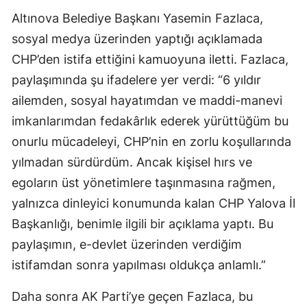
Altınova Belediye Başkanı Yasemin Fazlaca,
sosyal medya üzerinden yaptığı açıklamada
CHP’den istifa ettiğini kamuoyuna iletti. Fazlaca,
paylaşımında şu ifadelere yer verdi: “6 yıldır
ailemden, sosyal hayatımdan ve maddi-manevi
imkanlarımdan fedakârlık ederek yürüttüğüm bu
onurlu mücadeleyi, CHP’nin en zorlu koşullarında
yılmadan sürdürdüm. Ancak kişisel hırs ve
egoların üst yönetimlere taşınmasına rağmen,
yalnızca dinleyici konumunda kalan CHP Yalova İl
Başkanlığı, benimle ilgili bir açıklama yaptı. Bu
paylaşımın, e-devlet üzerinden verdiğim
istifamdan sonra yapılması oldukça anlamlı.”
Daha sonra AK Parti’ye geçen Fazlaca, bu