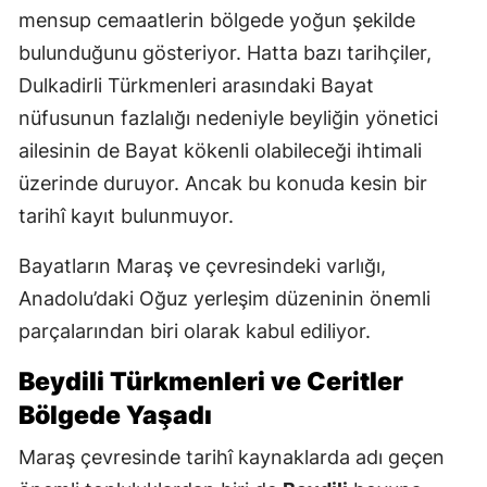
mensup cemaatlerin bölgede yoğun şekilde
bulunduğunu gösteriyor. Hatta bazı tarihçiler,
Dulkadirli Türkmenleri arasındaki Bayat
nüfusunun fazlalığı nedeniyle beyliğin yönetici
ailesinin de Bayat kökenli olabileceği ihtimali
üzerinde duruyor. Ancak bu konuda kesin bir
tarihî kayıt bulunmuyor.
Bayatların Maraş ve çevresindeki varlığı,
Anadolu’daki Oğuz yerleşim düzeninin önemli
parçalarından biri olarak kabul ediliyor.
Beydili Türkmenleri ve Ceritler
Bölgede Yaşadı
Maraş çevresinde tarihî kaynaklarda adı geçen