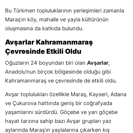
Bu Türkmen topluluklarının yerleşimleri zamanla
Maraş’ın köy, mahalle ve yayla kültürünün
oluşmasına da katkıda bulundu.
Avşarlar Kahramanmaraş
Çevresinde Etkili Oldu
Oğuzların 24 boyundan biri olan
Avşarlar
,
Anadolu’nun birçok bölgesinde olduğu gibi
Kahramanmaraş ve çevresinde de etkili oldu.
Avşar toplulukları özellikle Maraş, Kayseri, Adana
ve Çukurova hattında geniş bir coğrafyada
yaşamlarını sürdürdü. Göçebe ve yarı göçebe
hayat tarzına sahip bazı Avşar grupları yaz
aylarında Maraş’ın yaylalarına çıkarken kış