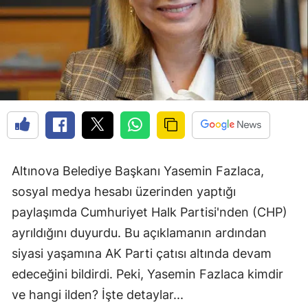
Altınova Belediye Başkanı Yasemin Fazlaca,
sosyal medya hesabı üzerinden yaptığı
paylaşımda Cumhuriyet Halk Partisi'nden (CHP)
ayrıldığını duyurdu. Bu açıklamanın ardından
siyasi yaşamına AK Parti çatısı altında devam
edeceğini bildirdi. Peki, Yasemin Fazlaca kimdir
ve hangi ilden? İşte detaylar...