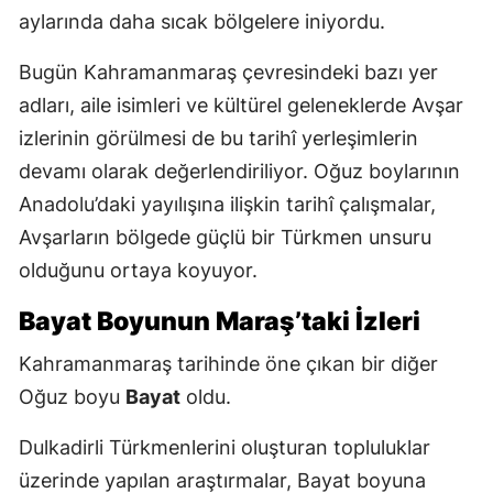
aylarında daha sıcak bölgelere iniyordu.
Bugün Kahramanmaraş çevresindeki bazı yer
adları, aile isimleri ve kültürel geleneklerde Avşar
izlerinin görülmesi de bu tarihî yerleşimlerin
devamı olarak değerlendiriliyor. Oğuz boylarının
Anadolu’daki yayılışına ilişkin tarihî çalışmalar,
Avşarların bölgede güçlü bir Türkmen unsuru
olduğunu ortaya koyuyor.
Bayat Boyunun Maraş’taki İzleri
Kahramanmaraş tarihinde öne çıkan bir diğer
Oğuz boyu
Bayat
oldu.
Dulkadirli Türkmenlerini oluşturan topluluklar
üzerinde yapılan araştırmalar, Bayat boyuna