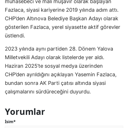
muhasebeci ve mali müşavir olarak başlayan
Fazlaca, siyasi kariyerine 2019 yılında adım attı.
CHP’den Altınova Belediye Başkan Adayı olarak
gösterilen Fazlaca, yerel siyasette aktif görevler
üstlendi.
2023 yılında aynı partiden 28. Dönem Yalova
Milletvekili Adayı olarak listelerde yer aldı.
Haziran 2025’te sosyal medya üzerinden
CHP’den ayrıldığını açıklayan Yasemin Fazlaca,
bundan sonra AK Parti çatısı altında siyasi
çalışmalarını sürdüreceğini duyurdu.
Yorumlar
İsim*