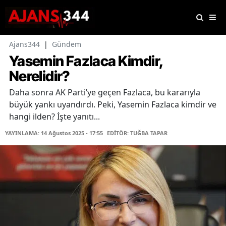
Ajans344
|
Gündem
Yasemin Fazlaca Kimdir,
Nerelidir?
Daha sonra AK Parti’ye geçen Fazlaca, bu kararıyla
büyük yankı uyandırdı. Peki, Yasemin Fazlaca kimdir ve
hangi ilden? İşte yanıtı...
YAYINLAMA: 14 Ağustos 2025 - 17:55
EDİTÖR: TUĞBA TAPAR