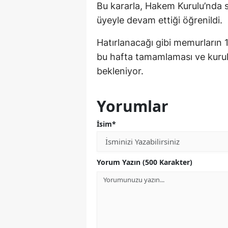
Bu kararla, Hakem Kurulu’nda s
üyeyle devam ettiği öğrenildi.
Hatırlanacağı gibi memurların 
bu hafta tamamlaması ve kurul
bekleniyor.
Yorumlar
İsim*
Yorum Yazın (500 Karakter)