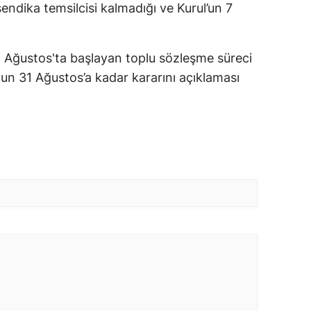
endika temsilcisi kalmadığı ve Kurul’un 7
1 Ağustos'ta başlayan toplu sözleşme süreci
un 31 Ağustos’a kadar kararını açıklaması