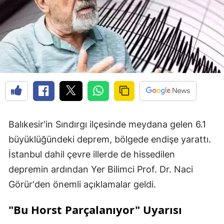
Balıkesir'in Sındırgı ilçesinde meydana gelen 6.1
büyüklüğündeki deprem, bölgede endişe yarattı.
İstanbul dahil çevre illerde de hissedilen
depremin ardından Yer Bilimci Prof. Dr. Naci
Görür'den önemli açıklamalar geldi.
"Bu Horst Parçalanıyor" Uyarısı