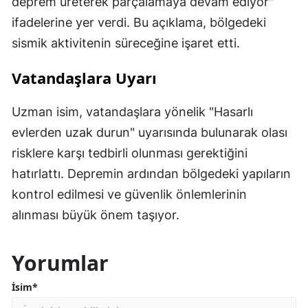
deprem üreterek parçalamaya devam ediyor"
ifadelerine yer verdi. Bu açıklama, bölgedeki
sismik aktivitenin süreceğine işaret etti.
Vatandaşlara Uyarı
Uzman isim, vatandaşlara yönelik "Hasarlı
evlerden uzak durun" uyarısında bulunarak olası
risklere karşı tedbirli olunması gerektiğini
hatırlattı. Depremin ardından bölgedeki yapıların
kontrol edilmesi ve güvenlik önlemlerinin
alınması büyük önem taşıyor.
Yorumlar
İsim*