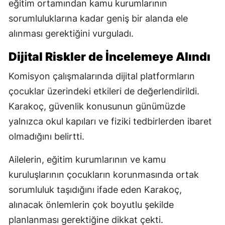
eğitim ortamından kamu kurumlarının
sorumluluklarına kadar geniş bir alanda ele
alınması gerektiğini vurguladı.
Dijital Riskler de İncelemeye Alındı
Komisyon çalışmalarında dijital platformların
çocuklar üzerindeki etkileri de değerlendirildi.
Karakoç, güvenlik konusunun günümüzde
yalnızca okul kapıları ve fiziki tedbirlerden ibaret
olmadığını belirtti.
Ailelerin, eğitim kurumlarının ve kamu
kuruluşlarının çocukların korunmasında ortak
sorumluluk taşıdığını ifade eden Karakoç,
alınacak önlemlerin çok boyutlu şekilde
planlanması gerektiğine dikkat çekti.