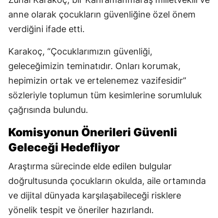
anne olarak çocukların güvenliğine özel önem
verdiğini ifade etti.
Karakoç, “Çocuklarımızın güvenliği,
geleceğimizin teminatıdır. Onları korumak,
hepimizin ortak ve ertelenemez vazifesidir”
sözleriyle toplumun tüm kesimlerine sorumluluk
çağrısında bulundu.
Komisyonun Önerileri Güvenli
Geleceği Hedefliyor
Araştırma sürecinde elde edilen bulgular
doğrultusunda çocukların okulda, aile ortamında
ve dijital dünyada karşılaşabileceği risklere
yönelik tespit ve öneriler hazırlandı.