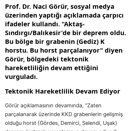
Prof. Dr. Naci Görür, sosyal medya
üzerinden yaptığı açıklamada çarpıcı
ifadeler kullandı. "Aktaş-
Sındırgı/Balıkesir'de bir deprem oldu.
Bu bölge bir grabenin (Gediz) K
horstu. Bu horst parçalanıyor" diyen
Görür, bölgedeki tektonik
hareketliliğin devam ettiğini
vurguladı.
Tektonik Hareketlilik Devam Ediyor
Görür açıklamasının devamında, "Zaten
parçalanarak üzerinde KKD grabenlerin gelişmiş
olduğu horst (Gördes, Demirci, Selendi, Uşak)