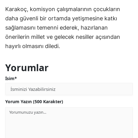
Karakoç, komisyon çalışmalarının çocukların
daha güvenli bir ortamda yetişmesine katkı
sağlamasını temenni ederek, hazırlanan
önerilerin millet ve gelecek nesiller açısından
hayırlı olmasını diledi.
Yorumlar
İsim*
Yorum Yazın (500 Karakter)