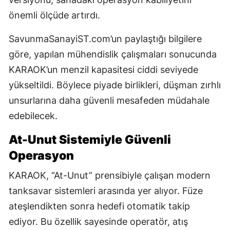
önemli ölçüde artırdı.
SavunmaSanayiST.com’un paylaştığı bilgilere
göre, yapılan mühendislik çalışmaları sonucunda
KARAOK’un menzil kapasitesi ciddi seviyede
yükseltildi. Böylece piyade birlikleri, düşman zırhlı
unsurlarına daha güvenli mesafeden müdahale
edebilecek.
At-Unut Sistemiyle Güvenli
Operasyon
KARAOK, “At-Unut” prensibiyle çalışan modern
tanksavar sistemleri arasında yer alıyor. Füze
ateşlendikten sonra hedefi otomatik takip
ediyor. Bu özellik sayesinde operatör, atış