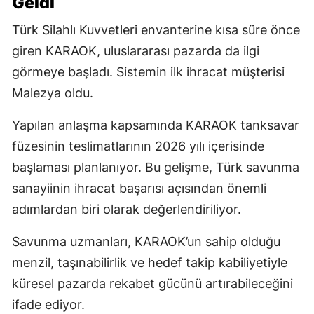
Geldi
Türk Silahlı Kuvvetleri envanterine kısa süre önce
giren KARAOK, uluslararası pazarda da ilgi
görmeye başladı. Sistemin ilk ihracat müşterisi
Malezya oldu.
Yapılan anlaşma kapsamında KARAOK tanksavar
füzesinin teslimatlarının 2026 yılı içerisinde
başlaması planlanıyor. Bu gelişme, Türk savunma
sanayiinin ihracat başarısı açısından önemli
adımlardan biri olarak değerlendiriliyor.
Savunma uzmanları, KARAOK’un sahip olduğu
menzil, taşınabilirlik ve hedef takip kabiliyetiyle
küresel pazarda rekabet gücünü artırabileceğini
ifade ediyor.