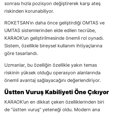
sonrası hızla pozisyon değiştirerek karşı ateş
riskinden korunabiliyor.
ROKETSAN’ın daha önce geliştirdiği OMTAS ve
UMTAS sistemlerinden elde edilen tecrübe,
KARAOK’un geliştirilmesinde önemli rol oynadı.
Sistem, özellikle bireysel kullanım ihtiyaçlarına
göre tasarlandı.
Uzmanlar, bu özelliğin özellikle yakın temas
riskinin yüksek olduğu operasyon alanlarında
önemli avantaj sağlayacağını değerlendiriyor.
Üstten Vuruş Kabiliyeti Öne Çıkıyor
KARAOK’un en dikkat çeken özelliklerinden biri
de “üstten vuruş” yeteneği oldu. Modern ana