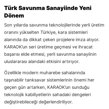
Türk Savunma Sanayiinde Yeni
Dönem
Son yıllarda savunma teknolojilerinde yerli üretim
oranını yükselten Türkiye, kara sistemleri
alanında da dikkat çeken projelere imza atıyor.
KARAOK’un seri üretime geçmesi ve ihracat
başarısı elde etmesi, yerli savunma sanayiinin
uluslararası alandaki etkisini artırıyor.
Özellikle modern muharebe sahalarında
taşınabilir tanksavar sistemlerinin önemi her
geçen gün artarken, KARAOK’un sunduğu
teknolojik kabiliyetlerin sahadaki dengeleri
değiştirebileceği değerlendiriliyor.