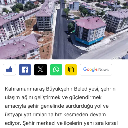
Kahramanmaraş Büyükşehir Belediyesi, şehrin
ulaşım ağını geliştirmek ve güçlendirmek
amacıyla şehir genelinde sürdürdüğü yol ve
üstyapı yatırımlarına hız kesmeden devam
ediyor. Şehir merkezi ve ilçelerin yanı sıra kırsal