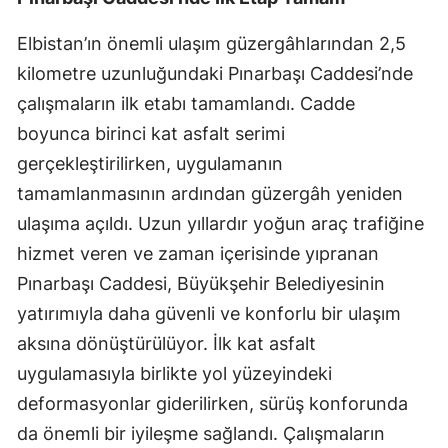
Elbistan’ın önemli ulaşım güzergâhlarından 2,5
kilometre uzunluğundaki Pınarbaşı Caddesi’nde
çalışmaların ilk etabı tamamlandı. Cadde
boyunca birinci kat asfalt serimi
gerçekleştirilirken, uygulamanın
tamamlanmasının ardından güzergâh yeniden
ulaşıma açıldı. Uzun yıllardır yoğun araç trafiğine
hizmet veren ve zaman içerisinde yıpranan
Pınarbaşı Caddesi, Büyükşehir Belediyesinin
yatırımıyla daha güvenli ve konforlu bir ulaşım
aksına dönüştürülüyor. İlk kat asfalt
uygulamasıyla birlikte yol yüzeyindeki
deformasyonlar giderilirken, sürüş konforunda
da önemli bir iyileşme sağlandı. Çalışmaların