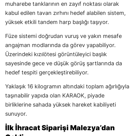
muharebe tanklarının en zayıf noktası olarak
kabul edilen tavan zırhını hedef alabilen sistem,
yüksek etkili tandem harp başlığı taşıyor.
Füze sistemi doğrudan vuruş ve yakın mesafe
angajman modlarında da görev yapabiliyor.
Üzerindeki kızılötesi görüntüleyici başlık
sayesinde gece ve düşük görüş şartlarında da
hedef tespiti gerçekleştirebiliyor.
Yaklaşık 16 kilogramın altındaki toplam ağırlığıyla
taşınabilir yapıda olan KARAOK, piyade
birliklerine sahada yüksek hareket kabiliyeti
sunuyor.
İlk İhracat Siparişi Malezya’dan