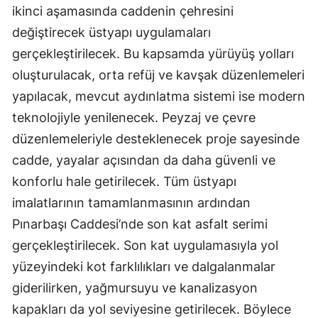
ikinci aşamasında caddenin çehresini
değiştirecek üstyapı uygulamaları
gerçekleştirilecek. Bu kapsamda yürüyüş yolları
oluşturulacak, orta refüj ve kavşak düzenlemeleri
yapılacak, mevcut aydınlatma sistemi ise modern
teknolojiyle yenilenecek. Peyzaj ve çevre
düzenlemeleriyle desteklenecek proje sayesinde
cadde, yayalar açısından da daha güvenli ve
konforlu hale getirilecek. Tüm üstyapı
imalatlarının tamamlanmasının ardından
Pınarbaşı Caddesi’nde son kat asfalt serimi
gerçekleştirilecek. Son kat uygulamasıyla yol
yüzeyindeki kot farklılıkları ve dalgalanmalar
giderilirken, yağmursuyu ve kanalizasyon
kapakları da yol seviyesine getirilecek. Böylece