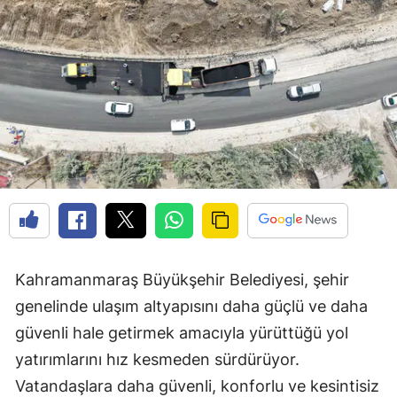
Kahramanmaraş Büyükşehir Belediyesi, şehir
genelinde ulaşım altyapısını daha güçlü ve daha
güvenli hale getirmek amacıyla yürüttüğü yol
yatırımlarını hız kesmeden sürdürüyor.
Vatandaşlara daha güvenli, konforlu ve kesintisiz