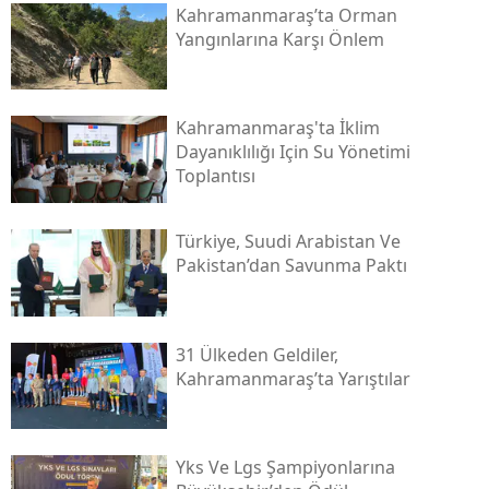
Kahramanmaraş’ta Orman
Yangınlarına Karşı Önlem
Kahramanmaraş'ta İklim
Dayanıklılığı Için Su Yönetimi
Toplantısı
Türkiye, Suudi Arabistan Ve
Pakistan’dan Savunma Paktı
31 Ülkeden Geldiler,
Kahramanmaraş’ta Yarıştılar
Yks Ve Lgs Şampiyonlarına