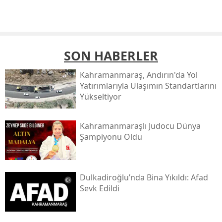
SON HABERLER
Kahramanmaraş, Andırın'da Yol
Yatırımlarıyla Ulaşımın Standartlarını
Yükseltiyor
Kahramanmaraşlı Judocu Dünya
Şampiyonu Oldu
Dulkadiroğlu’nda Bina Yıkıldı: Afad
Sevk Edildi