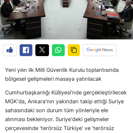
Yeni yılın ilk Milli Güvenlik Kurulu toplantısında
bölgesel gelişmeleri masaya yatırılacak
Cumhurbaşkanlığı Külliyesi'nde gerçekleştirilecek
MGK'da, Ankara'nın yakından takip ettiği Suriye
sahasındaki son durum tüm yönleriyle ele
alınması bekleniyor. Suriye'deki gelişmeler
çerçevesinde 'terörsüz Türkiye' ve 'terörsüz