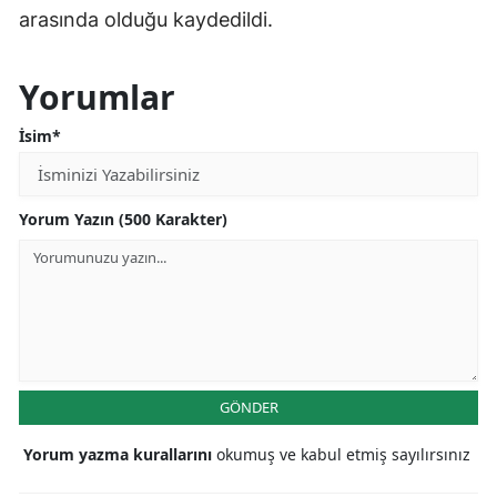
arasında olduğu kaydedildi.
Yorumlar
İsim*
Yorum Yazın (500 Karakter)
GÖNDER
Yorum yazma kurallarını
okumuş ve kabul etmiş sayılırsınız