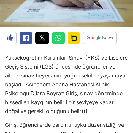
Yükseköğretim Kurumları Sınavı (YKS) ve Liselere
Geçiş Sistemi (LGS) öncesinde öğrenciler ve
aileler sınav heyecanını yoğun şekilde yaşamaya
başladı. Acıbadem Adana Hastanesi Klinik
Psikoloğu Dilara Boyraz Giriş, sınav döneminde
hissedilen kaygının belirli bir seviyeye kadar
doğal ve gerekli olduğunu belirtti.
Giriş, öğrencilerde çarpıntı, uyku düzensizliği ve