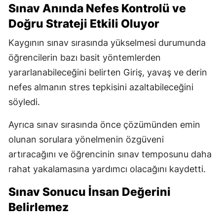
Sınav Anında Nefes Kontrolü ve
Doğru Strateji Etkili Oluyor
Kaygının sınav sırasında yükselmesi durumunda
öğrencilerin bazı basit yöntemlerden
yararlanabileceğini belirten Giriş, yavaş ve derin
nefes almanın stres tepkisini azaltabileceğini
söyledi.
Ayrıca sınav sırasında önce çözümünden emin
olunan sorulara yönelmenin özgüveni
artıracağını ve öğrencinin sınav temposunu daha
rahat yakalamasına yardımcı olacağını kaydetti.
Sınav Sonucu İnsan Değerini
Belirlemez