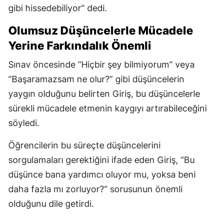
gibi hissedebiliyor” dedi.
Olumsuz Düşüncelerle Mücadele
Yerine Farkındalık Önemli
Sınav öncesinde “Hiçbir şey bilmiyorum” veya
“Başaramazsam ne olur?” gibi düşüncelerin
yaygın olduğunu belirten Giriş, bu düşüncelerle
sürekli mücadele etmenin kaygıyı artırabileceğini
söyledi.
Öğrencilerin bu süreçte düşüncelerini
sorgulamaları gerektiğini ifade eden Giriş, “Bu
düşünce bana yardımcı oluyor mu, yoksa beni
daha fazla mı zorluyor?” sorusunun önemli
olduğunu dile getirdi.