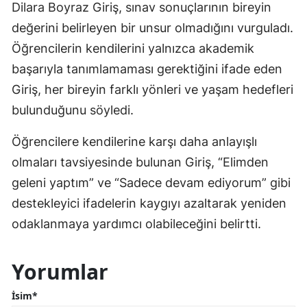
Dilara Boyraz Giriş, sınav sonuçlarının bireyin
değerini belirleyen bir unsur olmadığını vurguladı.
Öğrencilerin kendilerini yalnızca akademik
başarıyla tanımlamaması gerektiğini ifade eden
Giriş, her bireyin farklı yönleri ve yaşam hedefleri
bulunduğunu söyledi.
Öğrencilere kendilerine karşı daha anlayışlı
olmaları tavsiyesinde bulunan Giriş, “Elimden
geleni yaptım” ve “Sadece devam ediyorum” gibi
destekleyici ifadelerin kaygıyı azaltarak yeniden
odaklanmaya yardımcı olabileceğini belirtti.
Yorumlar
İsim*