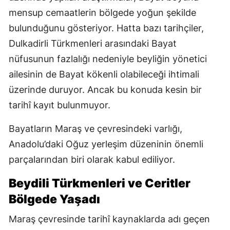
mensup cemaatlerin bölgede yoğun şekilde
bulunduğunu gösteriyor. Hatta bazı tarihçiler,
Dulkadirli Türkmenleri arasındaki Bayat
nüfusunun fazlalığı nedeniyle beyliğin yönetici
ailesinin de Bayat kökenli olabileceği ihtimali
üzerinde duruyor. Ancak bu konuda kesin bir
tarihî kayıt bulunmuyor.
Bayatların Maraş ve çevresindeki varlığı,
Anadolu’daki Oğuz yerleşim düzeninin önemli
parçalarından biri olarak kabul ediliyor.
Beydili Türkmenleri ve Ceritler
Bölgede Yaşadı
Maraş çevresinde tarihî kaynaklarda adı geçen