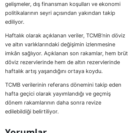
gelişmeler, dış finansman koşulları ve ekonomi
politikalarının seyri açısından yakından takip
ediliyor.
Haftalık olarak açıklanan veriler, TCMB’nin döviz
ve altın varlıklarındaki değişimin izlenmesine
imkân sağlıyor. Açıklanan son rakamlar, hem brüt
döviz rezervlerinde hem de altın rezervlerinde
haftalık artış yaşandığını ortaya koydu.
TCMB verilerinin referans dönemini takip eden
hafta geçici olarak yayımlandığı ve geçmiş
dönem rakamlarının daha sonra revize
edilebildiği belirtiliyor.
Yorumlar