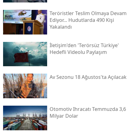
Teröristler Teslim Olmaya Devam
Ediyor... Hudutlarda 490 Kişi
Yakalandı
İletişim'den 'terörsüz Türkiye'
Hedefli Videolu Paylaşım
Av Sezonu 18 Ağustos'ta Açılacak
Otomotiv Ihracatı Temmuzda 3,6
Milyar Dolar