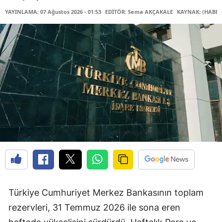
YAYINLAMA: 07 Ağustos 2026 - 01:53
EDİTÖR: Sema AKÇAKALE
KAYNAK: (HABER
Türkiye Cumhuriyet Merkez Bankasının toplam
rezervleri, 31 Temmuz 2026 ile sona eren