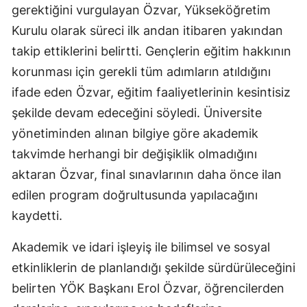
gerektiğini vurgulayan Özvar, Yükseköğretim
Kurulu olarak süreci ilk andan itibaren yakından
takip ettiklerini belirtti. Gençlerin eğitim hakkının
korunması için gerekli tüm adımların atıldığını
ifade eden Özvar, eğitim faaliyetlerinin kesintisiz
şekilde devam edeceğini söyledi. Üniversite
yönetiminden alınan bilgiye göre akademik
takvimde herhangi bir değişiklik olmadığını
aktaran Özvar, final sınavlarının daha önce ilan
edilen program doğrultusunda yapılacağını
kaydetti.
Akademik ve idari işleyiş ile bilimsel ve sosyal
etkinliklerin de planlandığı şekilde sürdürüleceğini
belirten YÖK Başkanı Erol Özvar, öğrencilerden