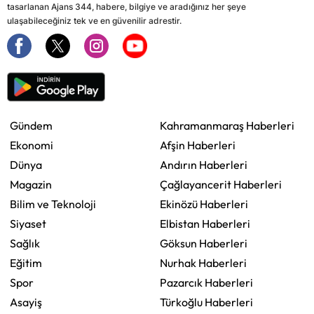
tasarlanan Ajans 344, habere, bilgiye ve aradığınız her şeye
ulaşabileceğiniz tek ve en güvenilir adrestir.
Gündem
Kahramanmaraş Haberleri
Ekonomi
Afşin Haberleri
Dünya
Andırın Haberleri
Magazin
Çağlayancerit Haberleri
Bilim ve Teknoloji
Ekinözü Haberleri
Siyaset
Elbistan Haberleri
Sağlık
Göksun Haberleri
Eğitim
Nurhak Haberleri
Spor
Pazarcık Haberleri
Asayiş
Türkoğlu Haberleri