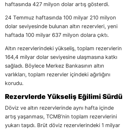
haftasında 427 milyon dolar artış gösterdi.
24 Temmuz haftasında 100 milyar 210 milyon
dolar seviyesinde bulunan altın rezervleri, yeni
haftada 100 milyar 637 milyon dolara çıktı.
Altın rezervlerindeki yükseliş, toplam rezervlerin
164,4 milyar dolar seviyesine ulaşmasına katkı
sağladı. Böylece Merkez Bankasının altın
varlıkları, toplam rezervler içindeki ağırlığını
korudu.
Rezervlerde Yükseliş Eğilimi Sürdü
Döviz ve altın rezervlerinde aynı hafta içinde
artış yaşanması, TCMB’nin toplam rezervlerini
yukarı taşıdı. Brüt döviz rezervlerindeki 1 milyar