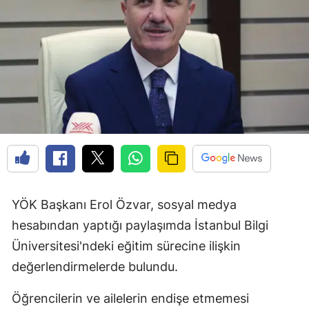
YÖK Başkanı Erol Özvar, sosyal medya
hesabından yaptığı paylaşımda İstanbul Bilgi
Üniversitesi'ndeki eğitim sürecine ilişkin
değerlendirmelerde bulundu.
Öğrencilerin ve ailelerin endişe etmemesi