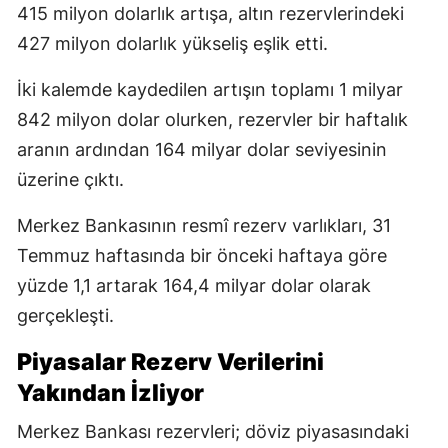
415 milyon dolarlık artışa, altın rezervlerindeki
427 milyon dolarlık yükseliş eşlik etti.
İki kalemde kaydedilen artışın toplamı 1 milyar
842 milyon dolar olurken, rezervler bir haftalık
aranın ardından 164 milyar dolar seviyesinin
üzerine çıktı.
Merkez Bankasının resmî rezerv varlıkları, 31
Temmuz haftasında bir önceki haftaya göre
yüzde 1,1 artarak 164,4 milyar dolar olarak
gerçekleşti.
Piyasalar Rezerv Verilerini
Yakından İzliyor
Merkez Bankası rezervleri; döviz piyasasındaki