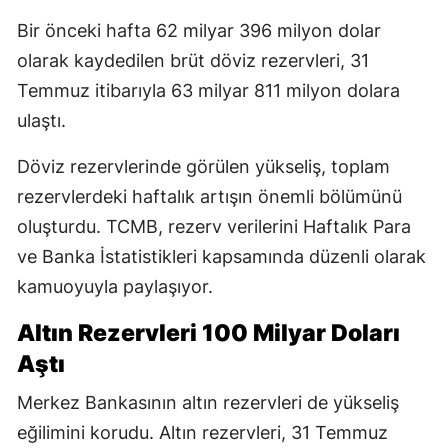
Bir önceki hafta 62 milyar 396 milyon dolar
olarak kaydedilen brüt döviz rezervleri, 31
Temmuz itibarıyla 63 milyar 811 milyon dolara
ulaştı.
Döviz rezervlerinde görülen yükseliş, toplam
rezervlerdeki haftalık artışın önemli bölümünü
oluşturdu. TCMB, rezerv verilerini Haftalık Para
ve Banka İstatistikleri kapsamında düzenli olarak
kamuoyuyla paylaşıyor.
Altın Rezervleri 100 Milyar Doları
Aştı
Merkez Bankasının altın rezervleri de yükseliş
eğilimini korudu. Altın rezervleri, 31 Temmuz