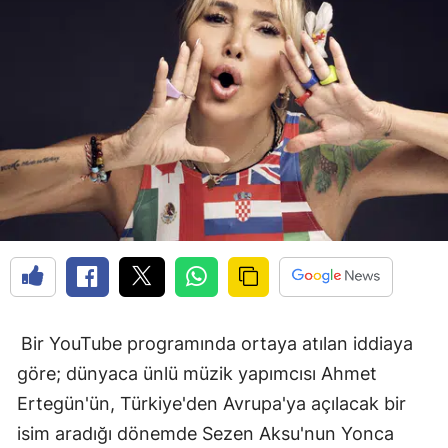
Bir YouTube programında ortaya atılan iddiaya
göre; dünyaca ünlü müzik yapımcısı Ahmet
Ertegün'ün, Türkiye'den Avrupa'ya açılacak bir
isim aradığı dönemde Sezen Aksu'nun Yonca