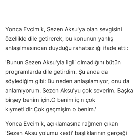
Yonca Evcimik, Sezen Aksu'ya olan sevgisini
özellikle dile getirerek, bu konunun yanlış
anlaşılmasından duyduğu rahatsızlığı ifade etti:
'Bunun Sezen Aksu'yla ilgili olmadığını bütün
programlarda dile getirdim. Şu anda da
söylediğim gibi: Bu neden anlaşılamıyor, onu da
anlamıyorum. Sezen Aksu'yu çok severim. Başka
birşey benim için.O benim için çok
kıymetlidir.Çok geçmişim o benim.'
Yonca Evcimik, açıklamasına rağmen çıkan
'Sezen Aksu yolumu kesti' başlıklarının gerçeği