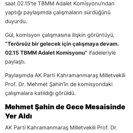
saat 02.15’te TBMM Adalet Komisyonu’ndan
yaptığı paylaşımda çalışmaların sürdüğünü
duyurdu.
Gül, komisyon çalışmasına ilişkin görüntüyü,
“Terörsüz bir gelecek için çalışmaya devam.
02.15 TBMM Adalet Komisyonu”
ifadeleriyle
paylaştı.
Paylaşımda AK Parti Kahramanmaraş Milletvekili
Prof. Dr. Mehmet Şahin’in de komisyondaki
çalışmalara katıldığı görüldü.
Mehmet Şahin de Gece Mesaisinde
Yer Aldı
AK Parti Kahramanmaraş Milletvekili Prof. Dr.