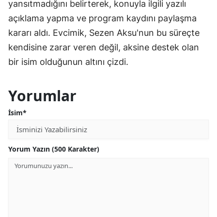
yansıtmadığını belirterek, konuyla ilgili yazılı
açıklama yapma ve program kaydını paylaşma
kararı aldı. Evcimik, Sezen Aksu'nun bu süreçte
kendisine zarar veren değil, aksine destek olan
bir isim olduğunun altını çizdi.
Yorumlar
İsim*
Yorum Yazın (500 Karakter)