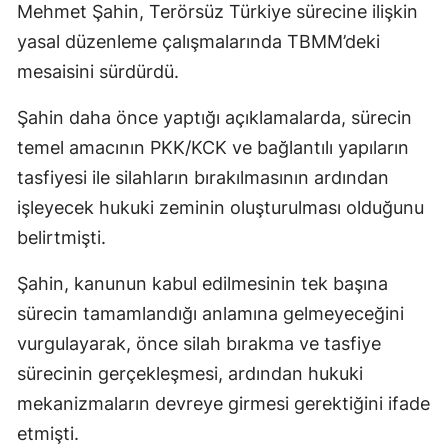
Mehmet Şahin, Terörsüz Türkiye sürecine ilişkin
yasal düzenleme çalışmalarında TBMM’deki
mesaisini sürdürdü.
Şahin daha önce yaptığı açıklamalarda, sürecin
temel amacının PKK/KCK ve bağlantılı yapıların
tasfiyesi ile silahların bırakılmasının ardından
işleyecek hukuki zeminin oluşturulması olduğunu
belirtmişti.
Şahin, kanunun kabul edilmesinin tek başına
sürecin tamamlandığı anlamına gelmeyeceğini
vurgulayarak, önce silah bırakma ve tasfiye
sürecinin gerçekleşmesi, ardından hukuki
mekanizmaların devreye girmesi gerektiğini ifade
etmişti.