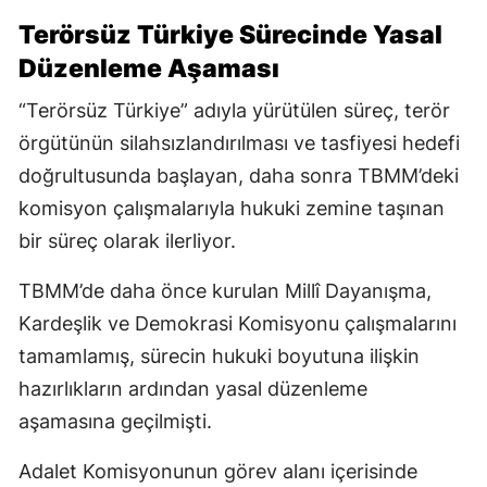
Terörsüz Türkiye Sürecinde Yasal
Düzenleme Aşaması
“Terörsüz Türkiye” adıyla yürütülen süreç, terör
örgütünün silahsızlandırılması ve tasfiyesi hedefi
doğrultusunda başlayan, daha sonra TBMM’deki
komisyon çalışmalarıyla hukuki zemine taşınan
bir süreç olarak ilerliyor.
TBMM’de daha önce kurulan Millî Dayanışma,
Kardeşlik ve Demokrasi Komisyonu çalışmalarını
tamamlamış, sürecin hukuki boyutuna ilişkin
hazırlıkların ardından yasal düzenleme
aşamasına geçilmişti.
Adalet Komisyonunun görev alanı içerisinde