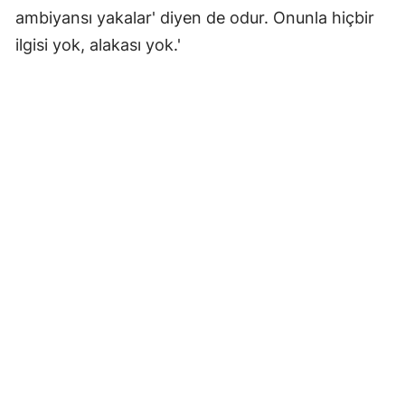
ambiyansı yakalar' diyen de odur. Onunla hiçbir
ilgisi yok, alakası yok.'