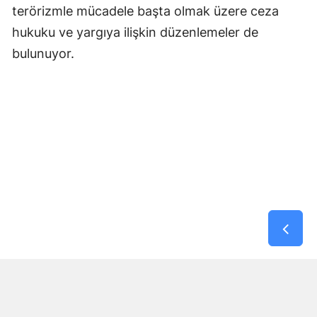
terörizmle mücadele başta olmak üzere ceza
hukuku ve yargıya ilişkin düzenlemeler de
bulunuyor.