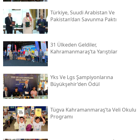
Türkiye, Suudi Arabistan Ve
Pakistan’dan Savunma Paktı
31 Ülkeden Geldiler,
Kahramanmaraş’ta Yarıştılar
Yks Ve Lgs Şampiyonlarına
Büyükşehir’den Ödül
Tügva Kahramanmaraş’ta Veli Okulu
Programı