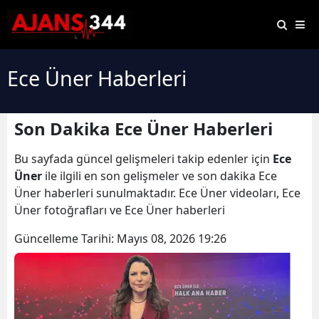
Ece Üner Haberleri
Son Dakika Ece Üner Haberleri
Bu sayfada güncel gelişmeleri takip edenler için
Ece
Üner
ile ilgili en son gelişmeler ve son dakika Ece
Üner haberleri sunulmaktadır. Ece Üner videoları, Ece
Üner fotoğrafları ve Ece Üner haberleri
Güncelleme Tarihi:
Mayıs 08, 2026 19:26