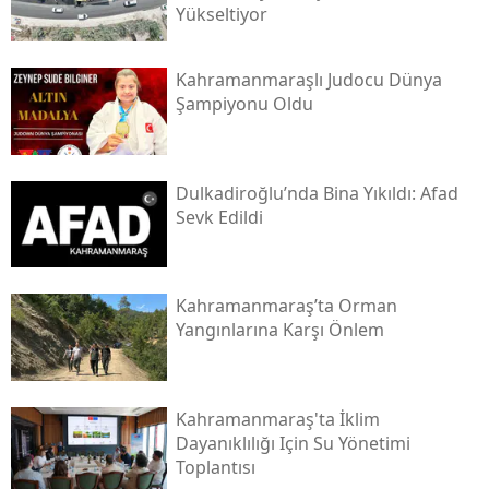
Yükseltiyor
Kahramanmaraşlı Judocu Dünya
Şampiyonu Oldu
Dulkadiroğlu’nda Bina Yıkıldı: Afad
Sevk Edildi
Kahramanmaraş’ta Orman
Yangınlarına Karşı Önlem
Kahramanmaraş'ta İklim
Dayanıklılığı Için Su Yönetimi
Toplantısı