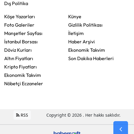
Dış Politika
Köşe Yazarları
Künye
Foto Galeriler
Gizlilik Politikası
Manşetler Sayfası
İletişim
İstanbul Borsası
Haber Arşivi
Döviz Kurları
Ekonomik Takvim
Altın Fiyatları
Son Dakika Haberleri
Kripto Fiyatları
Ekonomik Takvim
Nöbetçi Eczaneler
RSS
Copyright © 2026 . Her hakkı saklıdır.