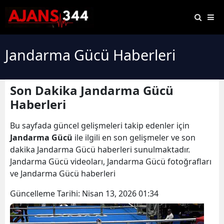
Jandarma Gücü Haberleri
Son Dakika Jandarma Gücü
Haberleri
Bu sayfada güncel gelişmeleri takip edenler için
Jandarma Gücü
ile ilgili en son gelişmeler ve son
dakika Jandarma Gücü haberleri sunulmaktadır.
Jandarma Gücü videoları, Jandarma Gücü fotoğrafları
ve Jandarma Gücü haberleri
Güncelleme Tarihi:
Nisan 13, 2026 01:34