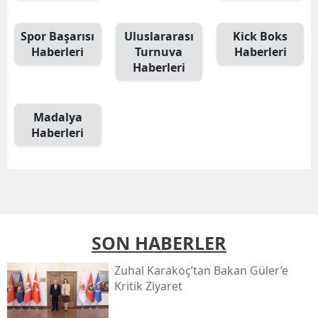
Spor Başarısı
Uluslararası
Kick Boks
Haberleri
Turnuva
Haberleri
Haberleri
Madalya
Haberleri
SON HABERLER
Zuhal Karakoç’tan Bakan Güler’e
Kritik Ziyaret