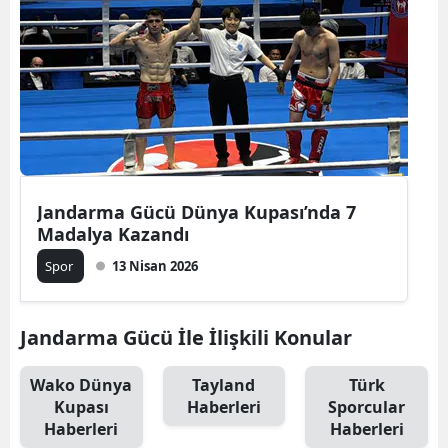
Jandarma Gücü Dünya Kupası’nda 7
Madalya Kazandı
Spor
13 Nisan 2026
Jandarma Gücü İle İlişkili Konular
Wako Dünya
Tayland
Türk
Kupası
Haberleri
Sporcular
Haberleri
Haberleri