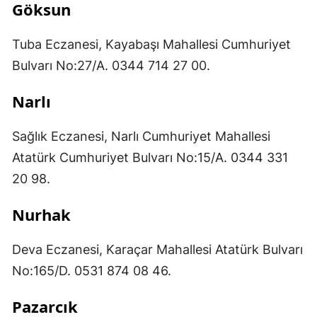
Göksun
Tuba Eczanesi, Kayabaşı Mahallesi Cumhuriyet
Bulvarı No:27/A. 0344 714 27 00.
Narlı
Sağlık Eczanesi, Narlı Cumhuriyet Mahallesi
Atatürk Cumhuriyet Bulvarı No:15/A. 0344 331
20 98.
Nurhak
Deva Eczanesi, Karaçar Mahallesi Atatürk Bulvarı
No:165/D. 0531 874 08 46.
Pazarcık