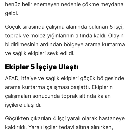
henüz belirlenemeyen nedenle çökme meydana
geldi.
Göçük sırasında çalışma alanında bulunan 5 işçi,
toprak ve moloz yığınlarının altında kaldı. Olayın
bildirilmesinin ardından bölgeye arama kurtarma
ve sağlık ekipleri sevk edildi.
Ekipler 5 İşçiye Ulaştı
AFAD, itfaiye ve sağlık ekipleri göçük bölgesinde
arama kurtarma çalışması başlattı. Ekiplerin
çalışmaları sonucunda toprak altında kalan
işçilere ulaşıldı.
Göçükten çıkarılan 4 işçi yaralı olarak hastaneye
kaldırıldı. Yaralı işçiler tedavi altına alınırken,