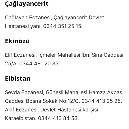
Çağlayancerit
Çağlayan Eczanesi, Çağlayancerit Devlet
Hastanesi yanı. 0344 351 25 15.
Ekinözü
Elif Eczanesi, İçmeler Mahallesi İbni Sina Caddesi
25/A. 0344 481 20 35.
Elbistan
Sevda Eczanesi, Güneşli Mahallesi Hamza Akbaş
Caddesi Bosna Sokak No:12/C. 0344 413 25 25.
Akif Eczanesi, Devlet Hastanesi karşısı
Karaelbistan. 0344 413 84 53.