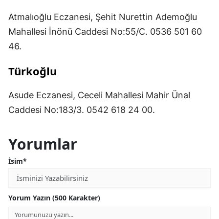
Atmalıoğlu Eczanesi, Şehit Nurettin Ademoğlu
Mahallesi İnönü Caddesi No:55/C. 0536 501 60
46.
Türkoğlu
Asude Eczanesi, Ceceli Mahallesi Mahir Ünal
Caddesi No:183/3. 0542 618 24 00.
Yorumlar
İsim*
Yorum Yazın (500 Karakter)