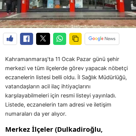
Kahramanmaraş'ta 11 Ocak Pazar günü şehir
merkezi ve tüm ilçelerde görev yapacak nöbetçi
eczanelerin listesi belli oldu. İl Sağlık Müdürlüğü,
vatandaşların acil ilaç ihtiyaçlarını
karşılayabilmeleri için resmi listeyi yayınladı.
Listede, eczanelerin tam adresi ve iletişim
numaraları da yer alıyor.
Merkez İlçeler (Dulkadiroğlu,