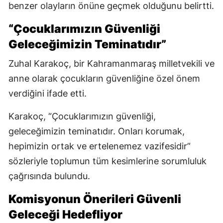
benzer olayların önüne geçmek olduğunu belirtti.
“Çocuklarımızın Güvenliği
Geleceğimizin Teminatıdır”
Zuhal Karakoç, bir Kahramanmaraş milletvekili ve
anne olarak çocukların güvenliğine özel önem
verdiğini ifade etti.
Karakoç, “Çocuklarımızın güvenliği,
geleceğimizin teminatıdır. Onları korumak,
hepimizin ortak ve ertelenemez vazifesidir”
sözleriyle toplumun tüm kesimlerine sorumluluk
çağrısında bulundu.
Komisyonun Önerileri Güvenli
Geleceği Hedefliyor