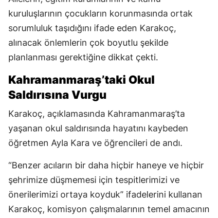
kuruluşlarının çocukların korunmasında ortak
sorumluluk taşıdığını ifade eden Karakoç,
alınacak önlemlerin çok boyutlu şekilde
planlanması gerektiğine dikkat çekti.
Kahramanmaraş’taki Okul
Saldırısına Vurgu
Karakoç, açıklamasında Kahramanmaraş’ta
yaşanan okul saldırısında hayatını kaybeden
öğretmen Ayla Kara ve öğrencileri de andı.
“Benzer acıların bir daha hiçbir haneye ve hiçbir
şehrimize düşmemesi için tespitlerimizi ve
önerilerimizi ortaya koyduk” ifadelerini kullanan
Karakoç, komisyon çalışmalarının temel amacının