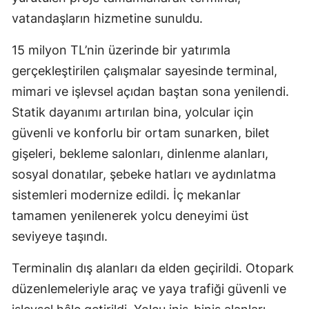
vatandaşların hizmetine sunuldu.
15 milyon TL’nin üzerinde bir yatırımla
gerçekleştirilen çalışmalar sayesinde terminal,
mimari ve işlevsel açıdan baştan sona yenilendi.
Statik dayanımı artırılan bina, yolcular için
güvenli ve konforlu bir ortam sunarken, bilet
gişeleri, bekleme salonları, dinlenme alanları,
sosyal donatılar, şebeke hatları ve aydınlatma
sistemleri modernize edildi. İç mekanlar
tamamen yenilenerek yolcu deneyimi üst
seviyeye taşındı.
Terminalin dış alanları da elden geçirildi. Otopark
düzenlemeleriyle araç ve yaya trafiği güvenli ve