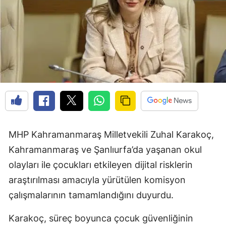
MHP Kahramanmaraş Milletvekili Zuhal Karakoç,
Kahramanmaraş ve Şanlıurfa’da yaşanan okul
olayları ile çocukları etkileyen dijital risklerin
araştırılması amacıyla yürütülen komisyon
çalışmalarının tamamlandığını duyurdu.
Karakoç, süreç boyunca çocuk güvenliğinin