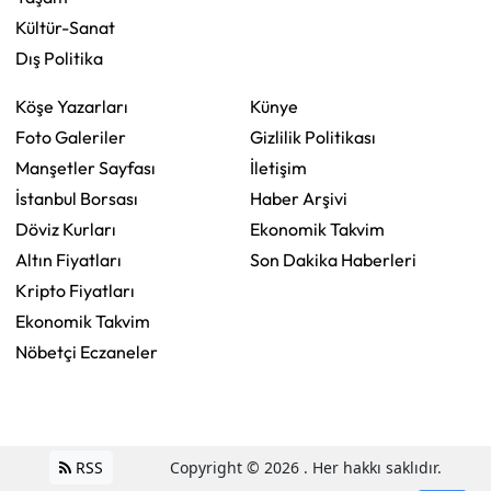
Kültür-Sanat
Dış Politika
Köşe Yazarları
Künye
Foto Galeriler
Gizlilik Politikası
Manşetler Sayfası
İletişim
İstanbul Borsası
Haber Arşivi
Döviz Kurları
Ekonomik Takvim
Altın Fiyatları
Son Dakika Haberleri
Kripto Fiyatları
Ekonomik Takvim
Nöbetçi Eczaneler
RSS
Copyright © 2026 . Her hakkı saklıdır.