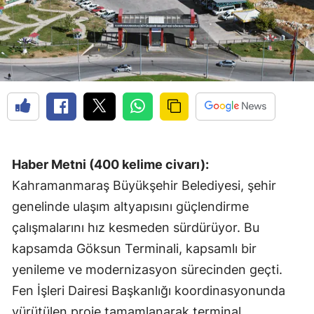
Haber Metni (400 kelime civarı):
Kahramanmaraş Büyükşehir Belediyesi, şehir
genelinde ulaşım altyapısını güçlendirme
çalışmalarını hız kesmeden sürdürüyor. Bu
kapsamda Göksun Terminali, kapsamlı bir
yenileme ve modernizasyon sürecinden geçti.
Fen İşleri Dairesi Başkanlığı koordinasyonunda
yürütülen proje tamamlanarak terminal,