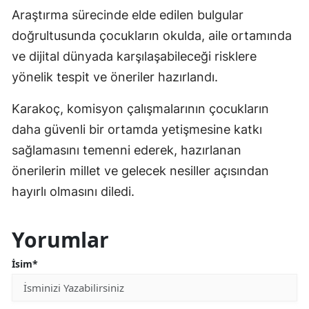
Araştırma sürecinde elde edilen bulgular
doğrultusunda çocukların okulda, aile ortamında
ve dijital dünyada karşılaşabileceği risklere
yönelik tespit ve öneriler hazırlandı.
Karakoç, komisyon çalışmalarının çocukların
daha güvenli bir ortamda yetişmesine katkı
sağlamasını temenni ederek, hazırlanan
önerilerin millet ve gelecek nesiller açısından
hayırlı olmasını diledi.
Yorumlar
İsim*