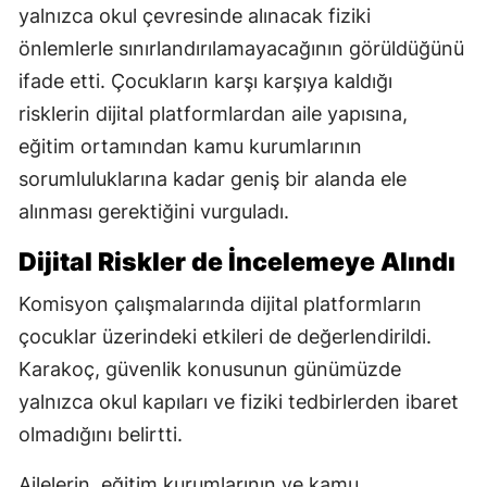
yalnızca okul çevresinde alınacak fiziki
önlemlerle sınırlandırılamayacağının görüldüğünü
ifade etti. Çocukların karşı karşıya kaldığı
risklerin dijital platformlardan aile yapısına,
eğitim ortamından kamu kurumlarının
sorumluluklarına kadar geniş bir alanda ele
alınması gerektiğini vurguladı.
Dijital Riskler de İncelemeye Alındı
Komisyon çalışmalarında dijital platformların
çocuklar üzerindeki etkileri de değerlendirildi.
Karakoç, güvenlik konusunun günümüzde
yalnızca okul kapıları ve fiziki tedbirlerden ibaret
olmadığını belirtti.
Ailelerin, eğitim kurumlarının ve kamu