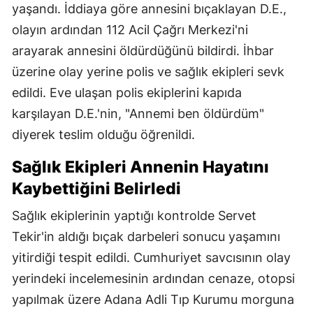
yaşandı. İddiaya göre annesini bıçaklayan D.E.,
olayın ardından 112 Acil Çağrı Merkezi'ni
arayarak annesini öldürdüğünü bildirdi. İhbar
üzerine olay yerine polis ve sağlık ekipleri sevk
edildi. Eve ulaşan polis ekiplerini kapıda
karşılayan D.E.'nin, "Annemi ben öldürdüm"
diyerek teslim olduğu öğrenildi.
Sağlık Ekipleri Annenin Hayatını
Kaybettiğini Belirledi
Sağlık ekiplerinin yaptığı kontrolde Servet
Tekir'in aldığı bıçak darbeleri sonucu yaşamını
yitirdiği tespit edildi. Cumhuriyet savcısının olay
yerindeki incelemesinin ardından cenaze, otopsi
yapılmak üzere Adana Adli Tıp Kurumu morguna