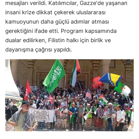
mesajları verildi. Katılımcılar, Gazze'de yaşanan
insani krize dikkat çekerek uluslararası
kamuoyunun daha güçlü adımlar atması
gerektiğini ifade etti. Program kapsamında
dualar edilirken, Filistin halkı için birlik ve
dayanışma çağrısı yapıldı.