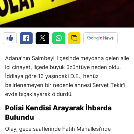
Adana'nın Saimbeyli ilçesinde meydana gelen aile
içi cinayet, ilçede büyük üzüntüye neden oldu.
İddiaya göre 16 yaşındaki D.E., henüz
belirlenemeyen bir nedenle annesi Servet Tekir'i
evde bıçaklayarak öldürdü.
Polisi Kendisi Arayarak İhbarda
Bulundu
Olay, gece saatlerinde Fatih Mahallesi'nde