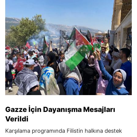
Gazze İçin Dayanışma Mesajları
Verildi
Karşılama programında Filistin halkına destek