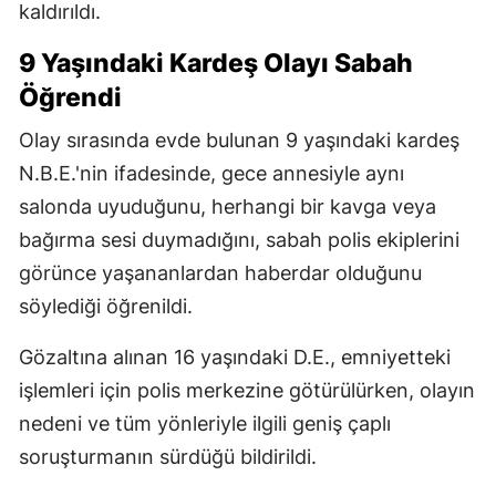
kaldırıldı.
9 Yaşındaki Kardeş Olayı Sabah
Öğrendi
Olay sırasında evde bulunan 9 yaşındaki kardeş
N.B.E.'nin ifadesinde, gece annesiyle aynı
salonda uyuduğunu, herhangi bir kavga veya
bağırma sesi duymadığını, sabah polis ekiplerini
görünce yaşananlardan haberdar olduğunu
söylediği öğrenildi.
Gözaltına alınan 16 yaşındaki D.E., emniyetteki
işlemleri için polis merkezine götürülürken, olayın
nedeni ve tüm yönleriyle ilgili geniş çaplı
soruşturmanın sürdüğü bildirildi.