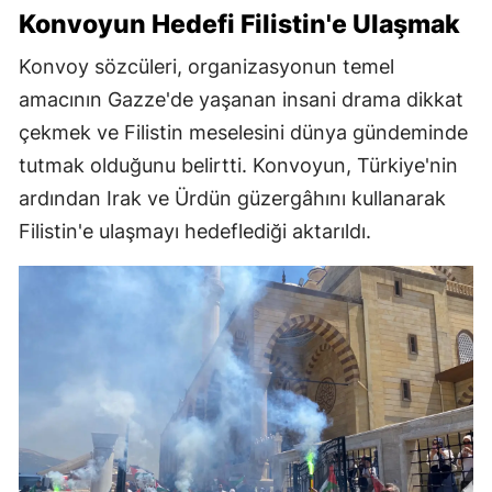
Konvoyun Hedefi Filistin'e Ulaşmak
Konvoy sözcüleri, organizasyonun temel
amacının Gazze'de yaşanan insani drama dikkat
çekmek ve Filistin meselesini dünya gündeminde
tutmak olduğunu belirtti. Konvoyun, Türkiye'nin
ardından Irak ve Ürdün güzergâhını kullanarak
Filistin'e ulaşmayı hedeflediği aktarıldı.