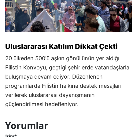
Uluslararası Katılım Dikkat Çekti
20 ülkeden 500'ü aşkın gönüllünün yer aldığı
Filistin Konvoyu, geçtiği şehirlerde vatandaşlarla
buluşmaya devam ediyor. Düzenlenen
programlarda Filistin halkına destek mesajları
verilerek uluslararası dayanışmanın
güçlendirilmesi hedefleniyor.
Yorumlar
İsim*