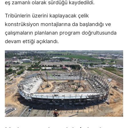
eş zamanlı olarak sürdüğü kaydedildi.
Tribünlerin üzerini kaplayacak çelik
konstrüksiyon montajlarına da başlandığı ve
çalışmaların planlanan program doğrultusunda
devam ettiği açıklandı.