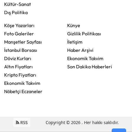
Kültür-Sanat
Dış Politika
Köşe Yazarları
Künye
Foto Galeriler
Gizlilik Politikası
Manşetler Sayfası
İletişim
İstanbul Borsası
Haber Arşivi
Döviz Kurları
Ekonomik Takvim
Altın Fiyatları
Son Dakika Haberleri
Kripto Fiyatları
Ekonomik Takvim
Nöbetçi Eczaneler
RSS
Copyright © 2026 . Her hakkı saklıdır.