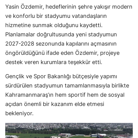
Yasin Özdemir, hedeflerinin şehre yakışır modern
ve konforlu bir stadyumu vatandaşların
hizmetine sunmak olduğunu kaydetti.
Planlamalar doğrultusunda yeni stadyumun
2027-2028 sezonunda kapılarını açmasının
öngörüldüğünü ifade eden Özdemir, projeye
destek veren kurumlara teşekkür etti.
Gençlik ve Spor Bakanlığı bütçesiyle yapımı
sürdürülen stadyumun tamamlanmasıyla birlikte
Kahramanmaraş’ın hem sportif hem de sosyal
açıdan önemli bir kazanım elde etmesi
bekleniyor.