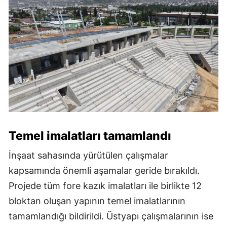
Temel imalatları tamamlandı
İnşaat sahasında yürütülen çalışmalar
kapsamında önemli aşamalar geride bırakıldı.
Projede tüm fore kazık imalatları ile birlikte 12
bloktan oluşan yapının temel imalatlarının
tamamlandığı bildirildi. Üstyapı çalışmalarının ise