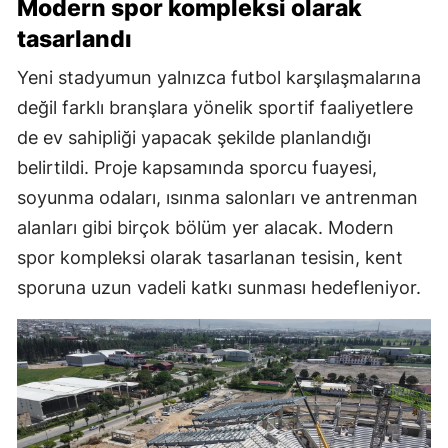
Modern spor kompleksi olarak
tasarlandı
Yeni stadyumun yalnızca futbol karşılaşmalarına
değil farklı branşlara yönelik sportif faaliyetlere
de ev sahipliği yapacak şekilde planlandığı
belirtildi. Proje kapsamında sporcu fuayesi,
soyunma odaları, ısınma salonları ve antrenman
alanları gibi birçok bölüm yer alacak. Modern
spor kompleksi olarak tasarlanan tesisin, kent
sporuna uzun vadeli katkı sunması hedefleniyor.