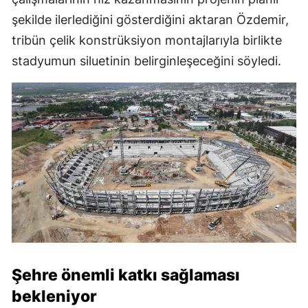
şekilde ilerlediğini gösterdiğini aktaran Özdemir,
tribün çelik konstrüksiyon montajlarıyla birlikte
stadyumun siluetinin belirginleşeceğini söyledi.
Şehre önemli katkı sağlaması
bekleniyor