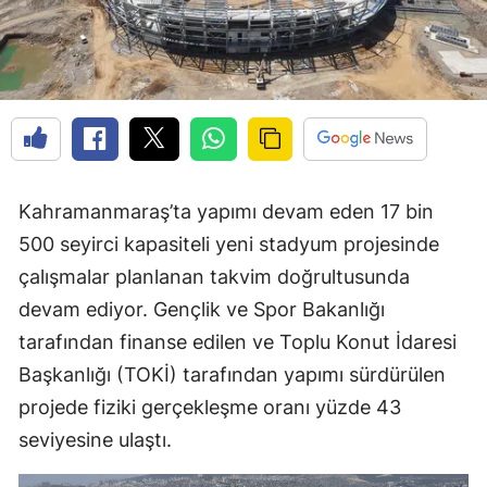
Kahramanmaraş’ta yapımı devam eden 17 bin
500 seyirci kapasiteli yeni stadyum projesinde
çalışmalar planlanan takvim doğrultusunda
devam ediyor. Gençlik ve Spor Bakanlığı
tarafından finanse edilen ve Toplu Konut İdaresi
Başkanlığı (TOKİ) tarafından yapımı sürdürülen
projede fiziki gerçekleşme oranı yüzde 43
seviyesine ulaştı.