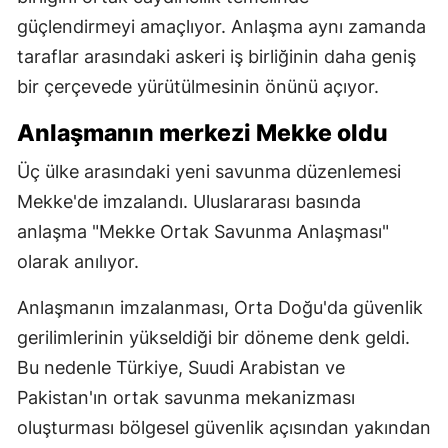
güçlendirmeyi amaçlıyor. Anlaşma aynı zamanda
taraflar arasındaki askeri iş birliğinin daha geniş
bir çerçevede yürütülmesinin önünü açıyor.
Anlaşmanın merkezi Mekke oldu
Üç ülke arasındaki yeni savunma düzenlemesi
Mekke'de imzalandı. Uluslararası basında
anlaşma "Mekke Ortak Savunma Anlaşması"
olarak anılıyor.
Anlaşmanın imzalanması, Orta Doğu'da güvenlik
gerilimlerinin yükseldiği bir döneme denk geldi.
Bu nedenle Türkiye, Suudi Arabistan ve
Pakistan'ın ortak savunma mekanizması
oluşturması bölgesel güvenlik açısından yakından