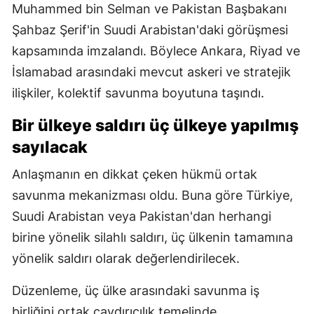
Muhammed bin Selman ve Pakistan Başbakanı
Şahbaz Şerif'in Suudi Arabistan'daki görüşmesi
kapsamında imzalandı. Böylece Ankara, Riyad ve
İslamabad arasındaki mevcut askeri ve stratejik
ilişkiler, kolektif savunma boyutuna taşındı.
Bir ülkeye saldırı üç ülkeye yapılmış
sayılacak
Anlaşmanın en dikkat çeken hükmü ortak
savunma mekanizması oldu. Buna göre Türkiye,
Suudi Arabistan veya Pakistan'dan herhangi
birine yönelik silahlı saldırı, üç ülkenin tamamına
yönelik saldırı olarak değerlendirilecek.
Düzenleme, üç ülke arasındaki savunma iş
birliğini ortak caydırıcılık temelinde