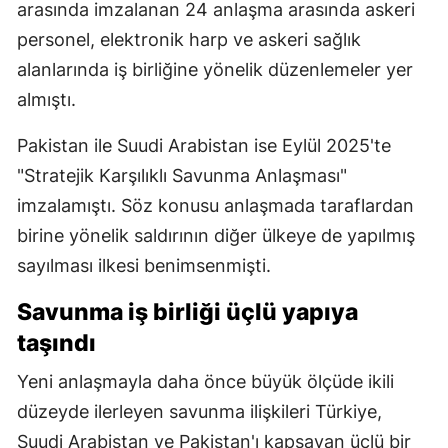
arasında imzalanan 24 anlaşma arasında askeri
personel, elektronik harp ve askeri sağlık
alanlarında iş birliğine yönelik düzenlemeler yer
almıştı.
Pakistan ile Suudi Arabistan ise Eylül 2025'te
"Stratejik Karşılıklı Savunma Anlaşması"
imzalamıştı. Söz konusu anlaşmada taraflardan
birine yönelik saldırının diğer ülkeye de yapılmış
sayılması ilkesi benimsenmişti.
Savunma iş birliği üçlü yapıya
taşındı
Yeni anlaşmayla daha önce büyük ölçüde ikili
düzeyde ilerleyen savunma ilişkileri Türkiye,
Suudi Arabistan ve Pakistan'ı kapsayan üçlü bir