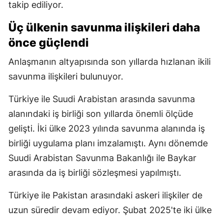
takip ediliyor.
Üç ülkenin savunma ilişkileri daha
önce güçlendi
Anlaşmanın altyapısında son yıllarda hızlanan ikili
savunma ilişkileri bulunuyor.
Türkiye ile Suudi Arabistan arasında savunma
alanındaki iş birliği son yıllarda önemli ölçüde
gelişti. İki ülke 2023 yılında savunma alanında iş
birliği uygulama planı imzalamıştı. Aynı dönemde
Suudi Arabistan Savunma Bakanlığı ile Baykar
arasında da iş birliği sözleşmesi yapılmıştı.
Türkiye ile Pakistan arasındaki askeri ilişkiler de
uzun süredir devam ediyor. Şubat 2025'te iki ülke