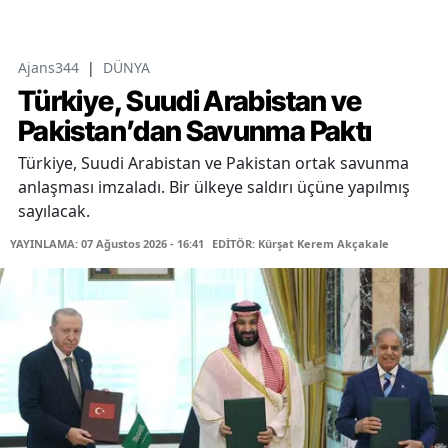
Ajans344
|
DÜNYA
Türkiye, Suudi Arabistan ve
Pakistan’dan Savunma Paktı
Türkiye, Suudi Arabistan ve Pakistan ortak savunma
anlaşması imzaladı. Bir ülkeye saldırı üçüne yapılmış
sayılacak.
YAYINLAMA: 07 Ağustos 2026 - 16:41
EDİTÖR: Kürşat Kerem Akçakale