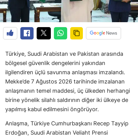
Türkiye, Suudi Arabistan ve Pakistan arasında
bölgesel güvenlik dengelerini yakından
ilgilendiren üçlü savunma anlaşması imzalandı.
Mekke’de 7 Ağustos 2026 tarihinde imzalanan
anlaşmanın temel maddesi, üç ülkeden herhangi
birine yönelik silahlı saldırının diğer iki ülkeye de
yapılmış kabul edilmesini öngörüyor.
Anlaşma, Türkiye Cumhurbaşkanı Recep Tayyip
Erdoğan, Suudi Arabistan Veliaht Prensi