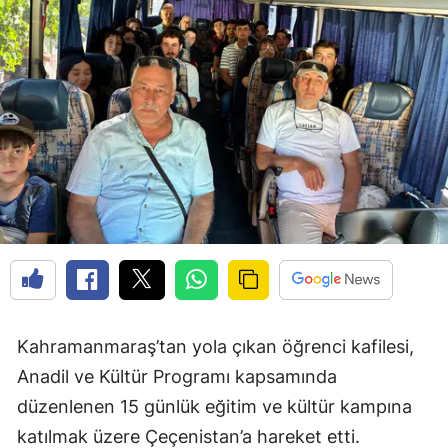
Kahramanmaraş’tan yola çıkan öğrenci kafilesi,
Anadil ve Kültür Programı kapsamında
düzenlenen 15 günlük eğitim ve kültür kampına
katılmak üzere Çeçenistan’a hareket etti.