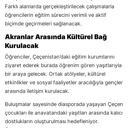
Farklı alanlarda gerçekleştirilecek çalışmalarla
öğrencilerin eğitim sürecini verimli ve aktif
biçimde geçirmeleri sağlanacak.
Akranlar Arasında Kültürel Bağ
Kurulacak
Öğrenciler, Çeçenistan’daki eğitim kurumlarını
ziyaret ederek burada öğrenim gören yaşıtlarıyla
bir araya gelecek. Ortak atölyeler, kültürel
etkinlikler ve sosyal faaliyetler aracılığıyla gençler
arasında iletişim kurulacak.
Buluşmalar sayesinde diasporada yaşayan Çeçen
çocukları ile anavatandaki yaşıtları arasında kalıcı
dostlukların oluşturulması hedefleniyor.