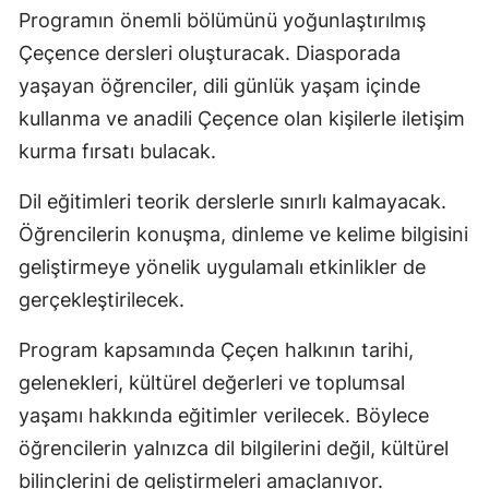
Programın önemli bölümünü yoğunlaştırılmış
Çeçence dersleri oluşturacak. Diasporada
yaşayan öğrenciler, dili günlük yaşam içinde
kullanma ve anadili Çeçence olan kişilerle iletişim
kurma fırsatı bulacak.
Dil eğitimleri teorik derslerle sınırlı kalmayacak.
Öğrencilerin konuşma, dinleme ve kelime bilgisini
geliştirmeye yönelik uygulamalı etkinlikler de
gerçekleştirilecek.
Program kapsamında Çeçen halkının tarihi,
gelenekleri, kültürel değerleri ve toplumsal
yaşamı hakkında eğitimler verilecek. Böylece
öğrencilerin yalnızca dil bilgilerini değil, kültürel
bilinçlerini de geliştirmeleri amaçlanıyor.