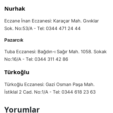
Nurhak
Eczane İnan Eczanesi: Karaçar Mah. Gıvıklar
Sok. No:53/A - Tel: 0344 471 24 44
Pazarcık
Tuba Eczanesi: Bağdın-ı Sağır Mah. 1058. Sokak
No:16/A - Tel: 0344 311 42 86
Türkoğlu
Türkoğlu Eczanesi: Gazi Osman Paşa Mah.
İstiklal 2 Cad. No:1/A - Tel: 0344 618 23 63
Yorumlar