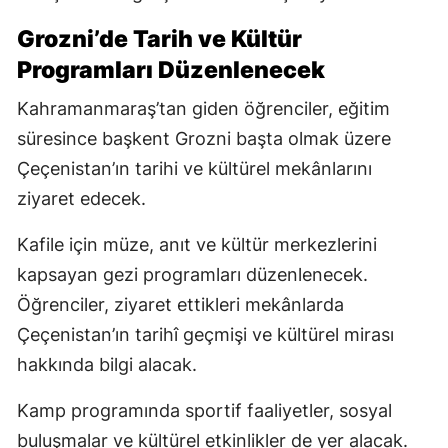
Grozni’de Tarih ve Kültür
Programları Düzenlenecek
Kahramanmaraş’tan giden öğrenciler, eğitim
süresince başkent Grozni başta olmak üzere
Çeçenistan’ın tarihi ve kültürel mekânlarını
ziyaret edecek.
Kafile için müze, anıt ve kültür merkezlerini
kapsayan gezi programları düzenlenecek.
Öğrenciler, ziyaret ettikleri mekânlarda
Çeçenistan’ın tarihî geçmişi ve kültürel mirası
hakkında bilgi alacak.
Kamp programında sportif faaliyetler, sosyal
buluşmalar ve kültürel etkinlikler de yer alacak.