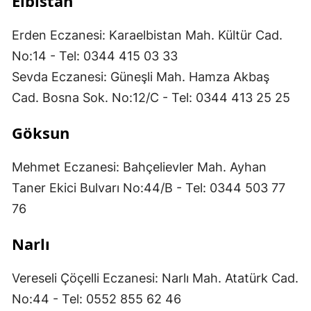
Elbistan
Erden Eczanesi: Karaelbistan Mah. Kültür Cad.
No:14 - Tel: 0344 415 03 33
Sevda Eczanesi: Güneşli Mah. Hamza Akbaş
Cad. Bosna Sok. No:12/C - Tel: 0344 413 25 25
Göksun
Mehmet Eczanesi: Bahçelievler Mah. Ayhan
Taner Ekici Bulvarı No:44/B - Tel: 0344 503 77
76
Narlı
Vereseli Çöçelli Eczanesi: Narlı Mah. Atatürk Cad.
No:44 - Tel: 0552 855 62 46