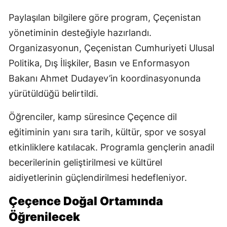
Paylaşılan bilgilere göre program, Çeçenistan
yönetiminin desteğiyle hazırlandı.
Organizasyonun, Çeçenistan Cumhuriyeti Ulusal
Politika, Dış İlişkiler, Basın ve Enformasyon
Bakanı Ahmet Dudayev’in koordinasyonunda
yürütüldüğü belirtildi.
Öğrenciler, kamp süresince Çeçence dil
eğitiminin yanı sıra tarih, kültür, spor ve sosyal
etkinliklere katılacak. Programla gençlerin anadil
becerilerinin geliştirilmesi ve kültürel
aidiyetlerinin güçlendirilmesi hedefleniyor.
Çeçence Doğal Ortamında
Öğrenilecek