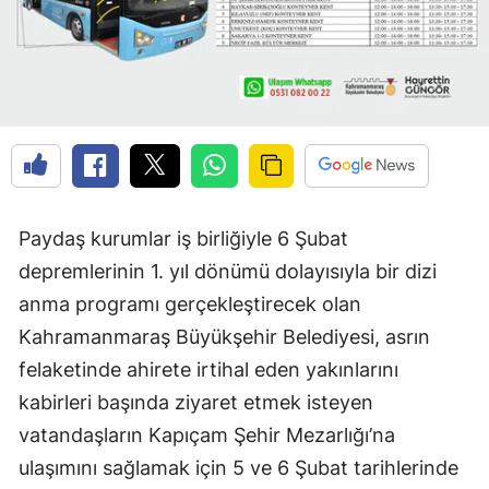
Paydaş kurumlar iş birliğiyle 6 Şubat
depremlerinin 1. yıl dönümü dolayısıyla bir dizi
anma programı gerçekleştirecek olan
Kahramanmaraş Büyükşehir Belediyesi, asrın
felaketinde ahirete irtihal eden yakınlarını
kabirleri başında ziyaret etmek isteyen
vatandaşların Kapıçam Şehir Mezarlığı’na
ulaşımını sağlamak için 5 ve 6 Şubat tarihlerinde