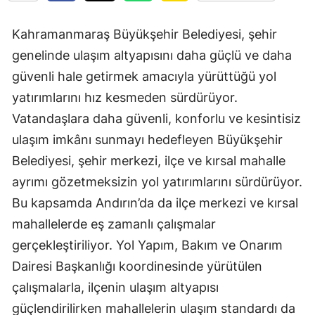
Kahramanmaraş Büyükşehir Belediyesi, şehir
genelinde ulaşım altyapısını daha güçlü ve daha
güvenli hale getirmek amacıyla yürüttüğü yol
yatırımlarını hız kesmeden sürdürüyor.
Vatandaşlara daha güvenli, konforlu ve kesintisiz
ulaşım imkânı sunmayı hedefleyen Büyükşehir
Belediyesi, şehir merkezi, ilçe ve kırsal mahalle
ayrımı gözetmeksizin yol yatırımlarını sürdürüyor.
Bu kapsamda Andırın’da da ilçe merkezi ve kırsal
mahallelerde eş zamanlı çalışmalar
gerçekleştiriliyor. Yol Yapım, Bakım ve Onarım
Dairesi Başkanlığı koordinesinde yürütülen
çalışmalarla, ilçenin ulaşım altyapısı
güçlendirilirken mahallelerin ulaşım standardı da