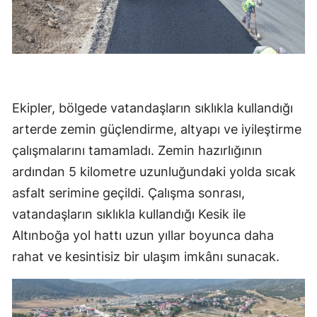
Ekipler, bölgede vatandaşların sıklıkla kullandığı
arterde zemin güçlendirme, altyapı ve iyileştirme
çalışmalarını tamamladı. Zemin hazırlığının
ardından 5 kilometre uzunluğundaki yolda sıcak
asfalt serimine geçildi. Çalışma sonrası,
vatandaşların sıklıkla kullandığı Kesik ile
Altınboğa yol hattı uzun yıllar boyunca daha
rahat ve kesintisiz bir ulaşım imkânı sunacak.