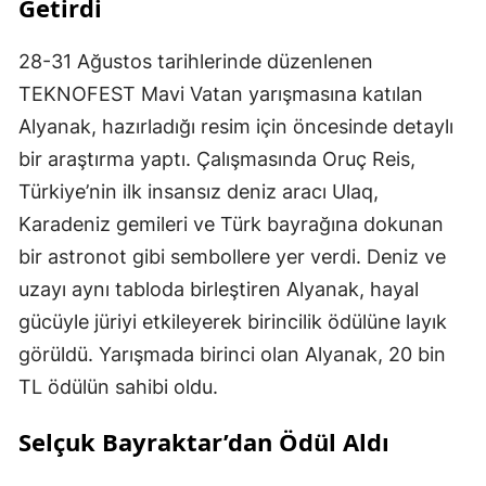
Getirdi
28-31 Ağustos tarihlerinde düzenlenen
TEKNOFEST Mavi Vatan yarışmasına katılan
Alyanak, hazırladığı resim için öncesinde detaylı
bir araştırma yaptı. Çalışmasında Oruç Reis,
Türkiye’nin ilk insansız deniz aracı Ulaq,
Karadeniz gemileri ve Türk bayrağına dokunan
bir astronot gibi sembollere yer verdi. Deniz ve
uzayı aynı tabloda birleştiren Alyanak, hayal
gücüyle jüriyi etkileyerek birincilik ödülüne layık
görüldü. Yarışmada birinci olan Alyanak, 20 bin
TL ödülün sahibi oldu.
Selçuk Bayraktar’dan Ödül Aldı