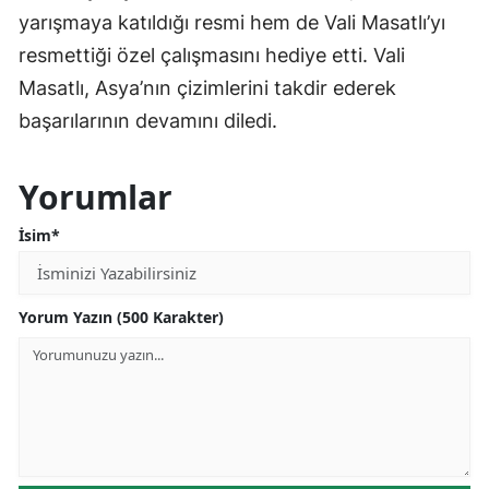
yarışmaya katıldığı resmi hem de Vali Masatlı’yı
resmettiği özel çalışmasını hediye etti. Vali
Masatlı, Asya’nın çizimlerini takdir ederek
başarılarının devamını diledi.
Yorumlar
İsim*
Yorum Yazın (500 Karakter)