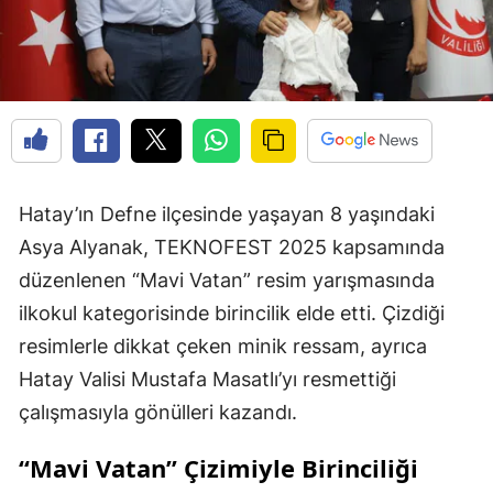
Hatay’ın Defne ilçesinde yaşayan 8 yaşındaki
Asya Alyanak, TEKNOFEST 2025 kapsamında
düzenlenen “Mavi Vatan” resim yarışmasında
ilkokul kategorisinde birincilik elde etti. Çizdiği
resimlerle dikkat çeken minik ressam, ayrıca
Hatay Valisi Mustafa Masatlı’yı resmettiği
çalışmasıyla gönülleri kazandı.
“Mavi Vatan” Çizimiyle Birinciliği