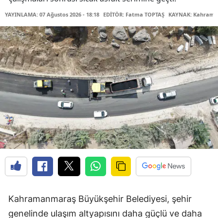
YAYINLAMA: 07 Ağustos 2026 - 18:18
EDİTÖR: Fatma TOPTAŞ
KAYNAK: Kahraman
Kahramanmaraş Büyükşehir Belediyesi, şehir
genelinde ulaşım altyapısını daha güçlü ve daha