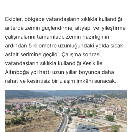
Ekipler, bölgede vatandaşların sıklıkla kullandığı
arterde zemin güçlendirme, altyapı ve iyileştirme
çalışmalarını tamamladı. Zemin hazırlığının
ardından 5 kilometre uzunluğundaki yolda sıcak
asfalt serimine geçildi. Çalışma sonrası,
vatandaşların sıklıkla kullandığı Kesik ile
Altınboğa yol hattı uzun yıllar boyunca daha
rahat ve kesintisiz bir ulaşım imkânı sunacak.