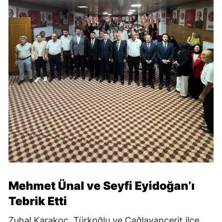
Mehmet Ünal ve Seyfi Eyidoğan’ı
Tebrik Etti
Zuhal Karakoç, Türkoğlu ve Çağlayancerit ilçe