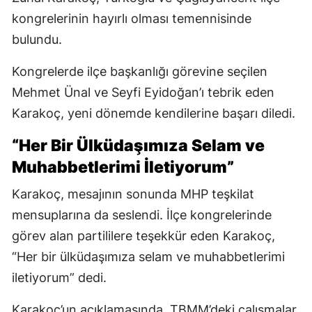
kongrelerinin hayırlı olması temennisinde
bulundu.
Kongrelerde ilçe başkanlığı görevine seçilen
Mehmet Ünal ve Seyfi Eyidoğan’ı tebrik eden
Karakoç, yeni dönemde kendilerine başarı diledi.
“Her Bir Ülküdaşımıza Selam ve
Muhabbetlerimi İletiyorum”
Karakoç, mesajının sonunda MHP teşkilat
mensuplarına da seslendi. İlçe kongrelerinde
görev alan partililere teşekkür eden Karakoç,
“Her bir ülküdaşımıza selam ve muhabbetlerimi
iletiyorum” dedi.
Karakoç’un açıklamasında, TBMM’deki çalışmalar