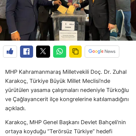
MHP Kahramanmaraş Milletvekili Doç. Dr. Zuhal
Karakoç, Türkiye Büyük Millet Meclisi’nde
yürütülen yasama çalışmaları nedeniyle Türkoğlu
ve Çağlayancerit ilçe kongrelerine katılamadığını
açıkladı.
Karakoç, MHP Genel Başkanı Devlet Bahçeli’nin
ortaya koyduğu “Terörsüz Türkiye” hedefi