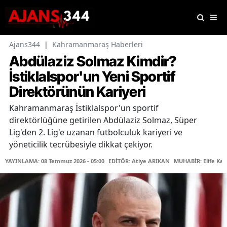
Ajans344
|
Kahramanmaraş Haberleri
Abdülaziz Solmaz Kimdir?
İstiklalspor'un Yeni Sportif
Direktörünün Kariyeri
Kahramanmaraş İstiklalspor'un sportif
direktörlüğüne getirilen Abdülaziz Solmaz, Süper
Lig'den 2. Lig'e uzanan futbolculuk kariyeri ve
yöneticilik tecrübesiyle dikkat çekiyor.
YAYINLAMA: 08 Temmuz 2026 - 05:00
EDİTÖR: Atiye ARIKAN
MUHABİR: Elife Kar