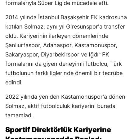
formalarıyla Süper Lig'de mücadele etti.
2014 yılında İstanbul Başakşehir FK kadrosuna
katılan Solmaz, aynı yıl Giresunspor'a transfer
oldu. Kariyerinin ilerleyen dönemlerinde
Şanlıurfaspor, Adanaspor, Kastamonuspor,
Sakaryaspor, Diyarbekirspor ve Iğdır FK
formalarını da giyen deneyimli futbolcu, Türk
futbolunun farklı liglerinde önemli bir tecrübe
edindi.
2022 yılında yeniden Kastamonuspor'a dönen
Solmaz, aktif futbolculuk kariyerini burada
tamamladı.
Sportif Direktörlük Kariyerine