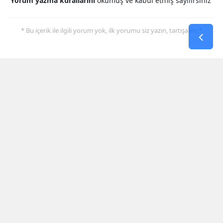
Yorum yazma kurallarını
okumuş ve kabul etmiş sayılırsınız
* Bu içerik ile ilgili yorum yok, ilk yorumu siz yazın, tartışalım *
SON HABERLER
Muhammet Umut Kepekçi
Beydağı’nda Türkiye Üçüncüsü
Funda Arar Konseri Kafum'da Büyük
İlgiyle İzlendi!
Galatasaray, Villarreal’e 2-1 Mağlup