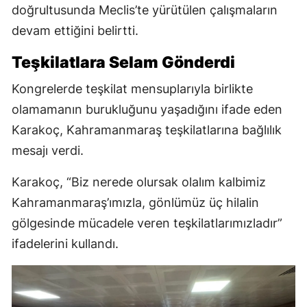
doğrultusunda Meclis’te yürütülen çalışmaların
devam ettiğini belirtti.
Teşkilatlara Selam Gönderdi
Kongrelerde teşkilat mensuplarıyla birlikte
olamamanın burukluğunu yaşadığını ifade eden
Karakoç, Kahramanmaraş teşkilatlarına bağlılık
mesajı verdi.
Karakoç, “Biz nerede olursak olalım kalbimiz
Kahramanmaraş’ımızla, gönlümüz üç hilalin
gölgesinde mücadele veren teşkilatlarımızladır”
ifadelerini kullandı.