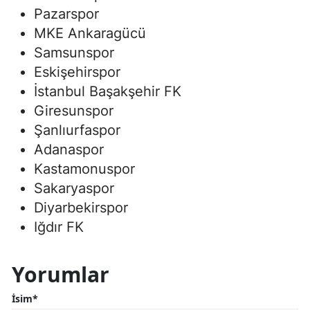
Pazarspor
MKE Ankaragücü
Samsunspor
Eskişehirspor
İstanbul Başakşehir FK
Giresunspor
Şanlıurfaspor
Adanaspor
Kastamonuspor
Sakaryaspor
Diyarbekirspor
Iğdır FK
Yorumlar
İsim*