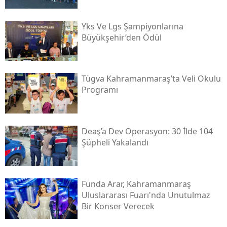
Yks Ve Lgs Şampiyonlarına
Büyükşehir’den Ödül
Tügva Kahramanmaraş’ta Veli Okulu
Programı
Deaş’a Dev Operasyon: 30 İlde 104
Şüpheli Yakalandı
Funda Arar, Kahramanmaraş
Uluslararası Fuarı'nda Unutulmaz
Bir Konser Verecek