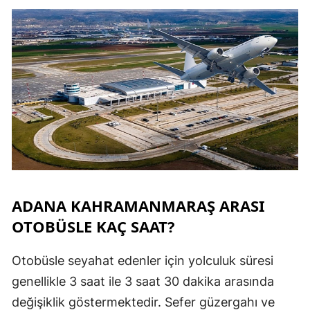
ADANA KAHRAMANMARAŞ ARASI
OTOBÜSLE KAÇ SAAT?
Otobüsle seyahat edenler için yolculuk süresi
genellikle 3 saat ile 3 saat 30 dakika arasında
değişiklik göstermektedir. Sefer güzergahı ve