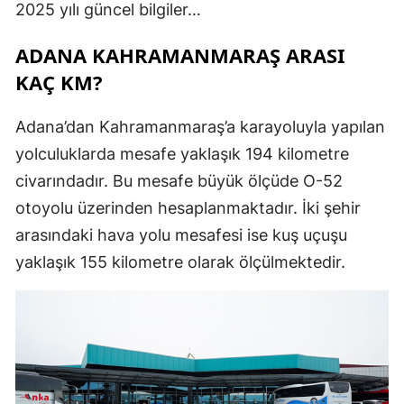
2025 yılı güncel bilgiler…
ADANA KAHRAMANMARAŞ ARASI
KAÇ KM?
Adana’dan Kahramanmaraş’a karayoluyla yapılan
yolculuklarda mesafe yaklaşık 194 kilometre
civarındadır. Bu mesafe büyük ölçüde O-52
otoyolu üzerinden hesaplanmaktadır. İki şehir
arasındaki hava yolu mesafesi ise kuş uçuşu
yaklaşık 155 kilometre olarak ölçülmektedir.