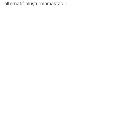
alternatif oluşturmamaktadır.