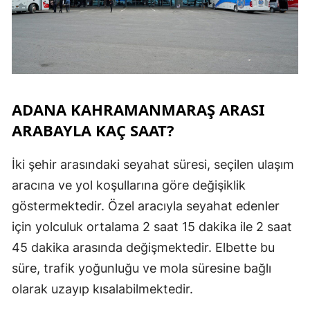
ADANA KAHRAMANMARAŞ ARASI
ARABAYLA KAÇ SAAT?
İki şehir arasındaki seyahat süresi, seçilen ulaşım
aracına ve yol koşullarına göre değişiklik
göstermektedir. Özel aracıyla seyahat edenler
için yolculuk ortalama 2 saat 15 dakika ile 2 saat
45 dakika arasında değişmektedir. Elbette bu
süre, trafik yoğunluğu ve mola süresine bağlı
olarak uzayıp kısalabilmektedir.