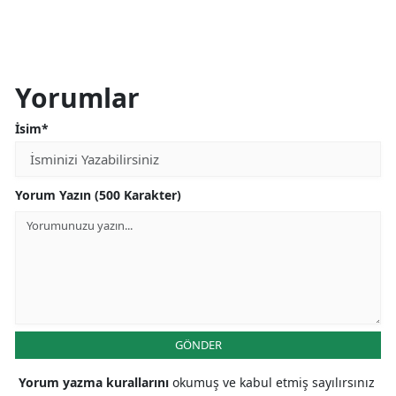
Yorumlar
İsim*
Yorum Yazın (500 Karakter)
GÖNDER
Yorum yazma kurallarını
okumuş ve kabul etmiş sayılırsınız