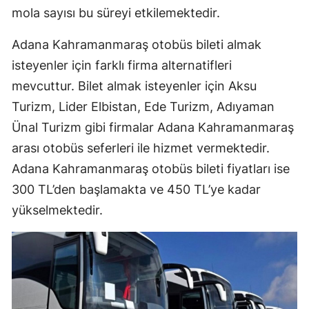
mola sayısı bu süreyi etkilemektedir.
Adana Kahramanmaraş otobüs bileti almak
isteyenler için farklı firma alternatifleri
mevcuttur. Bilet almak isteyenler için Aksu
Turizm, Lider Elbistan, Ede Turizm, Adıyaman
Ünal Turizm gibi firmalar Adana Kahramanmaraş
arası otobüs seferleri ile hizmet vermektedir.
Adana Kahramanmaraş otobüs bileti fiyatları ise
300 TL’den başlamakta ve 450 TL’ye kadar
yükselmektedir.