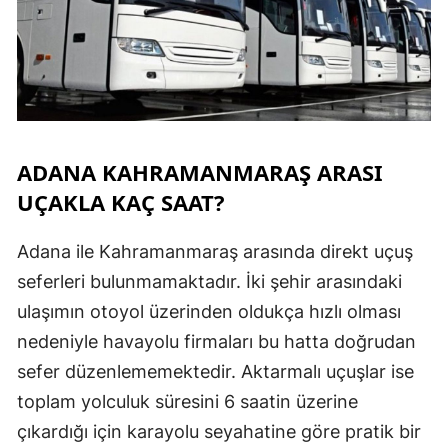
ADANA KAHRAMANMARAŞ ARASI
UÇAKLA KAÇ SAAT?
Adana ile Kahramanmaraş arasında direkt uçuş
seferleri bulunmamaktadır. İki şehir arasındaki
ulaşımın otoyol üzerinden oldukça hızlı olması
nedeniyle havayolu firmaları bu hatta doğrudan
sefer düzenlememektedir. Aktarmalı uçuşlar ise
toplam yolculuk süresini 6 saatin üzerine
çıkardığı için karayolu seyahatine göre pratik bir