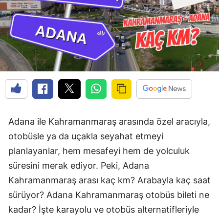
Adana ile Kahramanmaraş arasında özel aracıyla,
otobüsle ya da uçakla seyahat etmeyi
planlayanlar, hem mesafeyi hem de yolculuk
süresini merak ediyor. Peki, Adana
Kahramanmaraş arası kaç km? Arabayla kaç saat
sürüyor? Adana Kahramanmaraş otobüs bileti ne
kadar? İşte karayolu ve otobüs alternatifleriyle