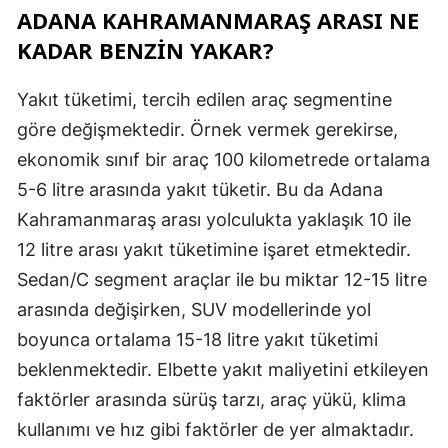
ADANA KAHRAMANMARAŞ ARASI NE
KADAR BENZİN YAKAR?
Yakıt tüketimi, tercih edilen araç segmentine
göre değişmektedir. Örnek vermek gerekirse,
ekonomik sınıf bir araç 100 kilometrede ortalama
5-6 litre arasında yakıt tüketir. Bu da Adana
Kahramanmaraş arası yolculukta yaklaşık 10 ile
12 litre arası yakıt tüketimine işaret etmektedir.
Sedan/C segment araçlar ile bu miktar 12-15 litre
arasında değişirken, SUV modellerinde yol
boyunca ortalama 15-18 litre yakıt tüketimi
beklenmektedir. Elbette yakıt maliyetini etkileyen
faktörler arasında sürüş tarzı, araç yükü, klima
kullanımı ve hız gibi faktörler de yer almaktadır.