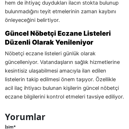
hem de ihtiyaç duydukları ilacın stokta bulunup
bulunmadığını teyit etmelerinin zaman kaybını
önleyeceğini belirtiyor.
Güncel Nöbetçi Eczane Listeleri
Düzenli Olarak Yenileniyor
Nöbetçi eczane listeleri günlük olarak
güncelleniyor. Vatandaşların sağlık hizmetlerine
kesintisiz ulaşabilmesi amacıyla ilan edilen
listelerin takip edilmesi önem taşıyor. Özellikle
acil ilaç ihtiyacı bulunan kişilerin güncel nöbetçi
eczane bilgilerini kontrol etmeleri tavsiye ediliyor.
Yorumlar
İsim*