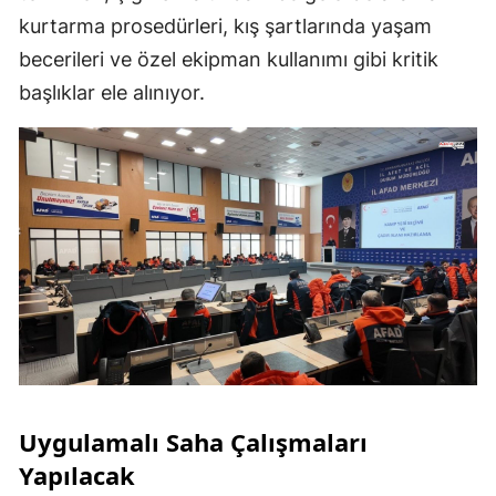
kurtarma prosedürleri, kış şartlarında yaşam
becerileri ve özel ekipman kullanımı gibi kritik
başlıklar ele alınıyor.
Uygulamalı Saha Çalışmaları
Yapılacak