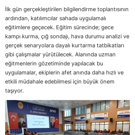
İlk gün gerçekleştirilen bilgilendirme toplantısının
ardından, katılımcılar sahada uygulamalı
eğitimlere geçecek. Eğitim sürecinde; gece
kampı kurma, çığ sondajı, hava durumu analizi ve
gerçek senaryolara dayalı kurtarma tatbikatları
gibi çalışmalar yürütülecek. Alanında uzman
eğitmenlerin gözetiminde yapılacak bu
uygulamalar, ekiplerin afet anında daha hızlı ve
etkili müdahale edebilmesi için büyük önem
taşıyor.