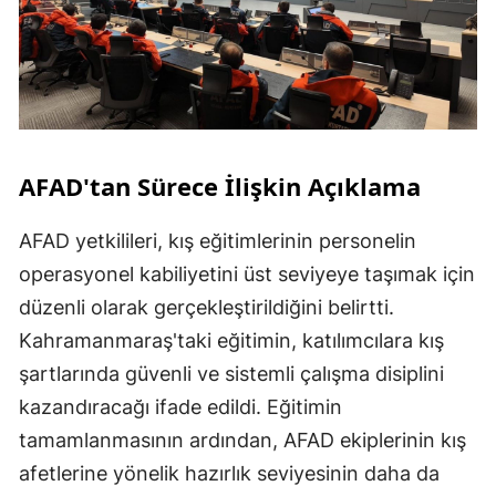
AFAD'tan Sürece İlişkin Açıklama
AFAD yetkilileri, kış eğitimlerinin personelin
operasyonel kabiliyetini üst seviyeye taşımak için
düzenli olarak gerçekleştirildiğini belirtti.
Kahramanmaraş'taki eğitimin, katılımcılara kış
şartlarında güvenli ve sistemli çalışma disiplini
kazandıracağı ifade edildi. Eğitimin
tamamlanmasının ardından, AFAD ekiplerinin kış
afetlerine yönelik hazırlık seviyesinin daha da