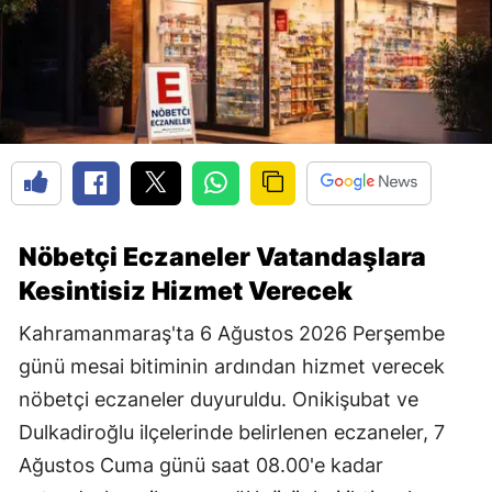
Nöbetçi Eczaneler Vatandaşlara
Kesintisiz Hizmet Verecek
Kahramanmaraş'ta 6 Ağustos 2026 Perşembe
günü mesai bitiminin ardından hizmet verecek
nöbetçi eczaneler duyuruldu. Onikişubat ve
Dulkadiroğlu ilçelerinde belirlenen eczaneler, 7
Ağustos Cuma günü saat 08.00'e kadar