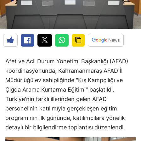
Afet ve Acil Durum Yönetimi Başkanlığı (AFAD)
koordinasyonunda, Kahramanmaraş AFAD İl
Müdürlüğü ev sahipliğinde "Kış Kampçılığı ve
Çığda Arama Kurtarma Eğitimi" başlatıldı.
Türkiye'nin farklı illerinden gelen AFAD
personelinin katılımıyla gerçekleşen eğitim
programının ilk gününde, katılımcılara yönelik
detaylı bir bilgilendirme toplantısı düzenlendi.