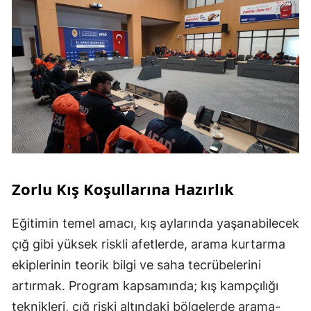
Zorlu Kış Koşullarına Hazırlık
Eğitimin temel amacı, kış aylarında yaşanabilecek
çığ gibi yüksek riskli afetlerde, arama kurtarma
ekiplerinin teorik bilgi ve saha tecrübelerini
artırmak. Program kapsamında; kış kampçılığı
teknikleri, çığ riski altındaki bölgelerde arama-