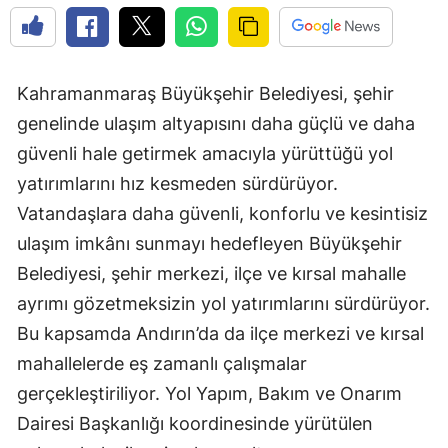
Kahramanmaraş Büyükşehir Belediyesi, şehir
genelinde ulaşım altyapısını daha güçlü ve daha
güvenli hale getirmek amacıyla yürüttüğü yol
yatırımlarını hız kesmeden sürdürüyor.
Vatandaşlara daha güvenli, konforlu ve kesintisiz
ulaşım imkânı sunmayı hedefleyen Büyükşehir
Belediyesi, şehir merkezi, ilçe ve kırsal mahalle
ayrımı gözetmeksizin yol yatırımlarını sürdürüyor.
Bu kapsamda Andırın’da da ilçe merkezi ve kırsal
mahallelerde eş zamanlı çalışmalar
gerçekleştiriliyor. Yol Yapım, Bakım ve Onarım
Dairesi Başkanlığı koordinesinde yürütülen