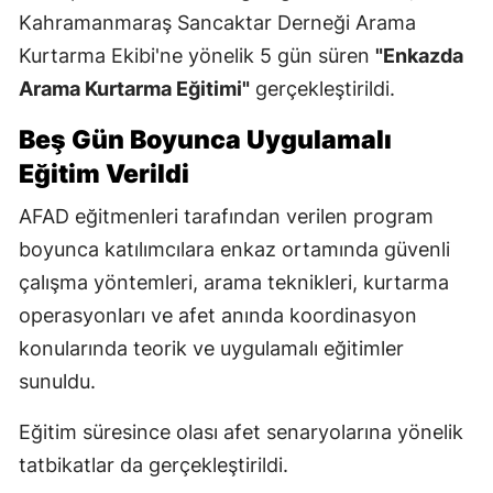
Kahramanmaraş Sancaktar Derneği Arama
Kurtarma Ekibi'ne yönelik 5 gün süren
"Enkazda
Arama Kurtarma Eğitimi"
gerçekleştirildi.
Beş Gün Boyunca Uygulamalı
Eğitim Verildi
AFAD eğitmenleri tarafından verilen program
boyunca katılımcılara enkaz ortamında güvenli
çalışma yöntemleri, arama teknikleri, kurtarma
operasyonları ve afet anında koordinasyon
konularında teorik ve uygulamalı eğitimler
sunuldu.
Eğitim süresince olası afet senaryolarına yönelik
tatbikatlar da gerçekleştirildi.