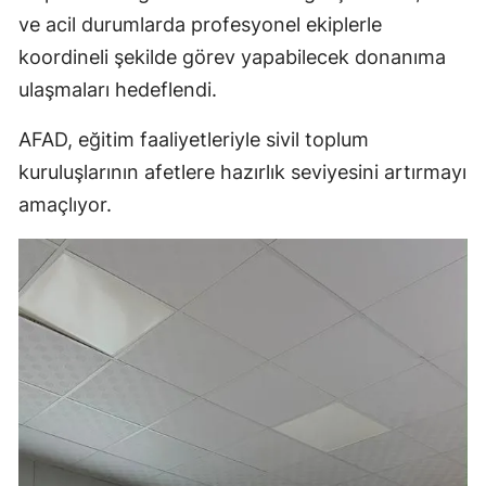
ve acil durumlarda profesyonel ekiplerle
koordineli şekilde görev yapabilecek donanıma
ulaşmaları hedeflendi.
AFAD, eğitim faaliyetleriyle sivil toplum
kuruluşlarının afetlere hazırlık seviyesini artırmayı
amaçlıyor.