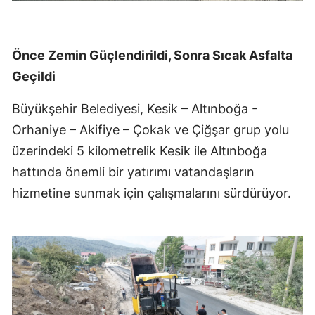
Önce Zemin Güçlendirildi, Sonra Sıcak Asfalta
Geçildi
Büyükşehir Belediyesi, Kesik – Altınboğa -
Orhaniye – Akifiye – Çokak ve Çiğşar grup yolu
üzerindeki 5 kilometrelik Kesik ile Altınboğa
hattında önemli bir yatırımı vatandaşların
hizmetine sunmak için çalışmalarını sürdürüyor.