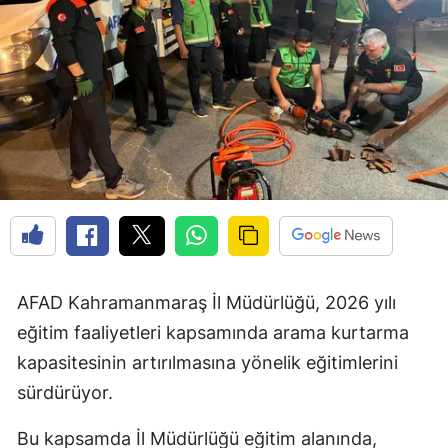
AFAD Kahramanmaraş İl Müdürlüğü, 2026 yılı
eğitim faaliyetleri kapsamında arama kurtarma
kapasitesinin artırılmasına yönelik eğitimlerini
sürdürüyor.
Bu kapsamda İl Müdürlüğü eğitim alanında,