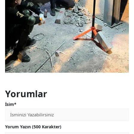
Yorumlar
İsim*
Yorum Yazın (500 Karakter)