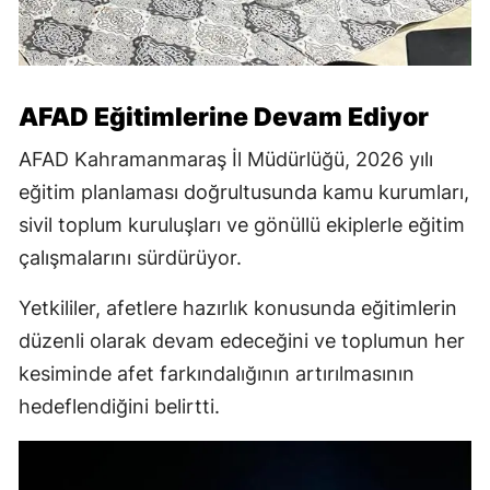
AFAD Eğitimlerine Devam Ediyor
AFAD Kahramanmaraş İl Müdürlüğü, 2026 yılı
eğitim planlaması doğrultusunda kamu kurumları,
sivil toplum kuruluşları ve gönüllü ekiplerle eğitim
çalışmalarını sürdürüyor.
Yetkililer, afetlere hazırlık konusunda eğitimlerin
düzenli olarak devam edeceğini ve toplumun her
kesiminde afet farkındalığının artırılmasının
hedeflendiğini belirtti.