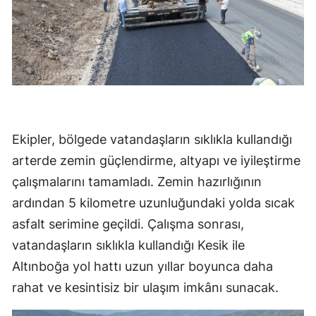
Ekipler, bölgede vatandaşların sıklıkla kullandığı
arterde zemin güçlendirme, altyapı ve iyileştirme
çalışmalarını tamamladı. Zemin hazırlığının
ardından 5 kilometre uzunluğundaki yolda sıcak
asfalt serimine geçildi. Çalışma sonrası,
vatandaşların sıklıkla kullandığı Kesik ile
Altınboğa yol hattı uzun yıllar boyunca daha
rahat ve kesintisiz bir ulaşım imkânı sunacak.